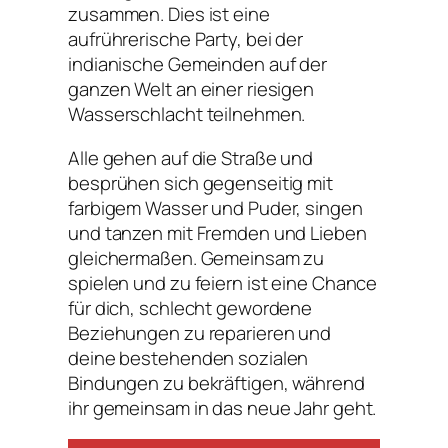
zusammen. Dies ist eine
aufrührerische Party, bei der
indianische Gemeinden auf der
ganzen Welt an einer riesigen
Wasserschlacht teilnehmen.
Alle gehen auf die Straße und
besprühen sich gegenseitig mit
farbigem Wasser und Puder, singen
und tanzen mit Fremden und Lieben
gleichermaßen. Gemeinsam zu
spielen und zu feiern ist eine Chance
für dich, schlecht gewordene
Beziehungen zu reparieren und
deine bestehenden sozialen
Bindungen zu bekräftigen, während
ihr gemeinsam in das neue Jahr geht.