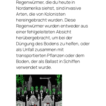
Regenwürmer, die du heute in
Nordamerika siehst, sind invasive
Arten, die von Kolonisten
hereingebracht wurden. Diese
Regenwürmer wurden entweder aus
einer fehlgeleiteten Absicht
herübergebracht, um bei der
Düngung des Bodens zu helfen, oder
als Unfall zusammen mit
transportierten Pflanzen oder dem
Boden, der als Ballast in Schiffen
verwendet wurde.