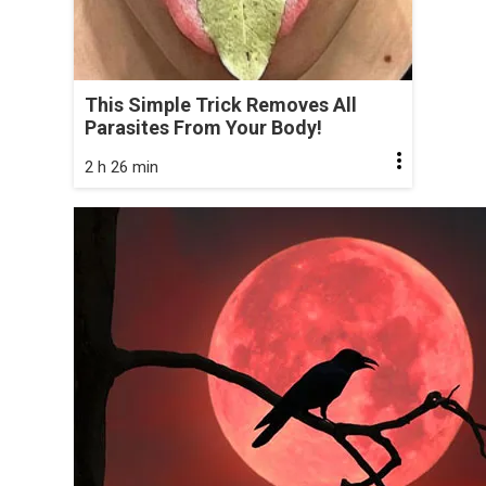
This Simple Trick Removes All
Parasites From Your Body!
2 h 26 min