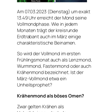
Am 07.03.2023 (Dienstag) um exakt
13.49 Uhr erreicht der Mond seine
Vollmondphase. Wie in jedem
Monaten trägt der kreisrunde
Erdtrabant auch im März einige
charakteristische Beinamen.
So wird der Vollmond im ersten
Frühlingsmonat auch als Lenzmond,
Wurmmond, Fastenmond oder auch
Krähenmond bezeichnet. Ist der
März-Vollmond etwa ein
Unheilsprophet?
Krähenmond als böses Omen?
Zwar gelten Krähen als