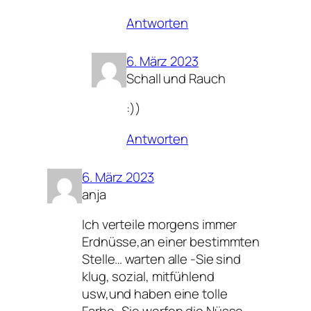
Antworten
6. März 2023
Schall und Rauch
:))
Antworten
6. März 2023
anja
Ich verteile morgens immer
Erdnüsse,an einer bestimmten
Stelle… warten alle -Sie sind
klug, sozial, mitfühlend
usw,und haben eine tolle