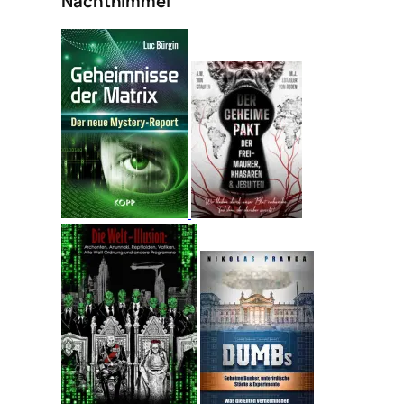
Nachthimmel