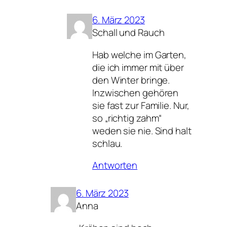
6. März 2023
Schall und Rauch
Hab welche im Garten,
die ich immer mit über
den Winter bringe.
Inzwischen gehören
sie fast zur Familie. Nur,
so „richtig zahm“
weden sie nie. Sind halt
schlau.
Antworten
6. März 2023
Anna