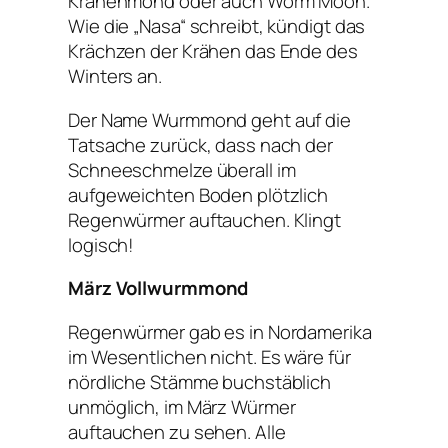
Krähenmond oder auch Worm Moon.
Wie die „Nasa“ schreibt, kündigt das
Krächzen der Krähen das Ende des
Winters an.
Der Name Wurmmond geht auf die
Tatsache zurück, dass nach der
Schneeschmelze überall im
aufgeweichten Boden plötzlich
Regenwürmer auftauchen. Klingt
logisch!
März Vollwurmmond
Regenwürmer gab es in Nordamerika
im Wesentlichen nicht. Es wäre für
nördliche Stämme buchstäblich
unmöglich, im März Würmer
auftauchen zu sehen. Alle