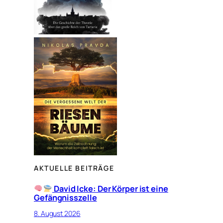
AKTUELLE BEITRÄGE
David Icke: Der Körper ist eine
Gefängnisszelle
8. August 2026