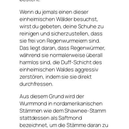
Wenn du jemals einen dieser
einheimischen Wälder besuchst,
wirst du gebeten, deine Schuhe zu
reinigen und sicherzustellen, dass
sie frei von Regenwurmeiern sind.
Das liegt daran, dass Regenwürmer,
während sie normalerweise überall
harmlos sind, die Duff-Schicht des
einheimischen Waldes aggressiv
zerstören, indem sie sie direkt
durchfressen.
Aus diesem Grund wird der
Wurmmond in nordamerikanischen
Stämmen wie dem Shawnee-Stamm
stattdessen als Saftmond
bezeichnet, um die Stämme daran zu