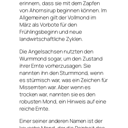
erinnern, dass sie mit dem Zapfen
von Ahornsirup beginnen können. Im
Allgemeinen gilt der Vollmond im
März als Vorbote für den
Frühlingsbeginn und neue
landwirtschaftliche Zyklen.
Die Angelsachsen nutzten den
Wurmmond sogar, um den Zustand
ihrer Ernte vorherzusagen. Sie
nannten ihn den Sturmmond, wenn
es stürmisch war, was ein Zeichen für
Missernten war. Aber wenn es
trocken war, nannten sie es den
robusten Mond, ein Hinweis auf eine
reiche Ernte.
Einer seiner anderen Namen ist der