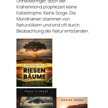
Unheilsbringer, doch der
Krähenmond prophezeit keine
Katastrophe. Keine Sorge: Die
Mondnamen stammen von
Naturvölkern und sind oft durch
Beobachtung der Natur entstanden.