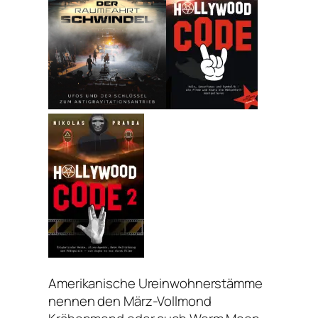
Amerikanische Ureinwohnerstämme
nennen den März-Vollmond