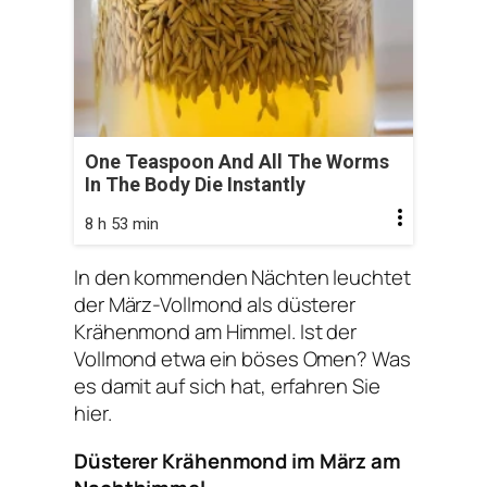
One Teaspoon And All The Worms
In The Body Die Instantly
8 h 53 min
In den kommenden Nächten leuchtet
der März-Vollmond als düsterer
Krähenmond am Himmel. Ist der
Vollmond etwa ein böses Omen? Was
es damit auf sich hat, erfahren Sie
hier.
Düsterer Krähenmond im März am