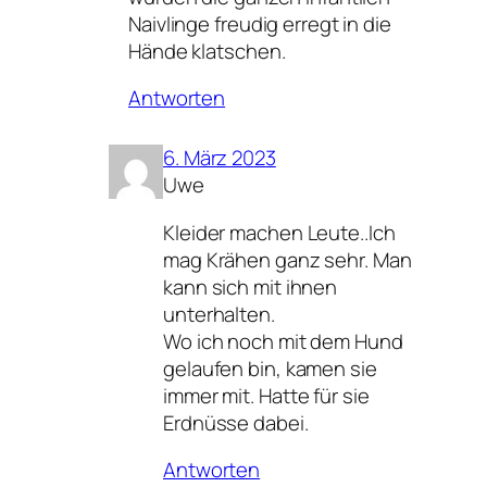
Naivlinge freudig erregt in die
Hände klatschen.
Antworten
6. März 2023
Uwe
Kleider machen Leute..Ich
mag Krähen ganz sehr. Man
kann sich mit ihnen
unterhalten.
Wo ich noch mit dem Hund
gelaufen bin, kamen sie
immer mit. Hatte für sie
Erdnüsse dabei.
Antworten