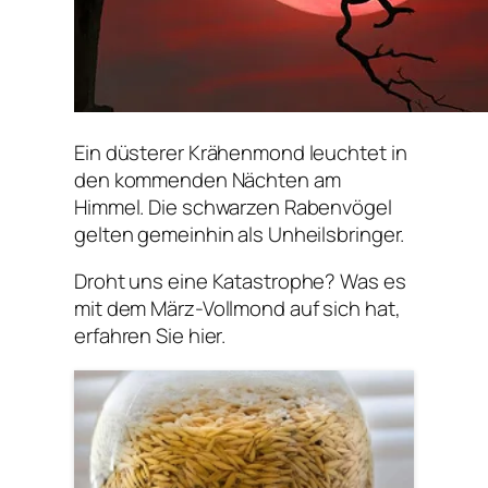
Ein düsterer Krähenmond leuchtet in
den kommenden Nächten am
Himmel. Die schwarzen Rabenvögel
gelten gemeinhin als Unheilsbringer.
Droht uns eine Katastrophe? Was es
mit dem März-Vollmond auf sich hat,
erfahren Sie hier.