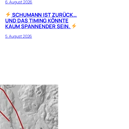
6. August 2026
SCHUMANN IST ZURÜCK…
UND DAS TIMING KÖNNTE
KAUM SPANNENDER SEIN.
5. August 2026