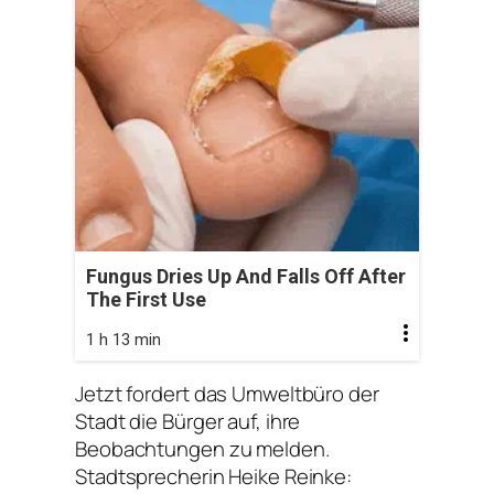
Fungus Dries Up And Falls Off After
The First Use
1 h 13 min
Jetzt fordert das Umweltbüro der
Stadt die Bürger auf, ihre
Beobachtungen zu melden.
Stadtsprecherin Heike Reinke: