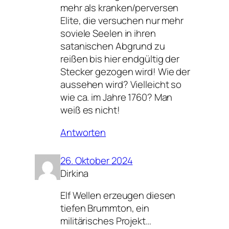
mehr als kranken/perversen
Elite, die versuchen nur mehr
soviele Seelen in ihren
satanischen Abgrund zu
reißen bis hier endgültig der
Stecker gezogen wird! Wie der
aussehen wird? Vielleicht so
wie ca. im Jahre 1760? Man
weiß es nicht!
Antworten
26. Oktober 2024
Dirkina
Elf Wellen erzeugen diesen
tiefen Brummton, ein
militärisches Projekt…