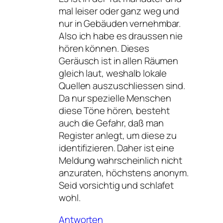
mal leiser oder ganz weg und
nur in Gebäuden vernehmbar.
Also ich habe es draussen nie
hören können. Dieses
Geräusch ist in allen Räumen
gleich laut, weshalb lokale
Quellen auszuschliessen sind.
Da nur spezielle Menschen
diese Töne hören, besteht
auch die Gefahr, daß man
Register anlegt, um diese zu
identifizieren. Daher ist eine
Meldung wahrscheinlich nicht
anzuraten, höchstens anonym.
Seid vorsichtig und schlafet
wohl.
Antworten