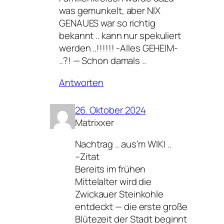
was gemunkelt, aber NIX
GENAUES war so richtig
bekannt .. kann nur spekuliert
werden ..!!!!!! -Alles GEHEIM-
..?! — Schon damals ..
Antworten
26. Oktober 2024
Matrixxer
Nachtrag .. aus’m WIKI ..
–Zitat
Bereits im frühen
Mittelalter wird die
Zwickauer Steinkohle
entdeckt — die erste große
Blütezeit der Stadt beginnt