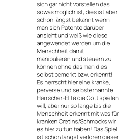
sich gar nicht vorstellen das
sowas möglich ist, dies ist aber
schon längst bekannt wenn
man sich Patente darüber
ansieht und weiß wie diese
angewendet werden um die
Menschheit damit
manipulieren und steuern zu
können ohne das man dies
selbst bemerkt bzw. erkennt!
Es herrscht hier eine kranke,
perverse und selbsternannte
Herrscher-Elite die Gott spielen
will, aber nur so lange bis die
Menschheit erkennt mit was für
kranken Cretins/Schmocks wir
es hier zu tun haben! Das Spiel
ist schon längst verloren dieser