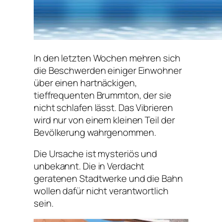
In den letzten Wochen mehren sich
die Beschwerden einiger Einwohner
über einen hartnäckigen,
tieffrequenten Brummton, der sie
nicht schlafen lässt. Das Vibrieren
wird nur von einem kleinen Teil der
Bevölkerung wahrgenommen.
Die Ursache ist mysteriös und
unbekannt. Die in Verdacht
geratenen Stadtwerke und die Bahn
wollen dafür nicht verantwortlich
sein.