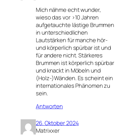
Mich nähme echt wunder,
wieso das vor >10 Jahren
aufgetauchte lästige Brummen
in unterschiedlichen
Lautstärken für manche hör-
und körperlich spürbar ist und
für andere nicht. Stärkeres
Brummen ist körperlich spürbar
und knackt in Möbeln und
(Holz-)Wänden. Es scheint ein
internationales Phänomen zu
sein.
Antworten
26. Oktober 2024
Matrixxer