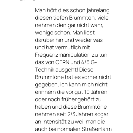
Man hört dies schon jahrelang
diesen tiefen Brummton, viele
nehmen den gar nicht wahr,
wenige schon. Man liest
darüber hin und wieder was
und hat vermutlich mit
Frequenzmanipulation zu tun
das von CERN und 4/5 G-
Technik ausgeht! Diese
Brummtöne hat es vorher nicht
gegeben, ich kann mich nicht
erinnern die vor gut 10 Jahren
oder noch früher gehört zu
haben und diese Brummtöne
nehmen seit 2/3 Jahren sogar
an Intensität zu weil man die
auch bei normalen Straßenlärm