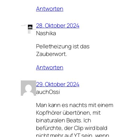
Antworten
28. Oktober 2024
Nashika
Pelletheizung ist das
Zauberwort.
Antworten
29. Oktober 2024
auchOssi
Man kann es nachts mit einem
Kopfhörer übertönen, mit
binaturalen Beats. Ich
befürchte, der Clip wird bald
nicht mehr auf YT sein, wenn