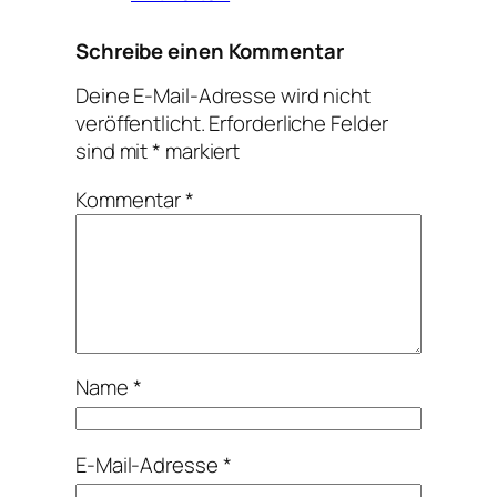
Schreibe einen Kommentar
Deine E-Mail-Adresse wird nicht
veröffentlicht.
Erforderliche Felder
sind mit
*
markiert
Kommentar
*
Name
*
E-Mail-Adresse
*