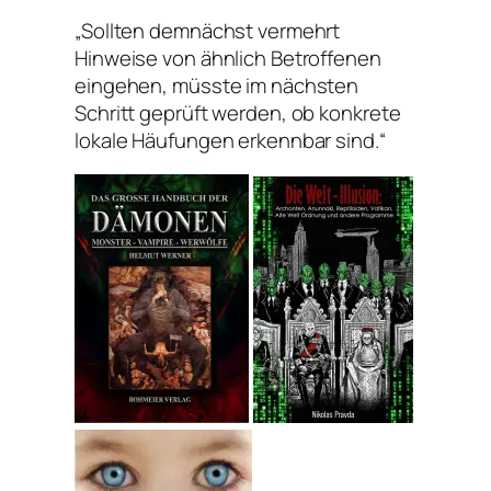
„Sollten demnächst vermehrt
Hinweise von ähnlich Betroffenen
eingehen, müsste im nächsten
Schritt geprüft werden, ob konkrete
lokale Häufungen erkennbar sind.“