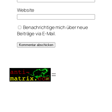
Website
Benachrichtige mich über neue
Beiträge via E-Mail.