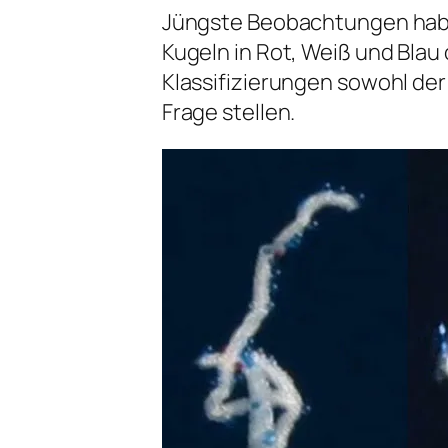
Jüngste Beobachtungen hab
Kugeln in Rot, Weiß und Blau
Klassifizierungen sowohl der
Frage stellen.