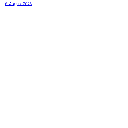
6. August 2026