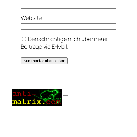
Website
Benachrichtige mich über neue
Beiträge via E-Mail.