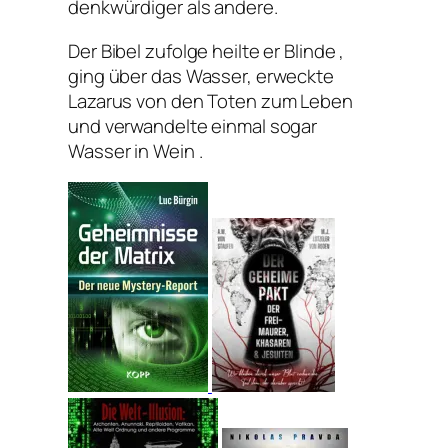
denkwürdiger als andere.
Der Bibel zufolge heilte er Blinde ,
ging über das Wasser, erweckte
Lazarus von den Toten zum Leben
und verwandelte einmal sogar
Wasser in Wein .