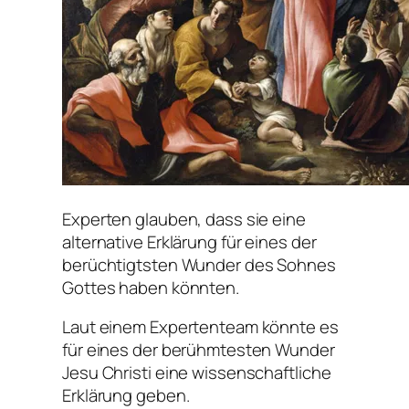
Experten glauben, dass sie eine
alternative Erklärung für eines der
berüchtigtsten Wunder des Sohnes
Gottes haben könnten.
Laut einem Expertenteam könnte es
für eines der berühmtesten Wunder
Jesu Christi eine wissenschaftliche
Erklärung geben.