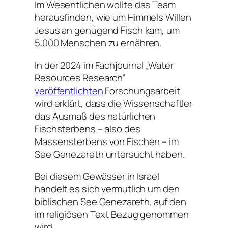
Im Wesentlichen wollte das Team
herausfinden, wie um Himmels Willen
Jesus an genügend Fisch kam, um
5.000 Menschen zu ernähren.
In der 2024 im Fachjournal „Water
Resources Research“
veröffentlichten
Forschungsarbeit
wird erklärt, dass die Wissenschaftler
das Ausmaß des natürlichen
Fischsterbens – also des
Massensterbens von Fischen – im
See Genezareth untersucht haben.
Bei diesem Gewässer in Israel
handelt es sich vermutlich um den
biblischen See Genezareth, auf den
im religiösen Text Bezug genommen
wird.