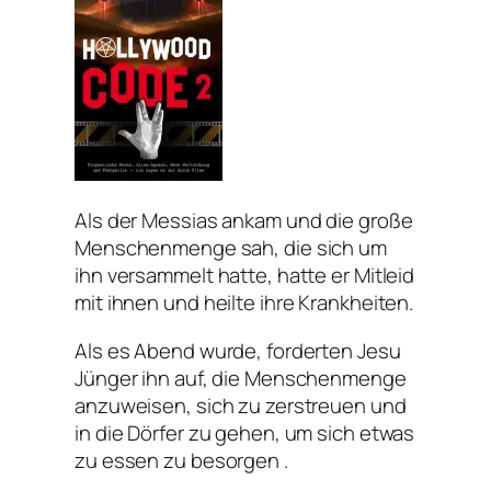
Als der Messias ankam und die große
Menschenmenge sah, die sich um
ihn versammelt hatte, hatte er Mitleid
mit ihnen und heilte ihre Krankheiten.
Als es Abend wurde, forderten Jesu
Jünger ihn auf, die Menschenmenge
anzuweisen, sich zu zerstreuen und
in die Dörfer zu gehen, um sich etwas
zu essen zu besorgen .