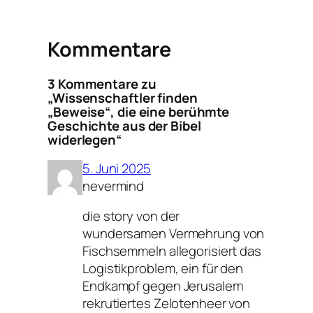
Kommentare
3 Kommentare zu
„Wissenschaftler finden
„Beweise“, die eine berühmte
Geschichte aus der Bibel
widerlegen“
5. Juni 2025
nevermind
die story von der
wundersamen Vermehrung von
Fischsemmeln allegorisiert das
Logistikproblem, ein für den
Endkampf gegen Jerusalem
rekrutiertes Zelotenheer von