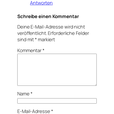
Antworten
Schreibe einen Kommentar
Deine E-Mail-Adresse wird nicht
veröffentlicht.
Erforderliche Felder
sind mit
*
markiert
Kommentar
*
Name
*
E-Mail-Adresse
*