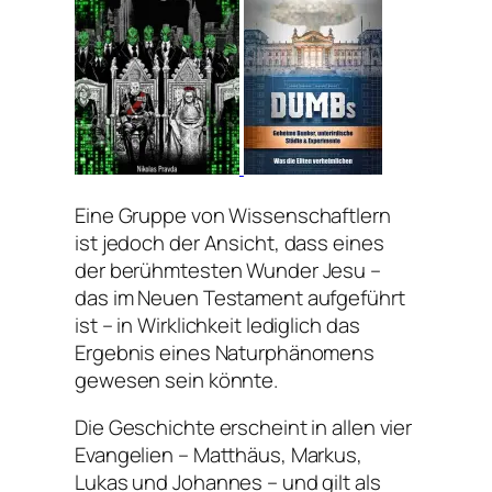
Eine Gruppe von Wissenschaftlern
ist jedoch der Ansicht, dass eines
der berühmtesten Wunder Jesu –
das im Neuen Testament aufgeführt
ist – in Wirklichkeit lediglich das
Ergebnis eines Naturphänomens
gewesen sein könnte.
Die Geschichte erscheint in allen vier
Evangelien – Matthäus, Markus,
Lukas und Johannes – und gilt als