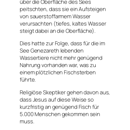
über die Oberfläche des Sees
peitschten, dass sie ein Aufsteigen
von sauerstoffarmem Wasser
verursachten (tiefes, kaltes Wasser
steigt dabei an die Oberfläche).
Dies hatte zur Folge, dass für die im
See Genezareth lebenden
Wassertiere nicht mehr genügend
Nahrung vorhanden war, was zu
einem plötzlichen Fischsterben
führte.
Religiöse Skeptiker gehen davon aus,
dass Jesus auf diese Weise so
kurzfristig an genügend Fisch für
5.000 Menschen gekommen sein
muss.