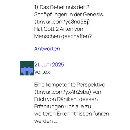
1) Das Geheimnis der 2
Schöpfungen in der Genesis:
(tinyurl.com/yc8nd58j)
Hat Gott 2 Arten von
Menschen geschaffen?
Antworten
21. Juni 2025
Vortex
Eine kompetente Perspektive
(tinyurl.com/yx4h2sba) von
Erich von Däniken, dessen
Erfahrungen uns alle zu
weiteren Erkenntnissen führen
werden …