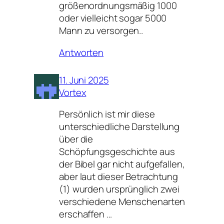
größenordnungsmäßig 1000
oder vielleicht sogar 5000
Mann zu versorgen..
Antworten
11. Juni 2025
Vortex
Persönlich ist mir diese
unterschiedliche Darstellung
über die
Schöpfungsgeschichte aus
der Bibel gar nicht aufgefallen,
aber laut dieser Betrachtung
(1) wurden ursprünglich zwei
verschiedene Menschenarten
erschaffen …