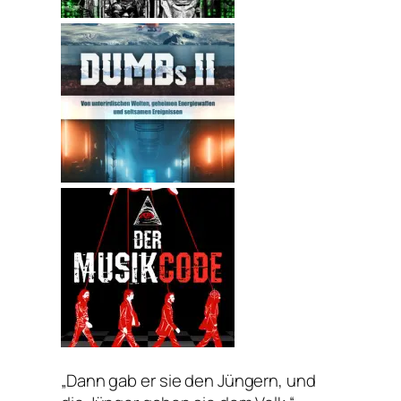
„Dann gab er sie den Jüngern, und