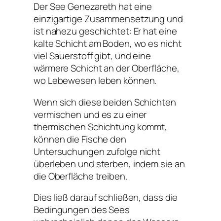
Der See Genezareth hat eine
einzigartige Zusammensetzung und
ist nahezu geschichtet: Er hat eine
kalte Schicht am Boden, wo es nicht
viel Sauerstoff gibt, und eine
wärmere Schicht an der Oberfläche,
wo Lebewesen leben können.
Wenn sich diese beiden Schichten
vermischen und es zu einer
thermischen Schichtung kommt,
können die Fische den
Untersuchungen zufolge nicht
überleben und sterben, indem sie an
die Oberfläche treiben.
Dies ließ darauf schließen, dass die
Bedingungen des Sees