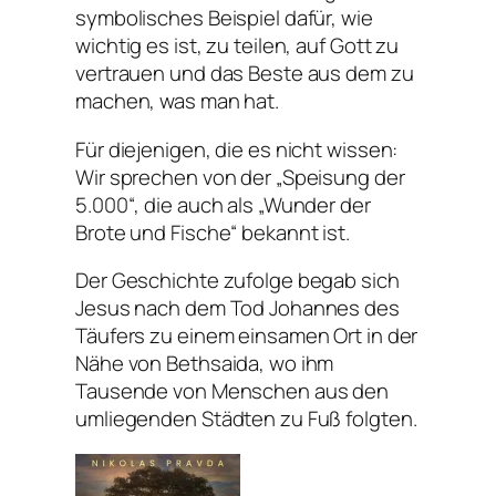
symbolisches Beispiel dafür, wie
wichtig es ist, zu teilen, auf Gott zu
vertrauen und das Beste aus dem zu
machen, was man hat.
Für diejenigen, die es nicht wissen:
Wir sprechen von der „Speisung der
5.000“, die auch als „Wunder der
Brote und Fische“ bekannt ist.
Der Geschichte zufolge begab sich
Jesus nach dem Tod Johannes des
Täufers zu einem einsamen Ort in der
Nähe von Bethsaida, wo ihm
Tausende von Menschen aus den
umliegenden Städten zu Fuß folgten.