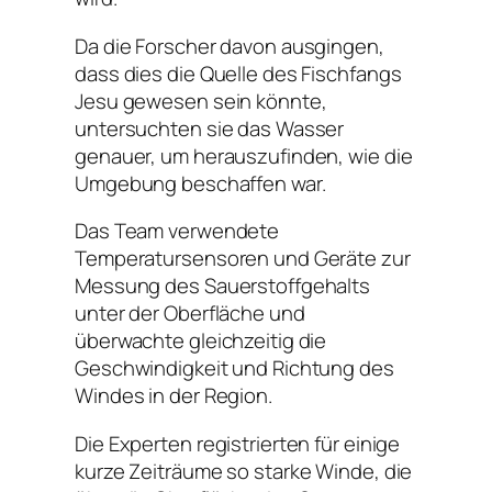
Da die Forscher davon ausgingen,
dass dies die Quelle des Fischfangs
Jesu gewesen sein könnte,
untersuchten sie das Wasser
genauer, um herauszufinden, wie die
Umgebung beschaffen war.
Das Team verwendete
Temperatursensoren und Geräte zur
Messung des Sauerstoffgehalts
unter der Oberfläche und
überwachte gleichzeitig die
Geschwindigkeit und Richtung des
Windes in der Region.
Die Experten registrierten für einige
kurze Zeiträume so starke Winde, die