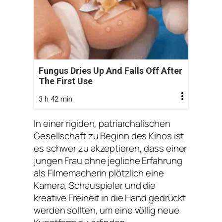
Fungus Dries Up And Falls Off After
The First Use
3 h 42 min
In einer rigiden, patriarchalischen
Gesellschaft zu Beginn des Kinos ist
es schwer zu akzeptieren, dass einer
jungen Frau ohne jegliche Erfahrung
als Filmemacherin plötzlich eine
Kamera, Schauspieler und die
kreative Freiheit in die Hand gedrückt
werden sollten, um eine völlig neue