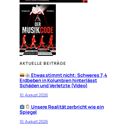
AKTUELLE BEITRÄGE
Etwas stimmt nicht: Schweres 7,4
Erdbeben in Kolumbien hinterlässt
Schäden und Verletzte (Video)
10. August 2026
Unsere Realität zerbricht wie ein
Spiegel
10. August 2026