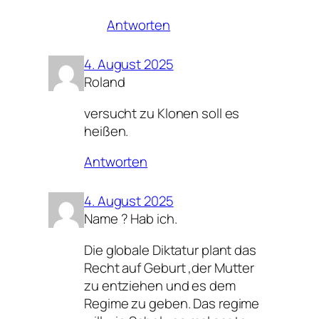
Antworten
4. August 2025
Roland
versucht zu Klonen soll es
heißen.
Antworten
4. August 2025
Name ? Hab ich.
Die globale Diktatur plant das
Recht auf Geburt ,der Mutter
zu entziehen und es dem
Regime zu geben. Das regime