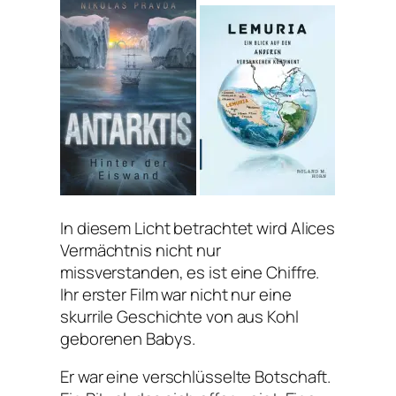
In diesem Licht betrachtet wird Alices
Vermächtnis nicht nur
missverstanden, es ist eine Chiffre.
Ihr erster Film war nicht nur eine
skurrile Geschichte von aus Kohl
geborenen Babys.
Er war eine verschlüsselte Botschaft.