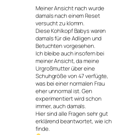
Meiner Ansicht nach wurde
damals nach einem Reset
versucht zu klomrn.
Diese Kohlkopf Babys waren
damals für die Adligen und
Betuchten vorgesehen.
Ich bleibe auch insofern bei
meiner Ansicht, da meine
Urgroßmutter über eine
Schuhgröße von 47 verfügte,
was bei einer normalen Frau
eher unnormal ist. Gen
experimentiert wird schon
immer, auch damals.
Hier sind alle Fragen sehr gut
erklärend beantwortet, wie ich
finde.