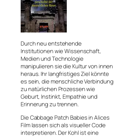
Durch neu entstehende
Institutionen wie Wissenschaft,
Medien und Technologie
manipulieren sie die Kultur von innen
heraus. Ihr langfristiges Ziel könnte
es sein, die menschliche Verbindung
zu natürlichen Prozessen wie
Geburt, Instinkt, Empathie und
Erinnerung zu trennen.
Die Cabbage Patch Babies in Alices
Film lassen sich als visueller Code
interpretieren. Der Kohl ist eine