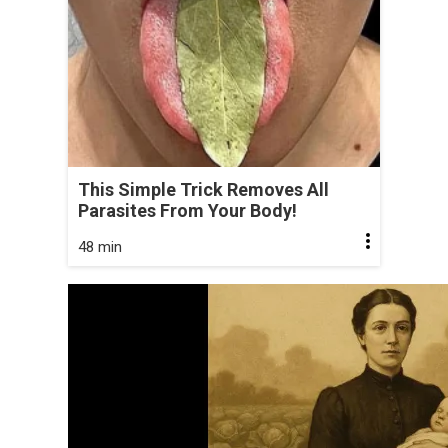
This Simple Trick Removes All
Parasites From Your Body!
48 min