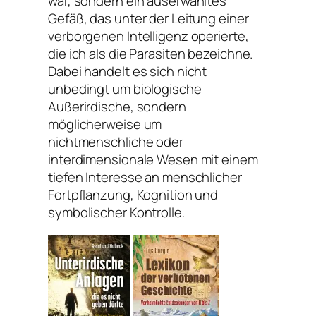
war, sondern ein auserwähltes
Gefäß, das unter der Leitung einer
verborgenen Intelligenz operierte,
die ich als die Parasiten bezeichne.
Dabei handelt es sich nicht
unbedingt um biologische
Außerirdische, sondern
möglicherweise um
nichtmenschliche oder
interdimensionale Wesen mit einem
tiefen Interesse an menschlicher
Fortpflanzung, Kognition und
symbolischer Kontrolle.