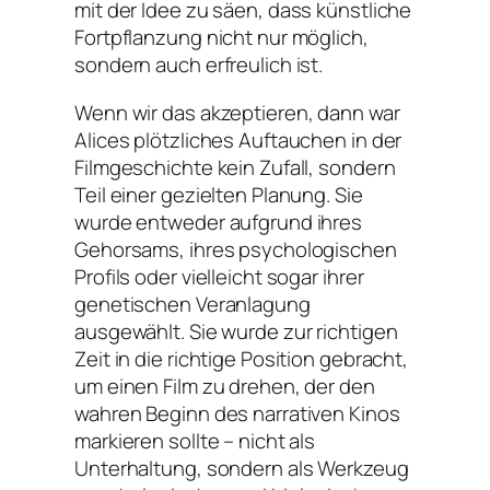
mit der Idee zu säen, dass künstliche
Fortpflanzung nicht nur möglich,
sondern auch erfreulich ist.
Wenn wir das akzeptieren, dann war
Alices plötzliches Auftauchen in der
Filmgeschichte kein Zufall, sondern
Teil einer gezielten Planung. Sie
wurde entweder aufgrund ihres
Gehorsams, ihres psychologischen
Profils oder vielleicht sogar ihrer
genetischen Veranlagung
ausgewählt. Sie wurde zur richtigen
Zeit in die richtige Position gebracht,
um einen Film zu drehen, der den
wahren Beginn des narrativen Kinos
markieren sollte – nicht als
Unterhaltung, sondern als Werkzeug