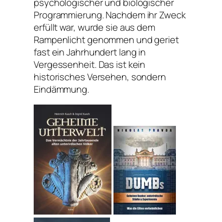
psychologischer und biologischer
Programmierung. Nachdem ihr Zweck
erfüllt war, wurde sie aus dem
Rampenlicht genommen und geriet
fast ein Jahrhundert lang in
Vergessenheit. Das ist kein
historisches Versehen, sondern
Eindämmung.