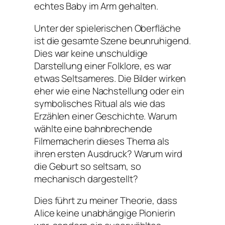
echtes Baby im Arm gehalten.
Unter der spielerischen Oberfläche
ist die gesamte Szene beunruhigend.
Dies war keine unschuldige
Darstellung einer Folklore, es war
etwas Seltsameres. Die Bilder wirken
eher wie eine Nachstellung oder ein
symbolisches Ritual als wie das
Erzählen einer Geschichte. Warum
wählte eine bahnbrechende
Filmemacherin dieses Thema als
ihren ersten Ausdruck? Warum wird
die Geburt so seltsam, so
mechanisch dargestellt?
Dies führt zu meiner Theorie, dass
Alice keine unabhängige Pionierin