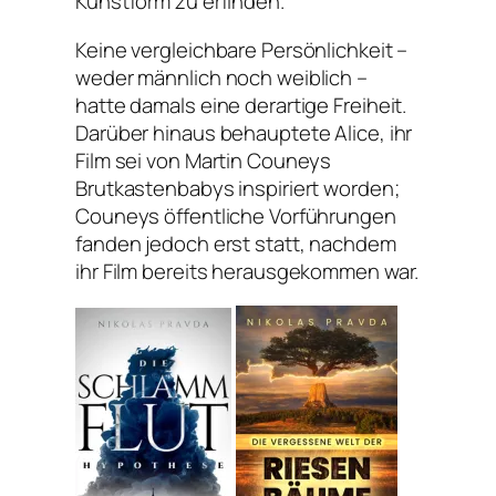
Kunstform zu erfinden.
Keine vergleichbare Persönlichkeit –
weder männlich noch weiblich –
hatte damals eine derartige Freiheit.
Darüber hinaus behauptete Alice, ihr
Film sei von Martin Couneys
Brutkastenbabys inspiriert worden;
Couneys öffentliche Vorführungen
fanden jedoch erst statt, nachdem
ihr Film bereits herausgekommen war.