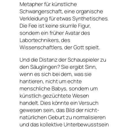
Metapher für künstliche
Schwangerschaft, eine organische
Verkleidung für etwas Synthetisches.
Die Fee ist keine skurrile Figur,
sondern ein früher Avatar des
Labortechnikers, des
Wissenschaftlers, der Gott spielt.
Und die Distanz der Schauspieler zu
den Säuglingen? Sie ergibt Sinn,
wenn es sich bei dem, was sie
hantieren, nicht um echte
menschliche Babys, sondern um
künstlich gezüchtete Wesen
handelt. Dies könnte ein Versuch
gewesen sein, das Bild der nicht-
natürlichen Geburt zu normalisieren
und das kollektive Unterbewusstsein