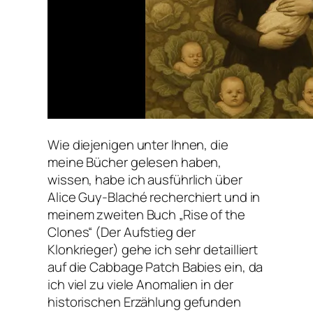
Wie diejenigen unter Ihnen, die
meine Bücher gelesen haben,
wissen, habe ich ausführlich über
Alice Guy-Blaché recherchiert und in
meinem zweiten Buch „Rise of the
Clones“ (Der Aufstieg der
Klonkrieger) gehe ich sehr detailliert
auf die Cabbage Patch Babies ein, da
ich viel zu viele Anomalien in der
historischen Erzählung gefunden