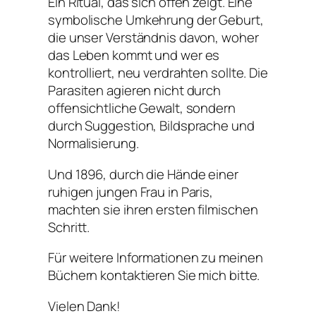
Ein Ritual, das sich offen zeigt. Eine
symbolische Umkehrung der Geburt,
die unser Verständnis davon, woher
das Leben kommt und wer es
kontrolliert, neu verdrahten sollte. Die
Parasiten agieren nicht durch
offensichtliche Gewalt, sondern
durch Suggestion, Bildsprache und
Normalisierung.
Und 1896, durch die Hände einer
ruhigen jungen Frau in Paris,
machten sie ihren ersten filmischen
Schritt.
Für weitere Informationen zu meinen
Büchern kontaktieren Sie mich bitte.
Vielen Dank!