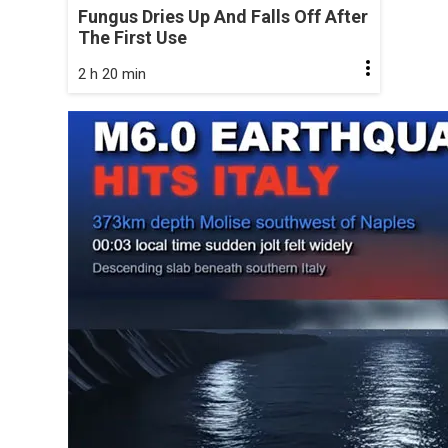
Fungus Dries Up And Falls Off After
The First Use
2 h 20 min