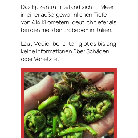
Das Epizentrum befand sich im Meer
in einer außergewöhnlichen Tiefe
von 414 Kilometern, deutlich tiefer als
bei den meisten Erdbeben in Italien.
Laut Medienberichten gibt es bislang
keine Informationen über Schäden
oder Verletzte.