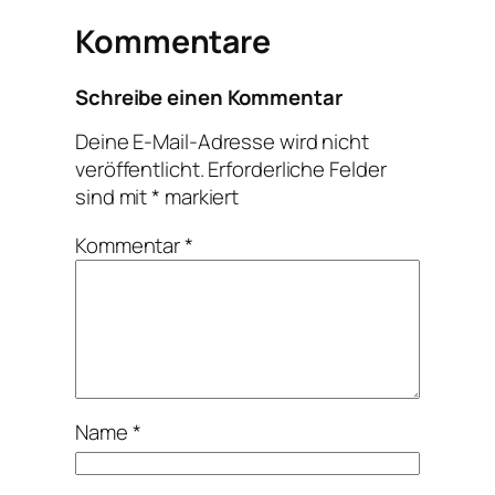
Kommentare
Schreibe einen Kommentar
Deine E-Mail-Adresse wird nicht
veröffentlicht.
Erforderliche Felder
sind mit
*
markiert
Kommentar
*
Name
*