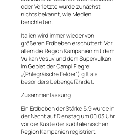
oder Verletzte wurde zunächst
nichts bekannt, wie Medien
berichteten.
Italien wird immer wieder von
größeren Erdbeben erschüttert. Vor
allem die Region Kampanien mit dem
Vulkan Vesuv und dem Supervulkan
im Gebiet der Campi Flegrei
„(Phlegräische Felder“) gilt als
besonders bebengefährdet.
Zusammenfassung
Ein Erdbeben der Stärke 5,9 wurde in
der Nacht auf Dienstag um 00.03 Uhr
vor der Küste der süditalienischen
Region Kampanien registriert.