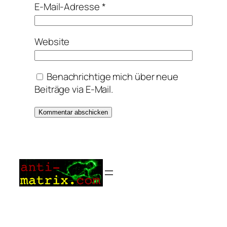
E-Mail-Adresse
*
Website
Benachrichtige mich über neue
Beiträge via E-Mail.