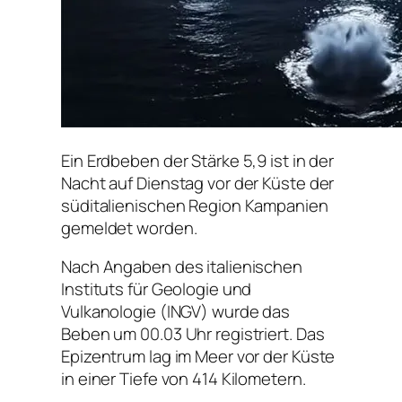
Ein Erdbeben der Stärke 5,9 ist in der
Nacht auf Dienstag vor der Küste der
süditalienischen Region Kampanien
gemeldet worden.
Nach Angaben des italienischen
Instituts für Geologie und
Vulkanologie (INGV) wurde das
Beben um 00.03 Uhr registriert. Das
Epizentrum lag im Meer vor der Küste
in einer Tiefe von 414 Kilometern.