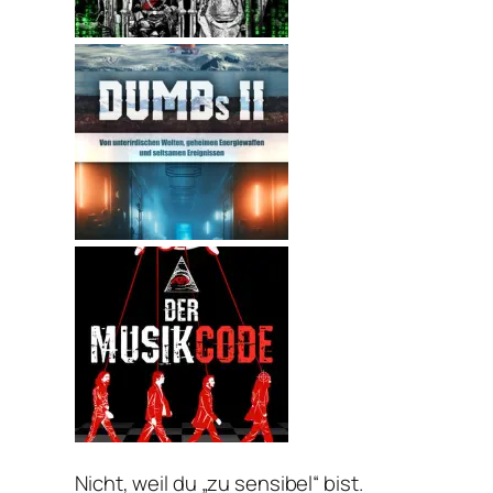
Nicht, weil du „zu sensibel“ bist.