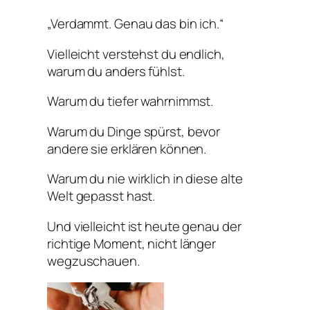
„Verdammt. Genau das bin ich.“
Vielleicht verstehst du endlich,
warum du anders fühlst.
Warum du tiefer wahrnimmst.
Warum du Dinge spürst, bevor
andere sie erklären können.
Warum du nie wirklich in diese alte
Welt gepasst hast.
Und vielleicht ist heute genau der
richtige Moment, nicht länger
wegzuschauen.