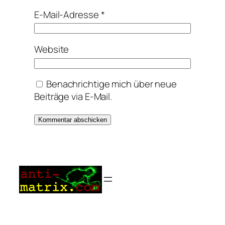
E-Mail-Adresse
*
Website
Benachrichtige mich über neue
Beiträge via E-Mail.