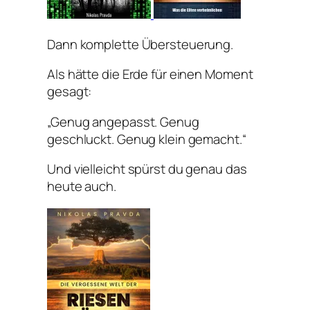
Dann komplette Übersteuerung.
Als hätte die Erde für einen Moment
gesagt:
„Genug angepasst. Genug
geschluckt. Genug klein gemacht.“
Und vielleicht spürst du genau das
heute auch.