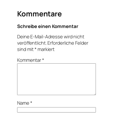
Kommentare
Schreibe einen Kommentar
Deine E-Mail-Adresse wird nicht
veröffentlicht.
Erforderliche Felder
sind mit
*
markiert
Kommentar
*
Name
*