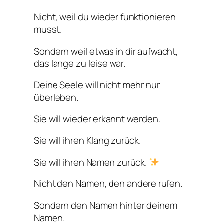
Nicht, weil du wieder funktionieren
musst.
Sondern weil etwas in dir aufwacht,
das lange zu leise war.
Deine Seele will nicht mehr nur
überleben.
Sie will wieder erkannt werden.
Sie will ihren Klang zurück.
Sie will ihren Namen zurück.
Nicht den Namen, den andere rufen.
Sondern den Namen hinter deinem
Namen.