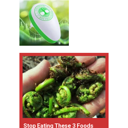
Stop Eating These 3 Foods