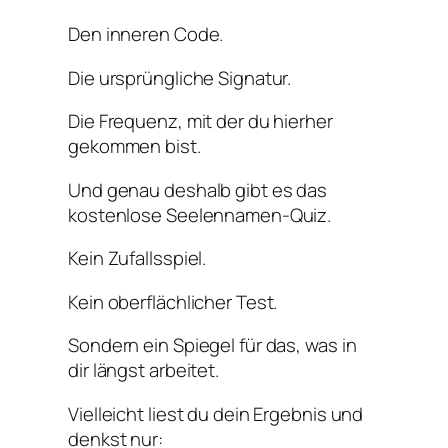
Den inneren Code.
Die ursprüngliche Signatur.
Die Frequenz, mit der du hierher
gekommen bist.
Und genau deshalb gibt es das
kostenlose Seelennamen-Quiz.
Kein Zufallsspiel.
Kein oberflächlicher Test.
Sondern ein Spiegel für das, was in
dir längst arbeitet.
Vielleicht liest du dein Ergebnis und
denkst nur: