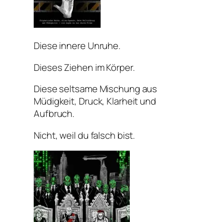
Diese innere Unruhe.
Dieses Ziehen im Körper.
Diese seltsame Mischung aus
Müdigkeit, Druck, Klarheit und
Aufbruch.
Nicht, weil du falsch bist.