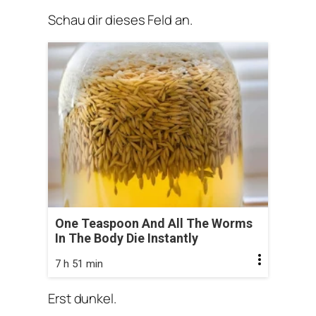
Schau dir dieses Feld an.
One Teaspoon And All The Worms
In The Body Die Instantly
7 h 51 min
Erst dunkel.