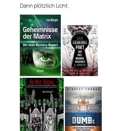
Dann plötzlich Licht.