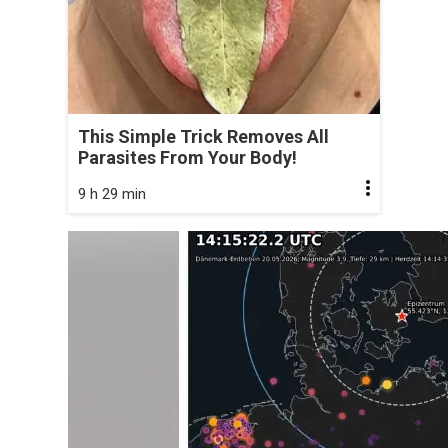
This Simple Trick Removes All
Parasites From Your Body!
9 h 29 min