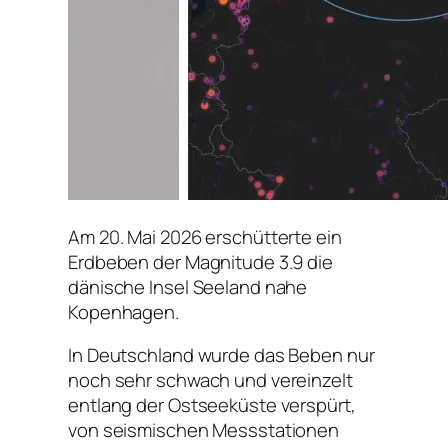
Am 20. Mai 2026 erschütterte ein
Erdbeben der Magnitude 3.9 die
dänische Insel Seeland nahe
Kopenhagen.
In Deutschland wurde das Beben nur
noch sehr schwach und vereinzelt
entlang der Ostseeküste verspürt,
von seismischen Messstationen