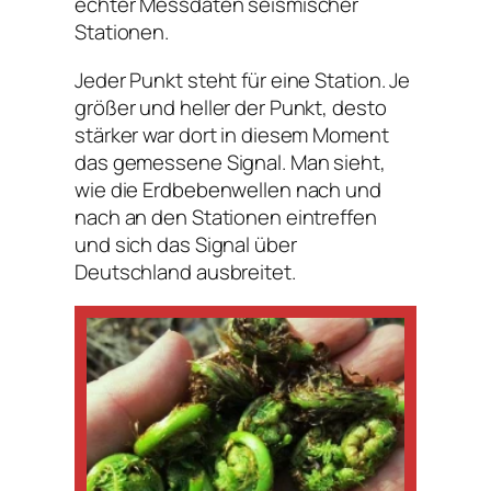
echter Messdaten seismischer
Stationen.
Jeder Punkt steht für eine Station. Je
größer und heller der Punkt, desto
stärker war dort in diesem Moment
das gemessene Signal. Man sieht,
wie die Erdbebenwellen nach und
nach an den Stationen eintreffen
und sich das Signal über
Deutschland ausbreitet.