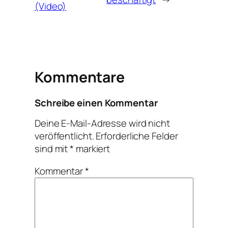
(Video)
Kommentare
Schreibe einen Kommentar
Deine E-Mail-Adresse wird nicht
veröffentlicht.
Erforderliche Felder
sind mit
*
markiert
Kommentar
*