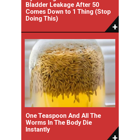
Bladder Leakage After 50
Comes Down to 1 Thing (Stop
Doing This)
One Teaspoon And All The
Worms In The Body Die
Instantly