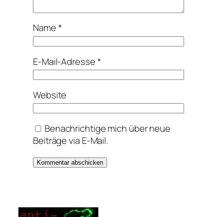
Name
*
E-Mail-Adresse
*
Website
Benachrichtige mich über neue
Beiträge via E-Mail.