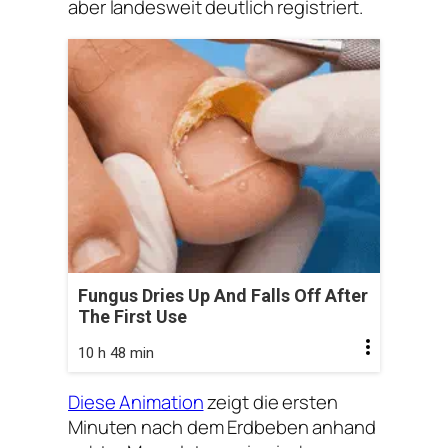
aber landesweit deutlich registriert.
Fungus Dries Up And Falls Off After
The First Use
10 h 48 min
Diese Animation
zeigt die ersten
Minuten nach dem Erdbeben anhand