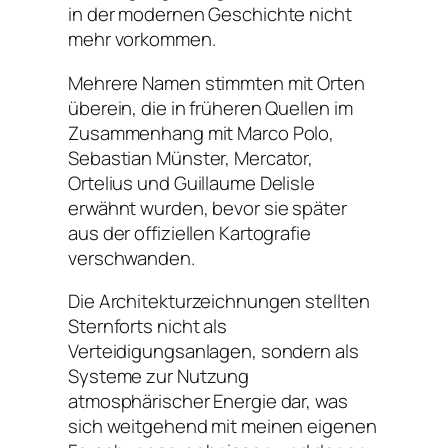
in der modernen Geschichte nicht
mehr vorkommen.
Mehrere Namen stimmten mit Orten
überein, die in früheren Quellen im
Zusammenhang mit Marco Polo,
Sebastian Münster, Mercator,
Ortelius und Guillaume Delisle
erwähnt wurden, bevor sie später
aus der offiziellen Kartografie
verschwanden.
Die Architekturzeichnungen stellten
Sternforts nicht als
Verteidigungsanlagen, sondern als
Systeme zur Nutzung
atmosphärischer Energie dar, was
sich weitgehend mit meinen eigenen