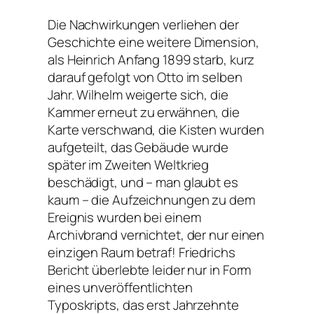
Die Nachwirkungen verliehen der
Geschichte eine weitere Dimension,
als Heinrich Anfang 1899 starb, kurz
darauf gefolgt von Otto im selben
Jahr. Wilhelm weigerte sich, die
Kammer erneut zu erwähnen, die
Karte verschwand, die Kisten wurden
aufgeteilt, das Gebäude wurde
später im Zweiten Weltkrieg
beschädigt, und – man glaubt es
kaum – die Aufzeichnungen zu dem
Ereignis wurden bei einem
Archivbrand vernichtet, der nur einen
einzigen Raum betraf! Friedrichs
Bericht überlebte leider nur in Form
eines unveröffentlichten
Typoskripts, das erst Jahrzehnte