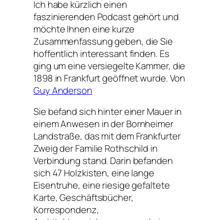
Ich habe kürzlich einen
faszinierenden Podcast gehört und
möchte Ihnen eine kurze
Zusammenfassung geben, die Sie
hoffentlich interessant finden. Es
ging um eine versiegelte Kammer, die
1898 in Frankfurt geöffnet wurde. Von
Guy Anderson
Sie befand sich hinter einer Mauer in
einem Anwesen in der Bornheimer
Landstraße, das mit dem Frankfurter
Zweig der Familie Rothschild in
Verbindung stand. Darin befanden
sich 47 Holzkisten, eine lange
Eisentruhe, eine riesige gefaltete
Karte, Geschäftsbücher,
Korrespondenz,