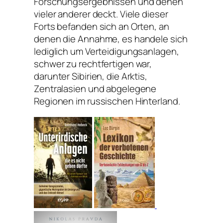
Forschungsergebnissen und denen
vieler anderer deckt. Viele dieser
Forts befanden sich an Orten, an
denen die Annahme, es handele sich
lediglich um Verteidigungsanlagen,
schwer zu rechtfertigen war,
darunter Sibirien, die Arktis,
Zentralasien und abgelegene
Regionen im russischen Hinterland.