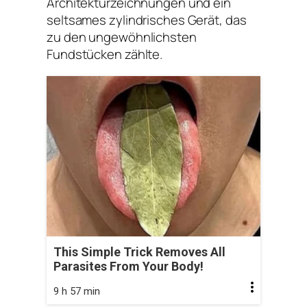
Architekturzeichnungen und ein
seltsames zylindrisches Gerät, das
zu den ungewöhnlichsten
Fundstücken zählte.
This Simple Trick Removes All
Parasites From Your Body!
9 h 57 min