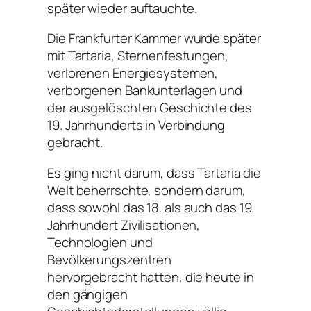
später wieder auftauchte.
Die Frankfurter Kammer wurde später
mit Tartaria, Sternenfestungen,
verlorenen Energiesystemen,
verborgenen Bankunterlagen und
der ausgelöschten Geschichte des
19. Jahrhunderts in Verbindung
gebracht.
Es ging nicht darum, dass Tartaria die
Welt beherrschte, sondern darum,
dass sowohl das 18. als auch das 19.
Jahrhundert Zivilisationen,
Technologien und
Bevölkerungszentren
hervorgebracht hatten, die heute in
den gängigen