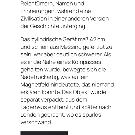
Reichtümern, Namen und
Erinnerungen, während eine
Zivilisation in einer anderen Version
der Geschichte unterging.
Das zylindrische Gerät maß 42 cm
und schien aus Messing gefertigt zu
sein, war aber deutlich schwerer. Als
es in die Nähe eines Kompasses
gehalten wurde, bewegte sich die
Nadel ruckartig, was auf ein
Magnetfeld hindeutete, das niemand
erklären konnte. Das Objekt wurde
separat verpackt, aus dem
Lagerhaus entfernt und später nach
London gebracht, wo es spurlos
verschwand.