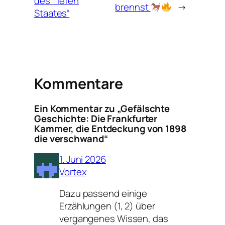
des Tiefen
brennst
→
Staates“
Kommentare
Ein Kommentar zu „Gefälschte
Geschichte: Die Frankfurter
Kammer, die Entdeckung von 1898
die verschwand“
1. Juni 2026
Vortex
Dazu passend einige
Erzählungen (1, 2) über
vergangenes Wissen, das