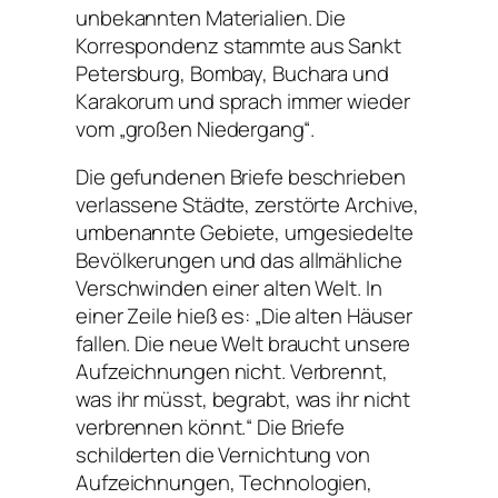
unbekannten Materialien. Die
Korrespondenz stammte aus Sankt
Petersburg, Bombay, Buchara und
Karakorum und sprach immer wieder
vom „großen Niedergang“.
Die gefundenen Briefe beschrieben
verlassene Städte, zerstörte Archive,
umbenannte Gebiete, umgesiedelte
Bevölkerungen und das allmähliche
Verschwinden einer alten Welt. In
einer Zeile hieß es: „Die alten Häuser
fallen. Die neue Welt braucht unsere
Aufzeichnungen nicht. Verbrennt,
was ihr müsst, begrabt, was ihr nicht
verbrennen könnt.“ Die Briefe
schilderten die Vernichtung von
Aufzeichnungen, Technologien,