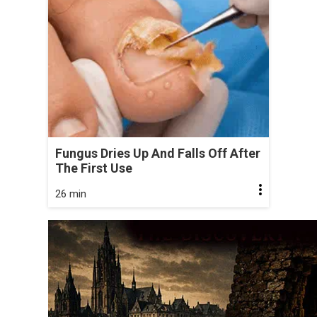
Fungus Dries Up And Falls Off After
The First Use
26 min