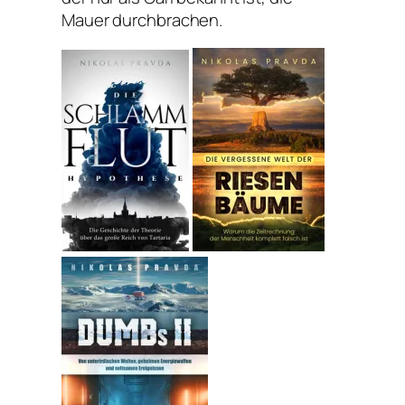
Mauer durchbrachen.