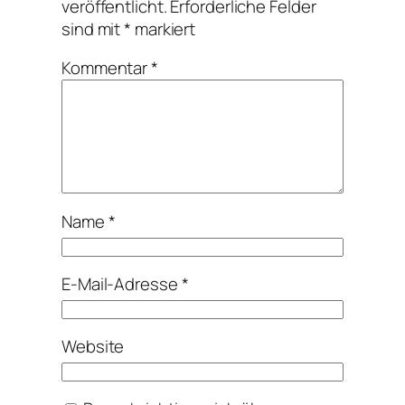
veröffentlicht.
Erforderliche Felder
sind mit
*
markiert
Kommentar
*
Name
*
E-Mail-Adresse
*
Website