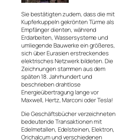
Sie bestätigten zudem, dass die mit
Kupferkuppeln gekrönten Türme als
Empfänger dienten, während
Erdarbeiten, Wassersysteme und
umliegende Bauwerke ein größeres,
sich über Eurasien erstreckendes
elektrisches Netzwerk bildeten. Die
Zeichnungen stammen aus dem
späten 18. Jahrhundert und
beschrieben drahtlose
Energieübertragung lange vor
Maxwell, Hertz, Marconi oder Tesla!
Die Geschäftsbücher verzeichneten
bedeutende Transaktionen mit
Edelmetallen, Edelsteinen, Elektron,
Orichalcum und verschiedenen