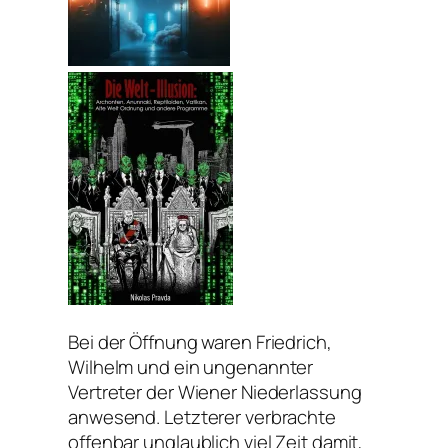
Bei der Öffnung waren Friedrich,
Wilhelm und ein ungenannter
Vertreter der Wiener Niederlassung
anwesend. Letzterer verbrachte
offenbar unglaublich viel Zeit damit,