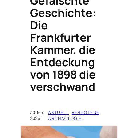
Gefälschte
Geschichte:
Die
Frankfurter
Kammer, die
Entdeckung
von 1898 die
verschwand
30. Mai
AKTUELL
, 
VERBOTENE
·
2026
ARCHÄOLOGIE