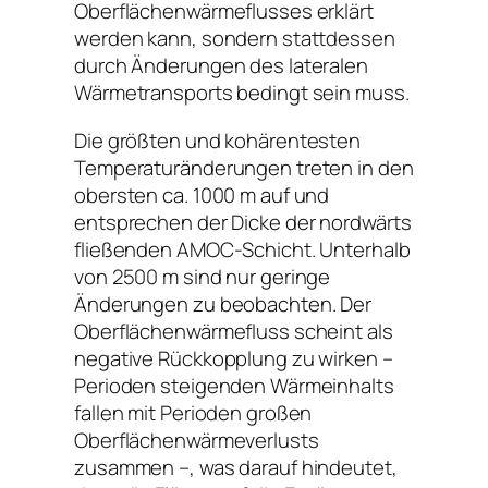
Oberflächenwärmeflusses erklärt
werden kann, sondern stattdessen
durch Änderungen des lateralen
Wärmetransports bedingt sein muss.
Die größten und kohärentesten
Temperaturänderungen treten in den
obersten ca. 1000 m auf und
entsprechen der Dicke der nordwärts
fließenden AMOC-Schicht. Unterhalb
von 2500 m sind nur geringe
Änderungen zu beobachten. Der
Oberflächenwärmefluss scheint als
negative Rückkopplung zu wirken –
Perioden steigenden Wärmeinhalts
fallen mit Perioden großen
Oberflächenwärmeverlusts
zusammen –, was darauf hindeutet,