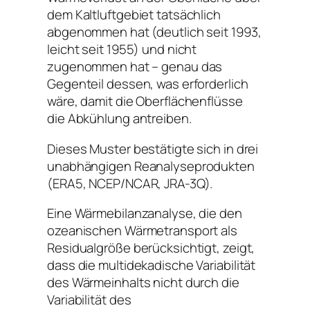
dem Kaltluftgebiet tatsächlich
abgenommen hat (deutlich seit 1993,
leicht seit 1955) und nicht
zugenommen hat – genau das
Gegenteil dessen, was erforderlich
wäre, damit die Oberflächenflüsse
die Abkühlung antreiben.
Dieses Muster bestätigte sich in drei
unabhängigen Reanalyseprodukten
(ERA5, NCEP/NCAR, JRA-3Q).
Eine Wärmebilanzanalyse, die den
ozeanischen Wärmetransport als
Residualgröße berücksichtigt, zeigt,
dass die multidekadische Variabilität
des Wärmeinhalts nicht durch die
Variabilität des