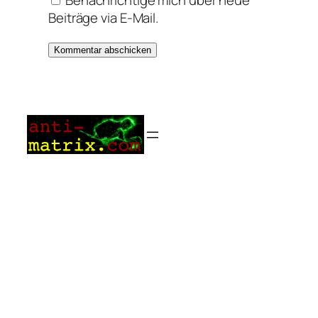
Beiträge via E-Mail.