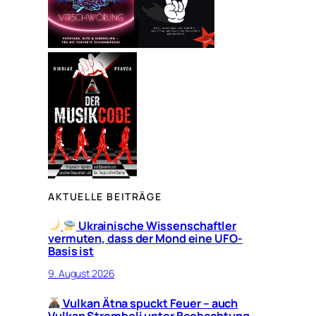
AKTUELLE BEITRÄGE
Ukrainische Wissenschaftler
vermuten, dass der Mond eine UFO-
Basis ist
9. August 2026
Vulkan Ätna spuckt Feuer – auch
Vulkan Stromboli unter Beobachtung