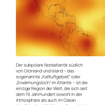
Der subpolare Nordatlantik südlich
von Grönland und Island – das
sogenannte „Kaltluftgebiet“ oder
„Erwärmungsloch“ im Atlantik – ist die
einzige Region der Welt, die sich seit
dem 19. Jahrhundert sowohl in der
Atmosphäre als auch im Ozean