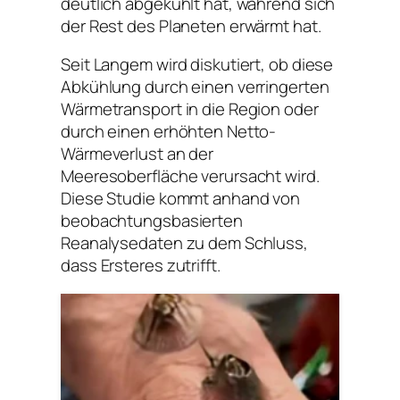
deutlich abgekühlt hat, während sich
der Rest des Planeten erwärmt hat.
Seit Langem wird diskutiert, ob diese
Abkühlung durch einen verringerten
Wärmetransport in die Region oder
durch einen erhöhten Netto-
Wärmeverlust an der
Meeresoberfläche verursacht wird.
Diese Studie kommt anhand von
beobachtungsbasierten
Reanalysedaten zu dem Schluss,
dass Ersteres zutrifft.