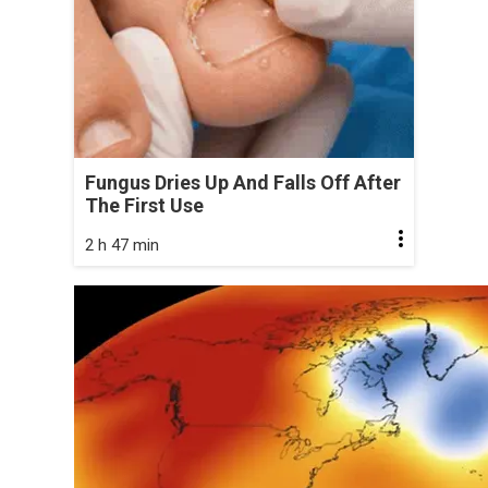
Fungus Dries Up And Falls Off After
The First Use
2 h 47 min