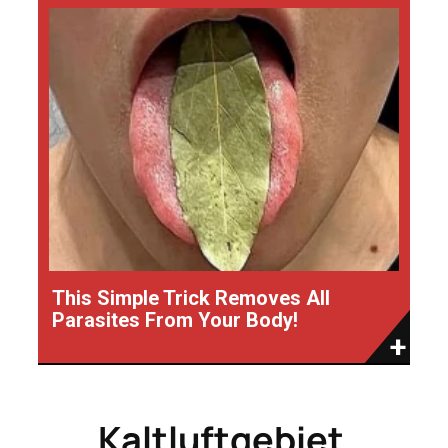
This Simple Trick Removes All
Parasites From Your Body!
Kaltluftgebiet