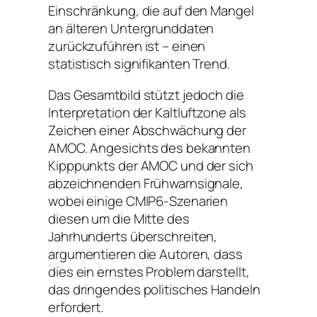
Einschränkung, die auf den Mangel
an älteren Untergrunddaten
zurückzuführen ist – einen
statistisch signifikanten Trend.
Das Gesamtbild stützt jedoch die
Interpretation der Kaltluftzone als
Zeichen einer Abschwächung der
AMOC. Angesichts des bekannten
Kipppunkts der AMOC und der sich
abzeichnenden Frühwarnsignale,
wobei einige CMIP6-Szenarien
diesen um die Mitte des
Jahrhunderts überschreiten,
argumentieren die Autoren, dass
dies ein ernstes Problem darstellt,
das dringendes politisches Handeln
erfordert.