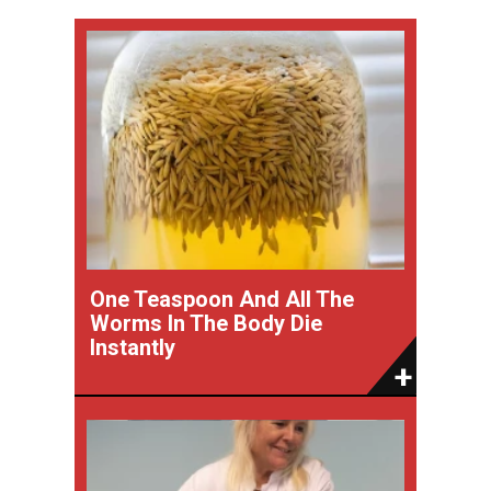
One Teaspoon And All The
Worms In The Body Die
Instantly