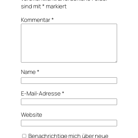
sind mit
*
markiert
Kommentar
*
Name
*
E-Mail-Adresse
*
Website
Benachrichtige mich über neue