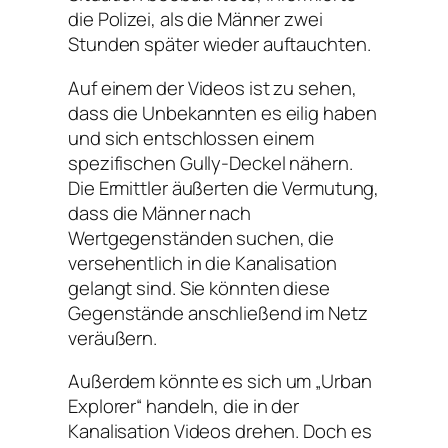
die Polizei, als die Männer zwei
Stunden später wieder auftauchten.
Auf einem der Videos ist zu sehen,
dass die Unbekannten es eilig haben
und sich entschlossen einem
spezifischen Gully-Deckel nähern.
Die Ermittler äußerten die Vermutung,
dass die Männer nach
Wertgegenständen suchen, die
versehentlich in die Kanalisation
gelangt sind. Sie könnten diese
Gegenstände anschließend im Netz
veräußern.
Außerdem könnte es sich um „Urban
Explorer“ handeln, die in der
Kanalisation Videos drehen. Doch es