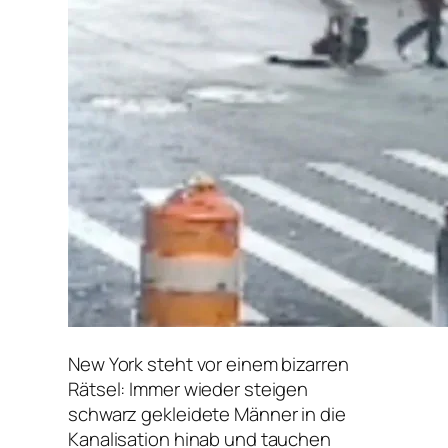
New York steht vor einem bizarren
Rätsel: Immer wieder steigen
schwarz gekleidete Männer in die
Kanalisation hinab und tauchen