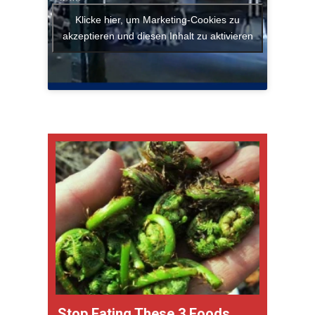
Klicke hier, um Marketing-Cookies zu
akzeptieren und diesen Inhalt zu aktivieren
Stop Eating These 3 Foods