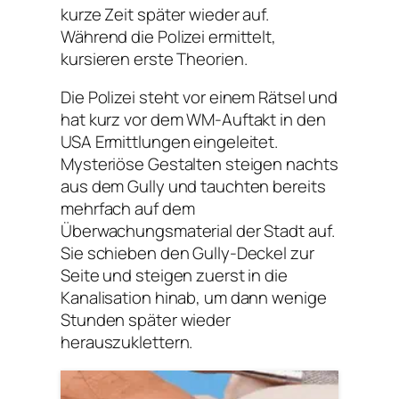
kurze Zeit später wieder auf.
Während die Polizei ermittelt,
kursieren erste Theorien.
Die Polizei steht vor einem Rätsel und
hat kurz vor dem WM-Auftakt in den
USA Ermittlungen eingeleitet.
Mysteriöse Gestalten steigen nachts
aus dem Gully und tauchten bereits
mehrfach auf dem
Überwachungsmaterial der Stadt auf.
Sie schieben den Gully-Deckel zur
Seite und steigen zuerst in die
Kanalisation hinab, um dann wenige
Stunden später wieder
herauszuklettern.