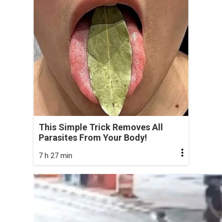
This Simple Trick Removes All
Parasites From Your Body!
7 h 27 min