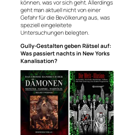
können, was vor sich geht. Allerdings
geht man aktuell nicht von einer
Gefahr für die Bevölkerung aus, was
speziell eingeleitete
Untersuchungen belegten.
Gully-Gestalten geben Rätsel auf:
Was passiert nachts in New Yorks
Kanalisation?