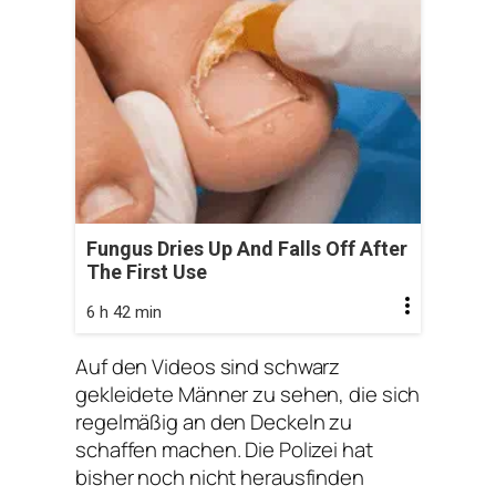
Fungus Dries Up And Falls Off After
The First Use
6 h 42 min
Auf den Videos sind schwarz
gekleidete Männer zu sehen, die sich
regelmäßig an den Deckeln zu
schaffen machen. Die Polizei hat
bisher noch nicht herausfinden