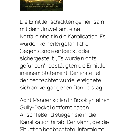
Die Ermittler schickten gemeinsam
mit dem Umweltamt eine
Notfalleinheit in die Kanalisation. Es
wurden keinerlei gefährliche
Gegenstände entdeckt oder
sichergestellt. „Es wurde nichts
gefunden“, bestätigten die Ermittler
in einem Statement. Der erste Fall,
der beobachtet wurde, ereignete
sich am vergangenen Donnerstag.
Acht Männer sollen in Brooklyn einen
Gully-Deckel entfernt haben.
Anschließend stiegen sie in die
Kanalisation hinab. Der Mann, der die
Situation beobachtete, informierte