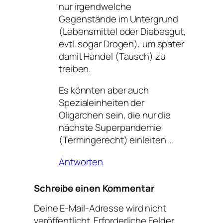
nur irgendwelche
Gegenstände im Untergrund
(Lebensmittel oder Diebesgut,
evtl. sogar Drogen), um später
damit Handel (Tausch) zu
treiben.
Es könnten aber auch
Spezialeinheiten der
Oligarchen sein, die nur die
nächste Superpandemie
(Termingerecht) einleiten …
Antworten
Schreibe einen Kommentar
Deine E-Mail-Adresse wird nicht
veröffentlicht.
Erforderliche Felder