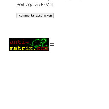
Beiträge via E-Mail.