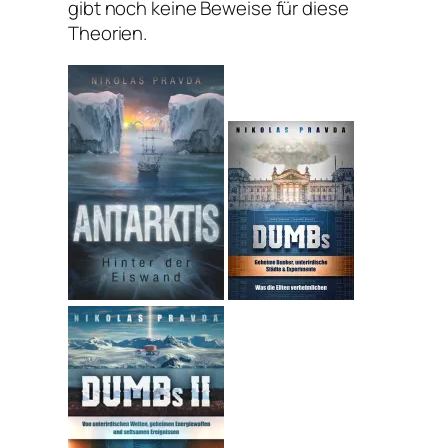
gibt noch keine Beweise für diese
Theorien.