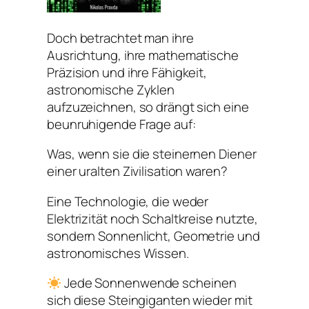
Doch betrachtet man ihre
Ausrichtung, ihre mathematische
Präzision und ihre Fähigkeit,
astronomische Zyklen
aufzuzeichnen, so drängt sich eine
beunruhigende Frage auf:
Was, wenn sie die steinernen Diener
einer uralten Zivilisation waren?
Eine Technologie, die weder
Elektrizität noch Schaltkreise nutzte,
sondern Sonnenlicht, Geometrie und
astronomisches Wissen.
Jede Sonnenwende scheinen
sich diese Steingiganten wieder mit