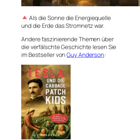
Als die Sonne die Energiequelle
und die Erde das Stromnetz war.
Andere faszinierende Themen über
die verfälschte Geschichte lesen Sie
im Bestseller von
Guy Anderson
: