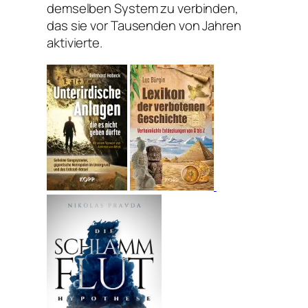
demselben System zu verbinden,
das sie vor Tausenden von Jahren
aktivierte.