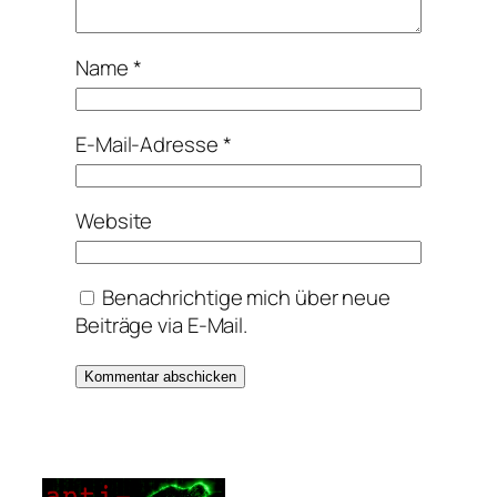
Name
*
E-Mail-Adresse
*
Website
Benachrichtige mich über neue
Beiträge via E-Mail.