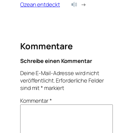
Ozean entdeckt
→
Kommentare
Schreibe einen Kommentar
Deine E-Mail-Adresse wird nicht
veröffentlicht.
Erforderliche Felder
sind mit
*
markiert
Kommentar
*