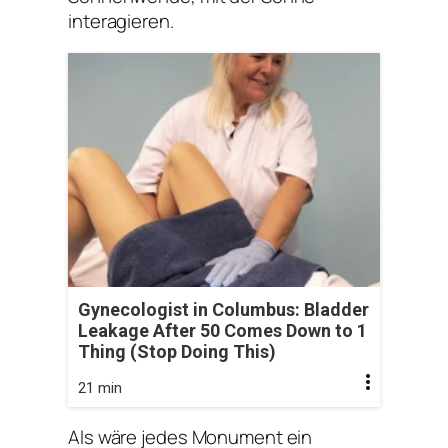
interagieren.
Gynecologist in Columbus: Bladder
Leakage After 50 Comes Down to 1
Thing (Stop Doing This)
21 min
Als wäre jedes Monument ein