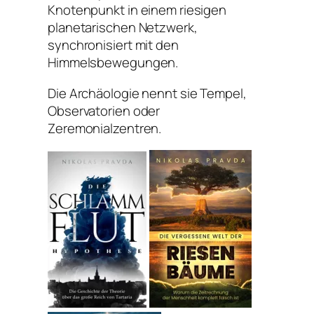
Knotenpunkt in einem riesigen
planetarischen Netzwerk,
synchronisiert mit den
Himmelsbewegungen.
Die Archäologie nennt sie Tempel,
Observatorien oder
Zeremonialzentren.