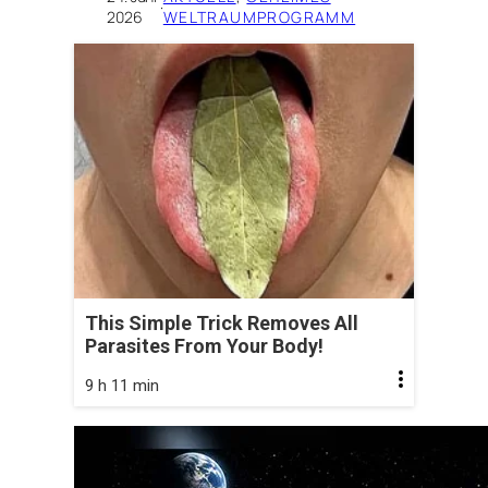
·
2026
WELTRAUMPROGRAMM
This Simple Trick Removes All
Parasites From Your Body!
9 h 11 min