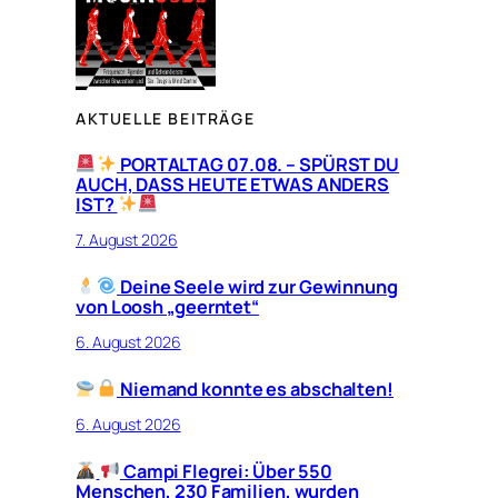
AKTUELLE BEITRÄGE
PORTALTAG 07.08. – SPÜRST DU
AUCH, DASS HEUTE ETWAS ANDERS
IST?
7. August 2026
Deine Seele wird zur Gewinnung
von Loosh „geerntet“
6. August 2026
Niemand konnte es abschalten!
6. August 2026
Campi Flegrei: Über 550
Menschen, 230 Familien, wurden