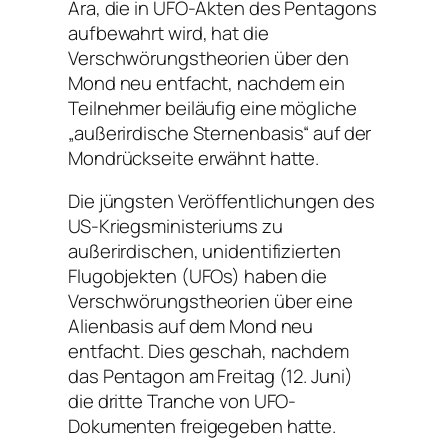
Ära, die in UFO-Akten des Pentagons
aufbewahrt wird, hat die
Verschwörungstheorien über den
Mond neu entfacht, nachdem ein
Teilnehmer beiläufig eine mögliche
„außerirdische Sternenbasis“ auf der
Mondrückseite erwähnt hatte.
Die jüngsten Veröffentlichungen des
US-Kriegsministeriums zu
außerirdischen, unidentifizierten
Flugobjekten (UFOs) haben die
Verschwörungstheorien über eine
Alienbasis auf dem Mond neu
entfacht. Dies geschah, nachdem
das Pentagon am Freitag (12. Juni)
die dritte Tranche von UFO-
Dokumenten freigegeben hatte.