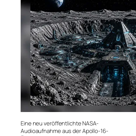
Eine neu veröffentlichte NASA-
Audioaufnahme aus der Apollo-16-