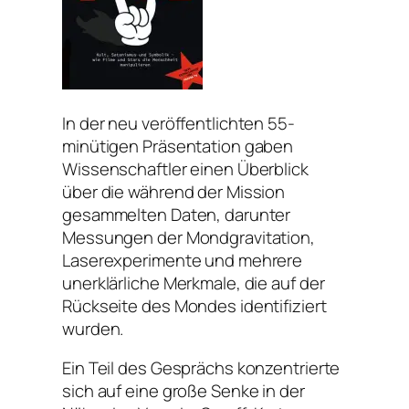
In der neu veröffentlichten 55-
minütigen Präsentation gaben
Wissenschaftler einen Überblick
über die während der Mission
gesammelten Daten, darunter
Messungen der Mondgravitation,
Laserexperimente und mehrere
unerklärliche Merkmale, die auf der
Rückseite des Mondes identifiziert
wurden.
Ein Teil des Gesprächs konzentrierte
sich auf eine große Senke in der