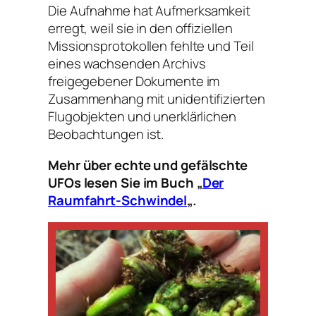
Die Aufnahme hat Aufmerksamkeit
erregt, weil sie in den offiziellen
Missionsprotokollen fehlte und Teil
eines wachsenden Archivs
freigegebener Dokumente im
Zusammenhang mit unidentifizierten
Flugobjekten und unerklärlichen
Beobachtungen ist.
Mehr über echte und gefälschte
UFOs lesen Sie im Buch „
Der
Raumfahrt-Schwindel
„.