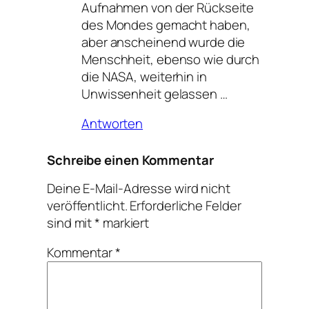
Aufnahmen von der Rückseite
des Mondes gemacht haben,
aber anscheinend wurde die
Menschheit, ebenso wie durch
die NASA, weiterhin in
Unwissenheit gelassen …
Antworten
Schreibe einen Kommentar
Deine E-Mail-Adresse wird nicht
veröffentlicht.
Erforderliche Felder
sind mit
*
markiert
Kommentar
*