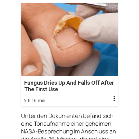
Fungus Dries Up And Falls Off After
The First Use
9 h 16 min
Unter den Dokumenten befand sich
eine Tonaufnahme einer geheimen
NASA-Besprechung im Anschluss an