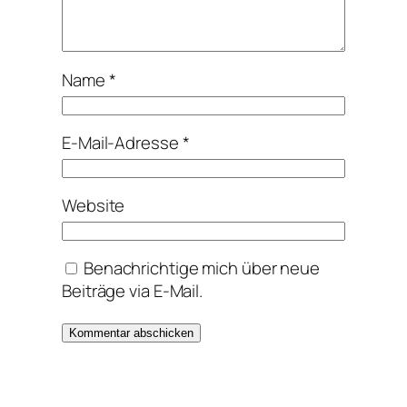
Name
*
E-Mail-Adresse
*
Website
Benachrichtige mich über neue
Beiträge via E-Mail.