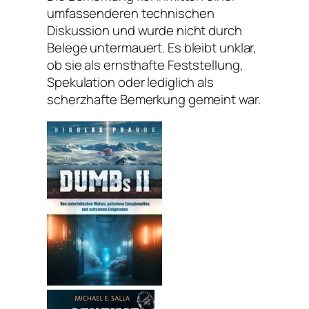
umfassenderen technischen
Diskussion und wurde nicht durch
Belege untermauert. Es bleibt unklar,
ob sie als ernsthafte Feststellung,
Spekulation oder lediglich als
scherzhafte Bemerkung gemeint war.