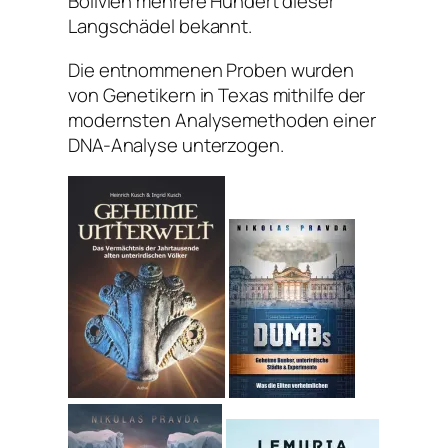
Bolivien mehrere Hundert dieser
Langschädel bekannt.
Die entnommenen Proben wurden
von Genetikern in Texas mithilfe der
modernsten Analysemethoden einer
DNA-Analyse unterzogen.