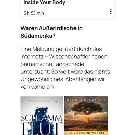
Inside Your Body
5 h 53 min
Waren Außerirdische in
Südamerika?
Eine Meldung geistert durch das
Internetz – Wissenschaftler haben
peruanische Langschädel
untersucht. So weit wäre das nichts
Ungewöhnliches. Aber fangen wir
von vorne an: