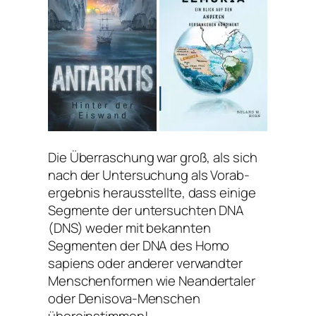
Die Überraschung war groß, als sich
nach der Untersuchung als Vorab-
ergebnis herausstellte, dass einige
Segmente der untersuchten DNA
(DNS) weder mit bekannten
Segmenten der DNA des Homo
sapiens oder anderer verwandter
Menschenformen wie Neandertaler
oder Denisova-Menschen
übereinstimmen!