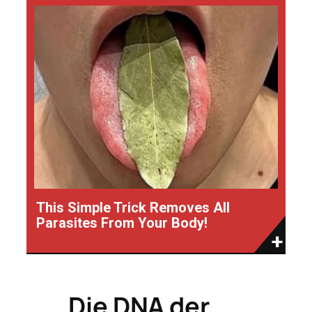
This Simple Trick Removes All
Parasites From Your Body!
Die DNA der