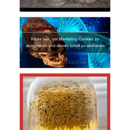
Klicke hier, um Marketing-Cookies zu
akzeptieren und diesen Inhalt zu aktivieren