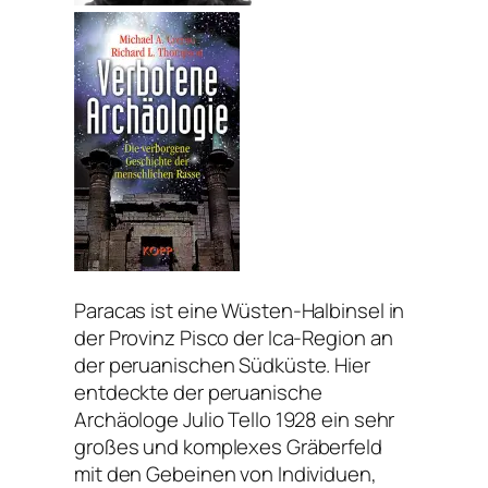
Paracas ist eine Wüsten-Halbinsel in
der Provinz Pisco der Ica-Region an
der peruanischen Südküste. Hier
entdeckte der peruanische
Archäologe Julio Tello 1928 ein sehr
großes und komplexes Gräberfeld
mit den Gebeinen von Individuen,