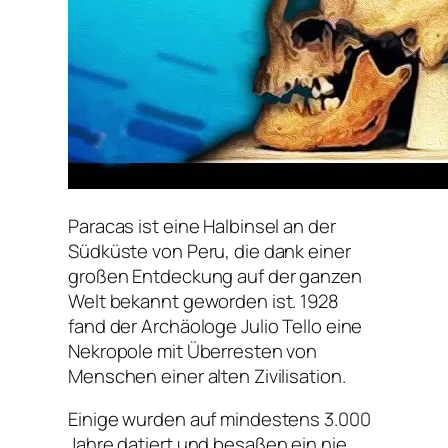
Paracas ist eine Halbinsel an der
Südküste von Peru, die dank einer
großen Entdeckung auf der ganzen
Welt bekannt geworden ist. 1928
fand der Archäologe Julio Tello eine
Nekropole mit Überresten von
Menschen einer alten Zivilisation.
Einige wurden auf mindestens 3.000
Jahre datiert und besaßen ein nie