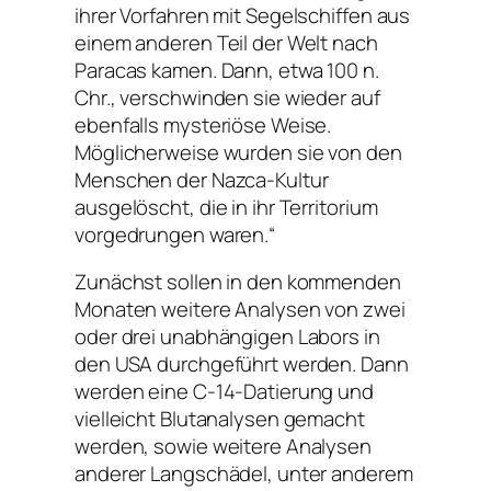
ihrer Vorfahren mit Segelschiffen aus
einem anderen Teil der Welt nach
Paracas kamen. Dann, etwa 100 n.
Chr., verschwinden sie wieder auf
ebenfalls mysteriöse Weise.
Möglicherweise wurden sie von den
Menschen der Nazca-Kultur
ausgelöscht, die in ihr Territorium
vorgedrungen waren.“
Zunächst sollen in den kommenden
Monaten weitere Analysen von zwei
oder drei unabhängigen Labors in
den USA durchgeführt werden. Dann
werden eine C-14-Datierung und
vielleicht Blutanalysen gemacht
werden, sowie weitere Analysen
anderer Langschädel, unter anderem