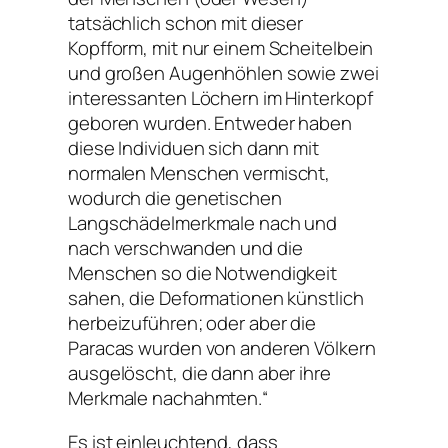
tatsächlich schon mit dieser
Kopfform, mit nur einem Scheitelbein
und großen Augenhöhlen sowie zwei
interessanten Löchern im Hinterkopf
geboren wurden. Entweder haben
diese Individuen sich dann mit
normalen Menschen vermischt,
wodurch die genetischen
Langschädelmerkmale nach und
nach verschwanden und die
Menschen so die Notwendigkeit
sahen, die Deformationen künstlich
herbeizuführen; oder aber die
Paracas wurden von anderen Völkern
ausgelöscht, die dann aber ihre
Merkmale nachahmten.“
Es ist einleuchtend, dass