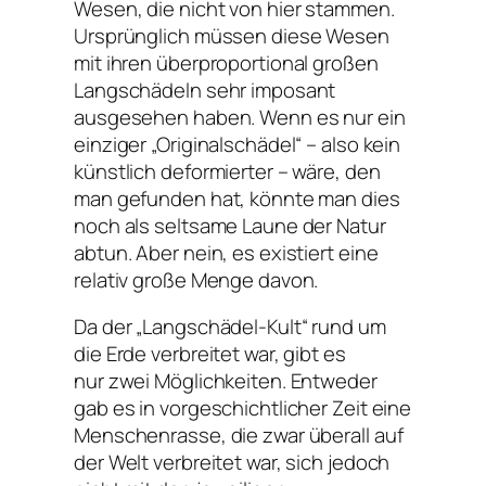
Wesen, die nicht von hier stammen.
Ursprünglich müssen diese Wesen
mit ihren überproportional großen
Langschädeln sehr imposant
ausgesehen haben. Wenn es nur ein
einziger „Originalschädel“ – also kein
künstlich deformierter – wäre, den
man gefunden hat, könnte man dies
noch als seltsame Laune der Natur
abtun. Aber nein, es existiert eine
relativ große Menge davon.
Da der „Langschädel-Kult“ rund um
die Erde verbreitet war, gibt es
nur zwei Möglichkeiten. Entweder
gab es in vorgeschichtlicher Zeit eine
Menschenrasse, die zwar überall auf
der Welt verbreitet war, sich jedoch