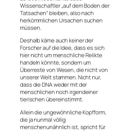
Wissenschaftler „auf dem Boden der
Tatsachen“ bleiben, also nach
herkömmlichen Ursachen suchen
müssen.
Deshalb käme auch keiner der
Forscher auf die Idee, dass es sich
hier nicht um menschliche Relikte
handeln könnte, sondern um
Überreste von Wesen, die nicht von
unserer Welt stammen. Nicht nur,
dass die DNA weder mit der
menschlichen noch irgendeiner
tierischen übereinstimmt.
Allein die ungewöhnliche Kopfform,
die ja nunmal völlig
menschenunähnlich ist, spricht für