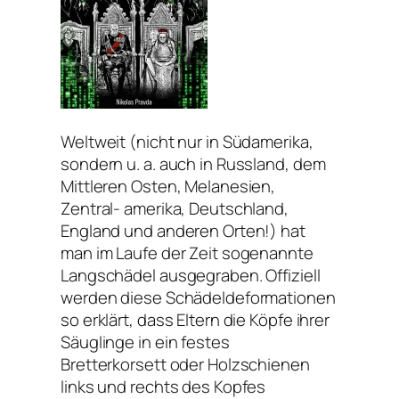
Weltweit (nicht nur in Südamerika,
sondern u. a. auch in Russland, dem
Mittleren Osten, Melanesien,
Zentral- amerika, Deutschland,
England und anderen Orten!) hat
man im Laufe der Zeit sogenannte
Langschädel ausgegraben. Offiziell
werden diese Schädeldeformationen
so erklärt, dass Eltern die Köpfe ihrer
Säuglinge in ein festes
Bretterkorsett oder Holzschienen
links und rechts des Kopfes