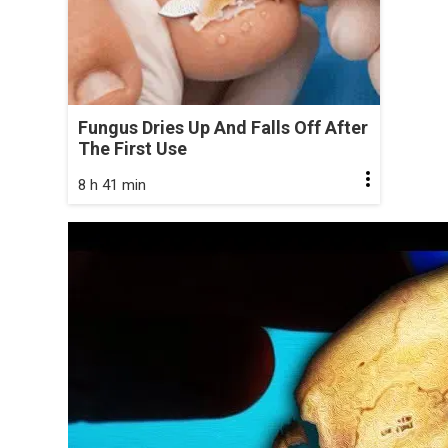
Fungus Dries Up And Falls Off After
The First Use
8 h 41 min