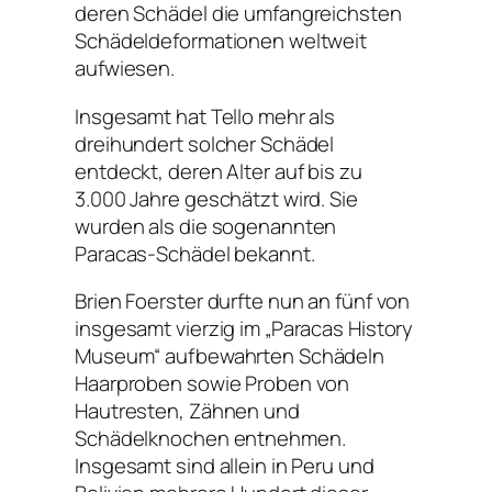
deren Schädel die umfangreichsten
Schädeldeformationen weltweit
aufwiesen.
Insgesamt hat Tello mehr als
dreihundert solcher Schädel
entdeckt, deren Alter auf bis zu
3.000 Jahre geschätzt wird. Sie
wurden als die sogenannten
Paracas-Schädel bekannt.
Brien Foerster durfte nun an fünf von
insgesamt vierzig im „Paracas History
Museum“ aufbewahrten Schädeln
Haarproben sowie Proben von
Hautresten, Zähnen und
Schädelknochen entnehmen.
Insgesamt sind allein in Peru und