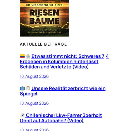
AKTUELLE BEITRÄGE
Etwas stimmt nicht: Schweres 7,4
Erdbeben in Kolumbien hinterlässt
Schäden und Verletzte (Video)
10. August 2026
Unsere Realität zerbricht wie ein
Spiegel
10. August 2026
Chilenischer Lkw-Fahrer überholt
Geist auf Autobahn? (Video)
10. August 2026