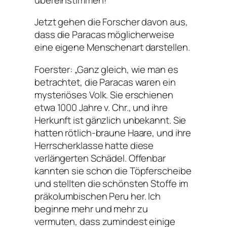
Jetzt gehen die Forscher davon aus,
dass die Paracas möglicherweise
eine eigene Menschenart darstellen.
Foerster: „Ganz gleich, wie man es
betrachtet, die Paracas waren ein
mysteriöses Volk. Sie erschienen
etwa 1000 Jahre v. Chr., und ihre
Herkunft ist gänzlich unbekannt. Sie
hatten rötlich-braune Haare, und ihre
Herrscherklasse hatte diese
verlängerten Schädel. Offenbar
kannten sie schon die Töpferscheibe
und stellten die schönsten Stoffe im
präkolumbischen Peru her. Ich
beginne mehr und mehr zu
vermuten, dass zumindest einige