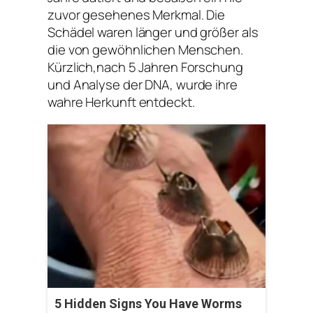
zuvor gesehenes Merkmal. Die
Schädel waren länger und größer als
die von gewöhnlichen Menschen.
Kürzlich,nach 5 Jahren Forschung
und Analyse der DNA, wurde ihre
wahre Herkunft entdeckt.
5 Hidden Signs You Have Worms