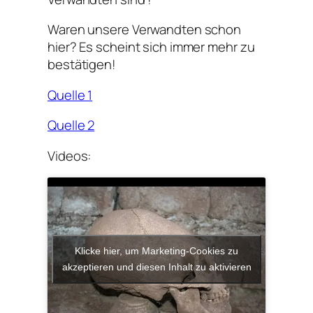
Waren unsere Verwandten schon
hier? Es scheint sich immer mehr zu
bestätigen!
Quelle 1
Quelle 2
Videos:
Klicke hier, um Marketing-Cookies zu
akzeptieren und diesen Inhalt zu aktivieren