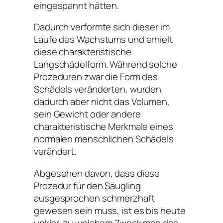
eingespannt hätten.
Dadurch verformte sich dieser im
Laufe des Wachstums und erhielt
diese charakteristische
Langschädelform. Während solche
Prozeduren zwar die Form des
Schädels veränderten, wurden
dadurch aber nicht das Volumen,
sein Gewicht oder andere
charakteristische Merkmale eines
normalen menschlichen Schädels
verändert.
Abgesehen davon, dass diese
Prozedur für den Säugling
ausgesprochen schmerzhaft
gewesen sein muss, ist es bis heute
unklar, zu welchem Zweck man das