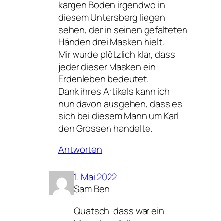
kargen Boden irgendwo in
diesem Untersberg liegen
sehen, der in seinen gefalteten
Händen drei Masken hielt.
Mir wurde plötzlich klar, dass
jeder dieser Masken ein
Erdenleben bedeutet.
Dank ihres Artikels kann ich
nun davon ausgehen, dass es
sich bei diesem Mann um Karl
den Grossen handelte.
Antworten
1. Mai 2022
Sam Ben
Quatsch, dass war ein