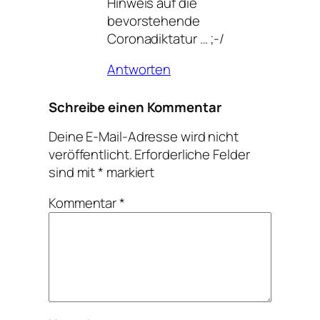
Hinweis auf die
bevorstehende
Coronadiktatur … ;-/
Antworten
Schreibe einen Kommentar
Deine E-Mail-Adresse wird nicht
veröffentlicht.
Erforderliche Felder
sind mit
*
markiert
Kommentar
*