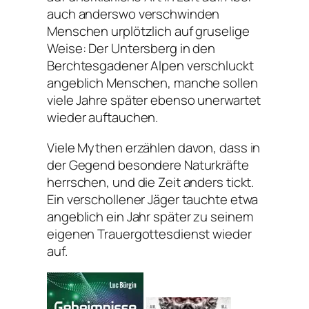
auch anderswo verschwinden
Menschen urplötzlich auf gruselige
Weise: Der Untersberg in den
Berchtesgadener Alpen verschluckt
angeblich Menschen, manche sollen
viele Jahre später ebenso unerwartet
wieder auftauchen.
Viele Mythen erzählen davon, dass in
der Gegend besondere Naturkräfte
herrschen, und die Zeit anders tickt.
Ein verschollener Jäger tauchte etwa
angeblich ein Jahr später zu seinem
eigenen Trauergottesdienst wieder
auf.