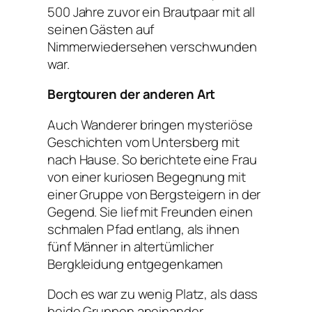
500 Jahre zuvor ein Brautpaar mit all
seinen Gästen auf
Nimmerwiedersehen verschwunden
war.
Bergtouren der anderen Art
Auch Wanderer bringen mysteriöse
Geschichten vom Untersberg mit
nach Hause. So berichtete eine Frau
von einer kuriosen Begegnung mit
einer Gruppe von Bergsteigern in der
Gegend. Sie lief mit Freunden einen
schmalen Pfad entlang, als ihnen
fünf Männer in altertümlicher
Bergkleidung entgegenkamen
Doch es war zu wenig Platz, als dass
beide Gruppen aneinander