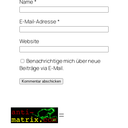
Name
*
E-Mail-Adresse
*
Website
Benachrichtige mich über neue
Beiträge via E-Mail.