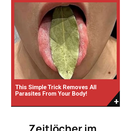
This Simple Trick Removes All
Parasites From Your Body!
Zeitlöcher im