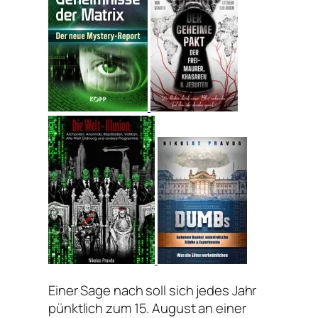
Einer Sage nach soll sich jedes Jahr
pünktlich zum 15. August an einer