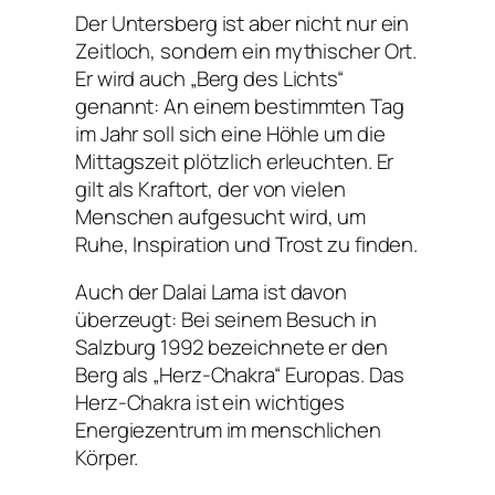
Der Untersberg ist aber nicht nur ein
Zeitloch, sondern ein mythischer Ort.
Er wird auch „Berg des Lichts“
genannt: An einem bestimmten Tag
im Jahr soll sich eine Höhle um die
Mittagszeit plötzlich erleuchten. Er
gilt als Kraftort, der von vielen
Menschen aufgesucht wird, um
Ruhe, Inspiration und Trost zu finden.
Auch der Dalai Lama ist davon
überzeugt: Bei seinem Besuch in
Salzburg 1992 bezeichnete er den
Berg als „Herz-Chakra“ Europas. Das
Herz-Chakra ist ein wichtiges
Energiezentrum im menschlichen
Körper.