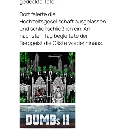
gedeckte Tafel.
Dort feierte die
Hochzeitsgesellschaft ausgelassen
und schlief schließlich ein. Am
nächsten Tag begleitete der
Berggeist die Gäste wieder hinaus.