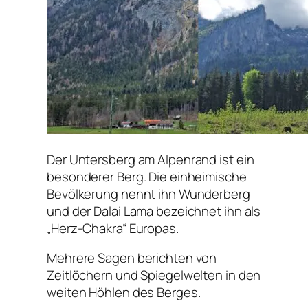
Der Untersberg am Alpenrand ist ein
besonderer Berg. Die einheimische
Bevölkerung nennt ihn Wunderberg
und der Dalai Lama bezeichnet ihn als
„Herz-Chakra“ Europas.
Mehrere Sagen berichten von
Zeitlöchern und Spiegelwelten in den
weiten Höhlen des Berges.