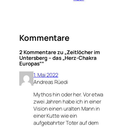
Kommentare
2 Kommentare zu „Zeitlöcher im
Untersberg – das „Herz-Chakra
Europas““
1. Mai 2022
Andreas Rüedi
Mythos hin oder her. Vor etwa
zwei Jahren habe ich in einer
Vision einen uralten Mann in
einer Kutte wie ein
aufgebahrter Toter auf dem