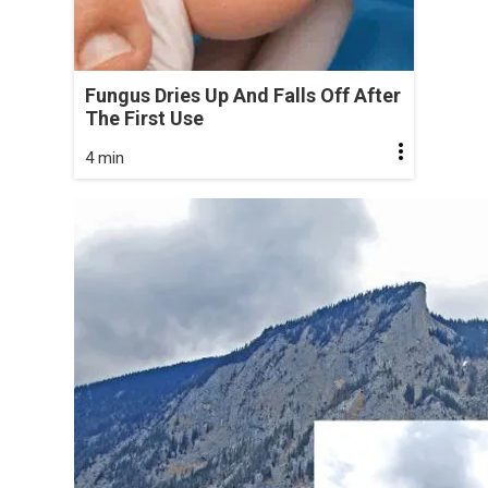
Fungus Dries Up And Falls Off After
The First Use
4 min