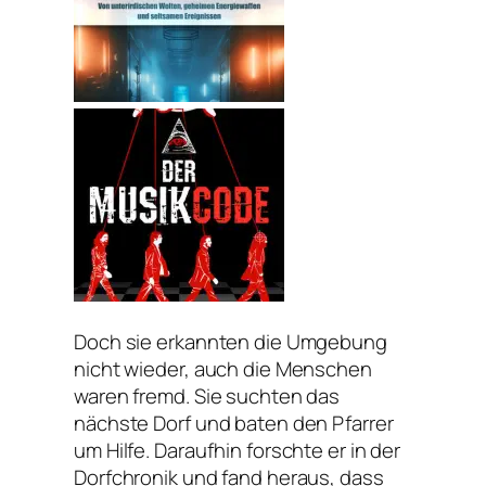
Doch sie erkannten die Umgebung
nicht wieder, auch die Menschen
waren fremd. Sie suchten das
nächste Dorf und baten den Pfarrer
um Hilfe. Daraufhin forschte er in der
Dorfchronik und fand heraus, dass