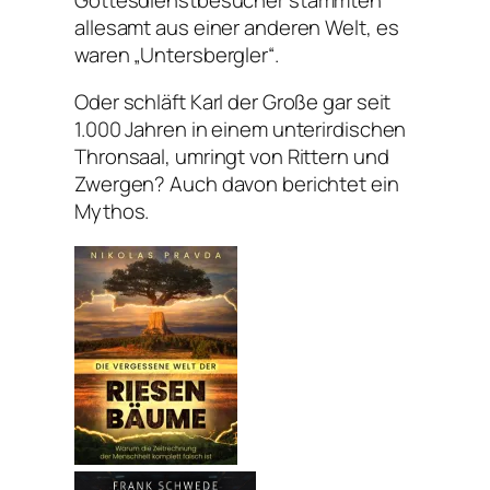
allesamt aus einer anderen Welt, es
waren „Untersbergler“.
Oder schläft Karl der Große gar seit
1.000 Jahren in einem unterirdischen
Thronsaal, umringt von Rittern und
Zwergen? Auch davon berichtet ein
Mythos.