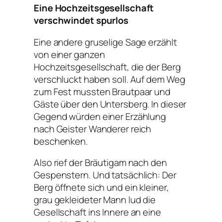
Eine Hochzeitsgesellschaft
verschwindet spurlos
Eine andere gruselige Sage erzählt
von einer ganzen
Hochzeitsgesellschaft, die der Berg
verschluckt haben soll. Auf dem Weg
zum Fest mussten Brautpaar und
Gäste über den Untersberg. In dieser
Gegend würden einer Erzählung
nach Geister Wanderer reich
beschenken.
Also rief der Bräutigam nach den
Gespenstern. Und tatsächlich: Der
Berg öffnete sich und ein kleiner,
grau gekleideter Mann lud die
Gesellschaft ins Innere an eine