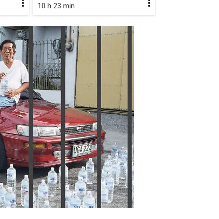
10 h 23 min