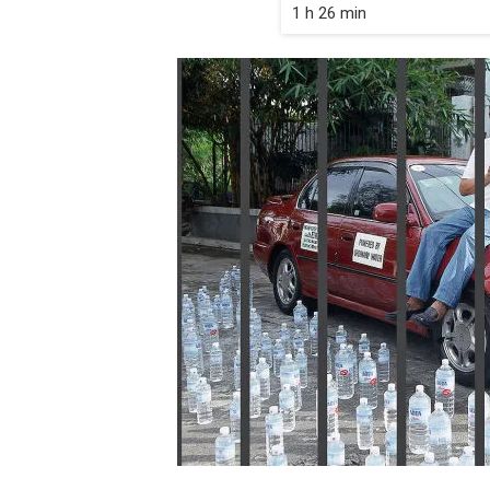
1 h 26 min