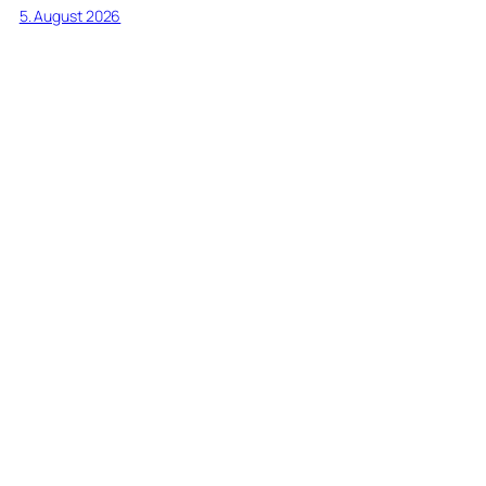
5. August 2026