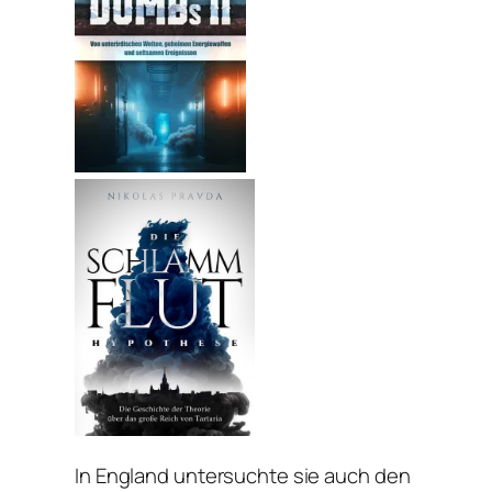
In England untersuchte sie auch den