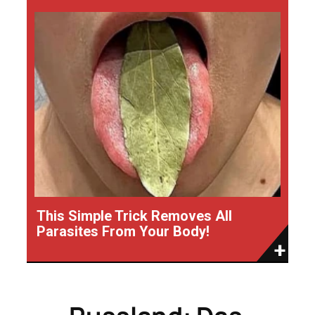
This Simple Trick Removes All
Parasites From Your Body!