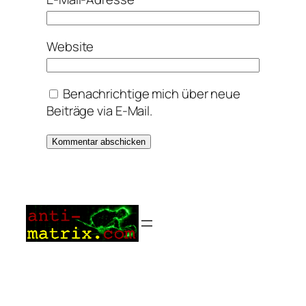
Website
Benachrichtige mich über neue
Beiträge via E-Mail.