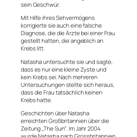
sein Geschwür.
Mit Hilfe ihres Sehvermögens
korrigierte sie auch eine falsche
Diagnose, die die Ärzte bei einer Frau
gestellt hatten, die angeblich an
Krebs litt.
Natasha untersuchte sie und sagte,
dass es nur eine kleine Zyste und
kein Krebs sei. Nach mehreren
Untersuchungen stellte sich heraus,
dass die Frau tatsächlich keinen
Krebs hatte.
Geschichten über Natasha
erreichten Großbritannien über die
Zeitung „The Sun“. Im Jahr 2004
wurde Natasha nach Grossbritannien