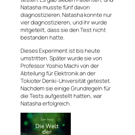
Natasha musste fünf davon
diagnostizieren. Natasha konnte nur
vier diagnostizieren, und ihr wurde
mitgeteilt, dass sie den Test nicht
bestanden hatte.
Dieses Experiment ist bis heute
umstritten. Später wurde sie von
Professor Yoshio Machi von der
Abteilung für Elektronik an der
Tokioter Denki-Universität getestet.
Nachdem sie einige Grundregeln für
die Tests aufgestellt hatten, war
Natasha erfolgreich.