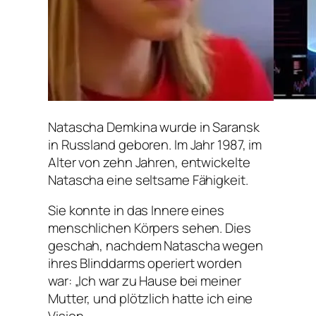
Natascha Demkina wurde in Saransk
in Russland geboren. Im Jahr 1987, im
Alter von zehn Jahren, entwickelte
Natascha eine seltsame Fähigkeit.
Sie konnte in das Innere eines
menschlichen Körpers sehen. Dies
geschah, nachdem Natascha wegen
ihres Blinddarms operiert worden
war: „Ich war zu Hause bei meiner
Mutter, und plötzlich hatte ich eine