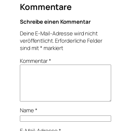
Kommentare
Schreibe einen Kommentar
Deine E-Mail-Adresse wird nicht
veröffentlicht.
Erforderliche Felder
sind mit
*
markiert
Kommentar
*
Name
*
E-Mail-Adresse
*