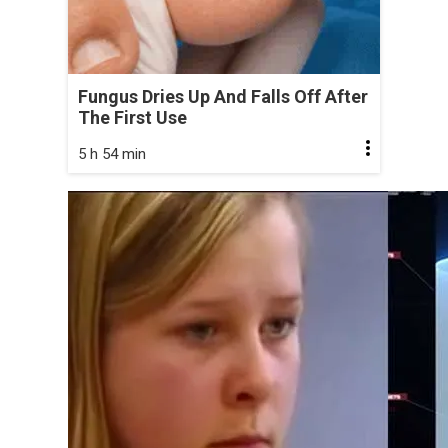
Fungus Dries Up And Falls Off After
The First Use
5 h 54 min