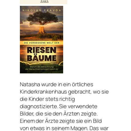
Natasha wurde in ein örtliches
Kinderkrankenhaus gebracht, wo sie
die Kinder stets richtig
diagnostizierte. Sie verwendete
Bilder, die sie den Ärzten zeigte.
Einem der Ärzte zeigte sie ein Bild
von etwas in seinem Magen. Das war