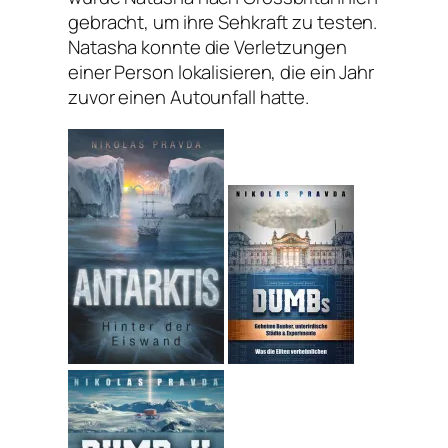
gebracht, um ihre Sehkraft zu testen.
Natasha konnte die Verletzungen
einer Person lokalisieren, die ein Jahr
zuvor einen Autounfall hatte.