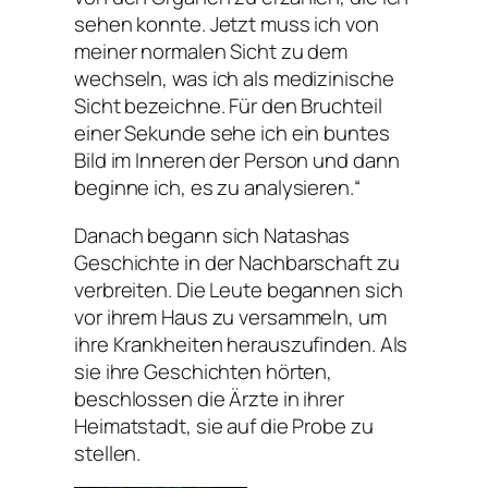
sehen konnte. Jetzt muss ich von
meiner normalen Sicht zu dem
wechseln, was ich als medizinische
Sicht bezeichne. Für den Bruchteil
einer Sekunde sehe ich ein buntes
Bild im Inneren der Person und dann
beginne ich, es zu analysieren.“
Danach begann sich Natashas
Geschichte in der Nachbarschaft zu
verbreiten. Die Leute begannen sich
vor ihrem Haus zu versammeln, um
ihre Krankheiten herauszufinden. Als
sie ihre Geschichten hörten,
beschlossen die Ärzte in ihrer
Heimatstadt, sie auf die Probe zu
stellen.