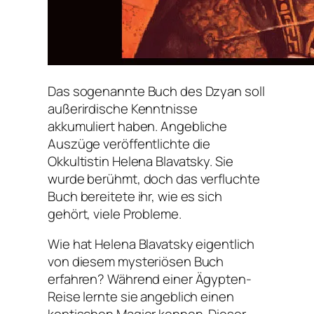
Das sogenannte Buch des Dzyan soll
außerirdische Kenntnisse
akkumuliert haben. Angebliche
Auszüge veröffentlichte die
Okkultistin Helena Blavatsky. Sie
wurde berühmt, doch das verfluchte
Buch bereitete ihr, wie es sich
gehört, viele Probleme.
Wie hat Helena Blavatsky eigentlich
von diesem mysteriösen Buch
erfahren? Während einer Ägypten-
Reise lernte sie angeblich einen