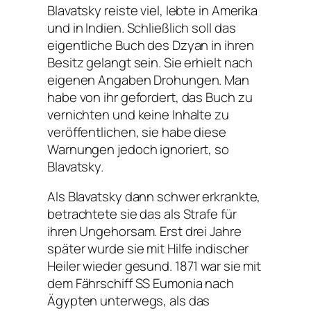
Blavatsky reiste viel, lebte in Amerika
und in Indien. Schließlich soll das
eigentliche Buch des Dzyan in ihren
Besitz gelangt sein. Sie erhielt nach
eigenen Angaben Drohungen. Man
habe von ihr gefordert, das Buch zu
vernichten und keine Inhalte zu
veröffentlichen, sie habe diese
Warnungen jedoch ignoriert, so
Blavatsky.
Als Blavatsky dann schwer erkrankte,
betrachtete sie das als Strafe für
ihren Ungehorsam. Erst drei Jahre
später wurde sie mit Hilfe indischer
Heiler wieder gesund. 1871 war sie mit
dem Fährschiff SS Eumonia nach
Ägypten unterwegs, als das