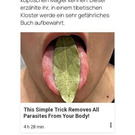
koptischen Magier kennen. Dieser
erzählte ihr, in einem tibetischen
Kloster werde ein sehr gefährliches
Buch aufbewahrt.
This Simple Trick Removes All
Parasites From Your Body!
4 h 28 min