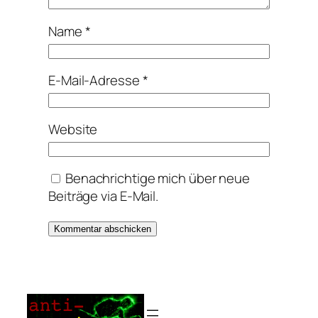
Name
*
E-Mail-Adresse
*
Website
Benachrichtige mich über neue
Beiträge via E-Mail.