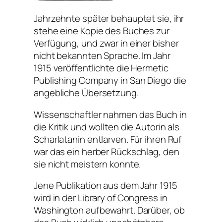
Jahrzehnte später behauptet sie, ihr
stehe eine Kopie des Buches zur
Verfügung, und zwar in einer bisher
nicht bekannten Sprache. Im Jahr
1915 veröffentlichte die Hermetic
Publishing Company in San Diego die
angebliche Übersetzung.
Wissenschaftler nahmen das Buch in
die Kritik und wollten die Autorin als
Scharlatanin entlarven. Für ihren Ruf
war das ein herber Rückschlag, den
sie nicht meistern konnte.
Jene Publikation aus dem Jahr 1915
wird in der Library of Congress in
Washington aufbewahrt. Darüber, ob