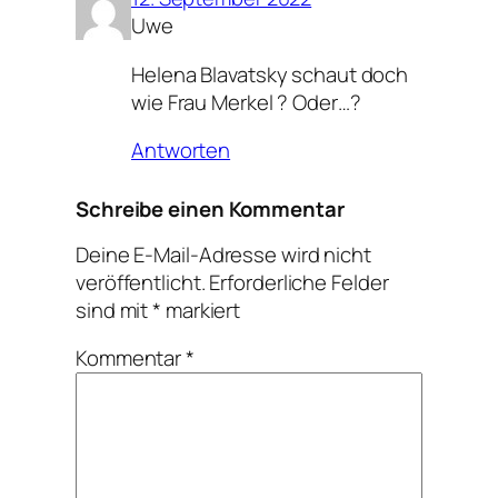
Uwe
Helena Blavatsky schaut doch
wie Frau Merkel ? Oder…?
Antworten
Schreibe einen Kommentar
Deine E-Mail-Adresse wird nicht
veröffentlicht.
Erforderliche Felder
sind mit
*
markiert
Kommentar
*