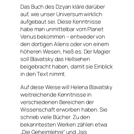
Das Buch des Dzyan kläre darüber
auf, wie unser Universum wirklich
aufgebaut sei. Diese Kenntnisse
habe man unmittelbar vom Planet
Venus bekommen – entweder von
den dortigen Aliens oder von einem
höheren Wesen, hieß es. Der Magier
soll Blavatsky das Hellsehen
beigebracht haben, damit sie Einblick
in den Text nimmt.
Auf diese Weise will Helena Blavatsky
weitreichende Kenntnisse in
verschiedenen Bereichen der
Wissenschaft erworben haben. Sie
schrieb viele Bücher. Zu den
bekanntesten Werken zählen etwa
„Die Geheimlehre“ und „Isis