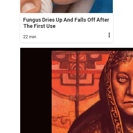
Fungus Dries Up And Falls Off After
The First Use
22 min