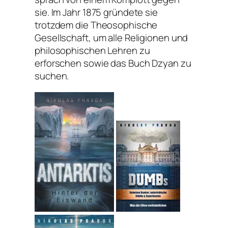
sie. Im Jahr 1875 gründete sie
trotzdem die Theosophische
Gesellschaft, um alle Religionen und
philosophischen Lehren zu
erforschen sowie das Buch Dzyan zu
suchen.