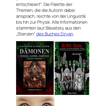
entschleiert“. Die Palette der
Themen, die die Autorin dabei
ansprach, reichte von der Linguistik
bis hin zur Physik. Alle Informationen
stammten laut Blavatsky aus den
„Stanzen“
des Buches Dzyan
.