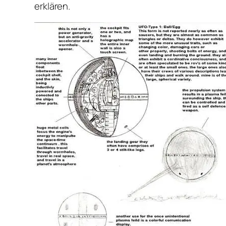
erklären.