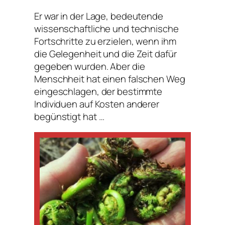
Er war in der Lage, bedeutende
wissenschaftliche und technische
Fortschritte zu erzielen, wenn ihm
die Gelegenheit und die Zeit dafür
gegeben wurden. Aber die
Menschheit hat einen falschen Weg
eingeschlagen, der bestimmte
Individuen auf Kosten anderer
begünstigt hat …