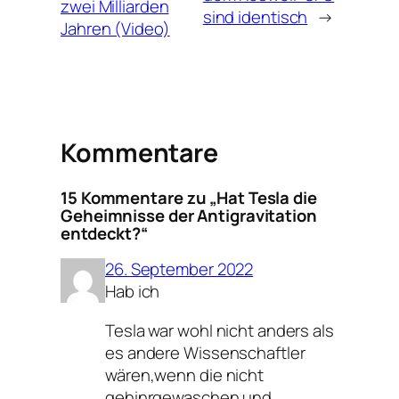
zwei Milliarden
sind identisch
→
Jahren (Video)
Kommentare
15 Kommentare zu „Hat Tesla die
Geheimnisse der Antigravitation
entdeckt?“
26. September 2022
Hab ich
Tesla war wohl nicht anders als
es andere Wissenschaftler
wären,wenn die nicht
gehinrgewaschen und