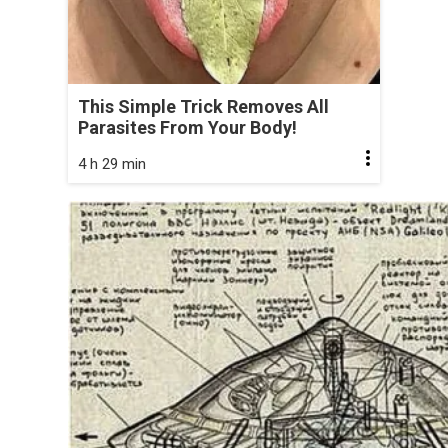
This Simple Trick Removes All
Parasites From Your Body!
4 h 29 min