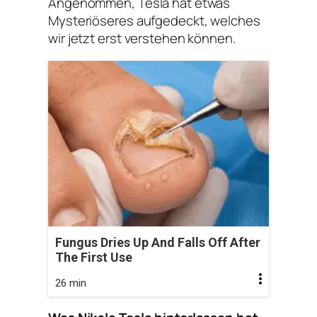
Angenommen, Tesla hat etwas
Mysteriöseres aufgedeckt, welches
wir jetzt erst verstehen können.
Fungus Dries Up And Falls Off After
The First Use
26 min