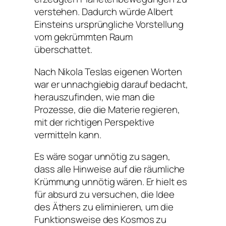
verstehen. Dadurch würde Albert
Einsteins ursprüngliche Vorstellung
vom gekrümmten Raum
überschattet.
Nach Nikola Teslas eigenen Worten
war er unnachgiebig darauf bedacht,
herauszufinden, wie man die
Prozesse, die die Materie regieren,
mit der richtigen Perspektive
vermitteln kann.
Es wäre sogar unnötig zu sagen,
dass alle Hinweise auf die räumliche
Krümmung unnötig wären. Er hielt es
für absurd zu versuchen, die Idee
des Äthers zu eliminieren, um die
Funktionsweise des Kosmos zu