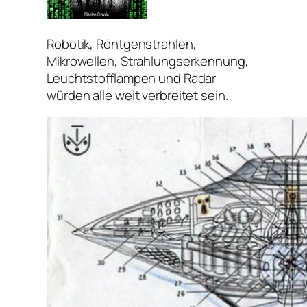
Robotik, Röntgenstrahlen,
Mikrowellen, Strahlungserkennung,
Leuchtstofflampen und Radar
würden alle weit verbreitet sein.