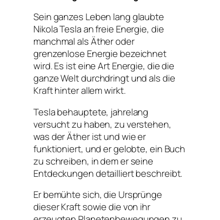
Sein ganzes Leben lang glaubte
Nikola Tesla an freie Energie, die
manchmal als Äther oder
grenzenlose Energie bezeichnet
wird. Es ist eine Art Energie, die die
ganze Welt durchdringt und als die
Kraft hinter allem wirkt.
Tesla behauptete, jahrelang
versucht zu haben, zu verstehen,
was der Äther ist und wie er
funktioniert, und er gelobte, ein Buch
zu schreiben, in dem er seine
Entdeckungen detailliert beschreibt.
Er bemühte sich, die Ursprünge
dieser Kraft sowie die von ihr
erzeugten Planetenbewegungen zu