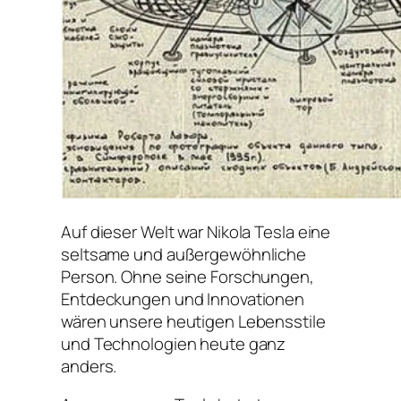
Auf dieser Welt war Nikola Tesla eine
seltsame und außergewöhnliche
Person. Ohne seine Forschungen,
Entdeckungen und Innovationen
wären unsere heutigen Lebensstile
und Technologien heute ganz
anders.