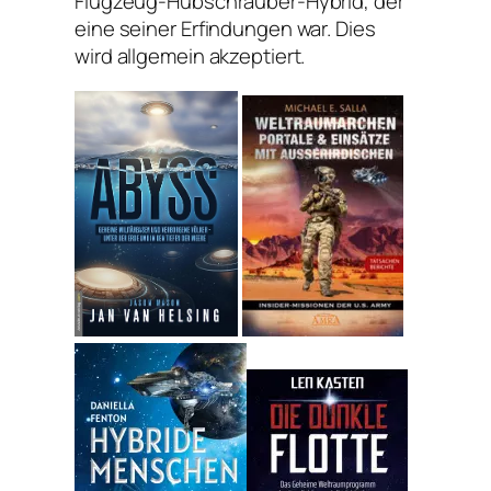
Flugzeug-Hubschrauber-Hybrid, der
eine seiner Erfindungen war.
Dies
wird allgemein akzeptiert.