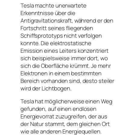
Tesla machte unerwartete
Erkenntnisse über die
Antigravitationskraft, während er den
Fortschritt seines fliegenden
Schiffsprototyps nicht verfolgen
konnte. Die elektrostatische
Emission eines Leiters konzentriert
sich beispielsweise immer dort, wo
sich die Oberfläche krümmt. Je mehr
Elektronen in einem bestimmten
Bereich vorhanden sind, desto steiler
wird der Lichtbogen.
Tesla hat möglicherweise einen Weg
gefunden, auf einen endlosen
Energievorrat zuzugreifen, der aus
der Natur stammt, dem gleichen Ort
wie alle anderen Energiequellen.