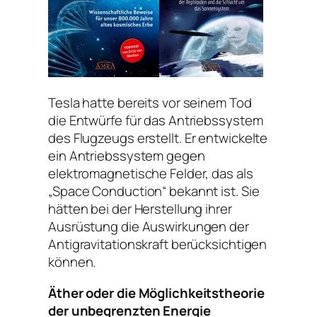
Tesla hatte bereits vor seinem Tod
die Entwürfe für das Antriebssystem
des Flugzeugs erstellt.
Er entwickelte
ein Antriebssystem gegen
elektromagnetische Felder, das als
„Space Conduction“ bekannt ist.
Sie
hätten bei der Herstellung ihrer
Ausrüstung die Auswirkungen der
Antigravitationskraft berücksichtigen
können.
Äther oder die Möglichkeitstheorie
der unbegrenzten Energie