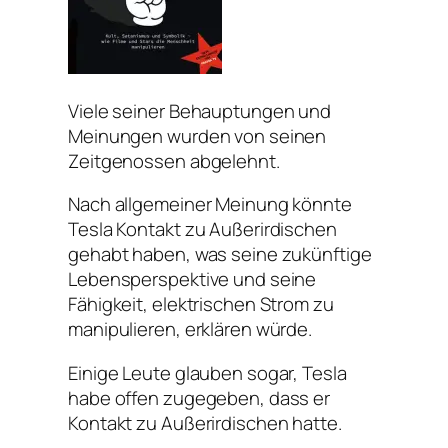
Viele seiner Behauptungen und
Meinungen wurden von seinen
Zeitgenossen abgelehnt.
Nach allgemeiner Meinung könnte
Tesla Kontakt zu Außerirdischen
gehabt haben, was seine zukünftige
Lebensperspektive und seine
Fähigkeit, elektrischen Strom zu
manipulieren, erklären würde.
Einige Leute glauben sogar, Tesla
habe offen zugegeben, dass er
Kontakt zu Außerirdischen hatte.