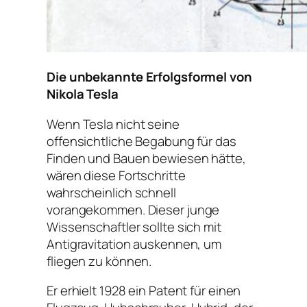
Die unbekannte Erfolgsformel von
Nikola Tesla
Wenn Tesla nicht seine
offensichtliche Begabung für das
Finden und Bauen bewiesen hätte,
wären diese Fortschritte
wahrscheinlich schnell
vorangekommen.
Dieser junge
Wissenschaftler sollte sich mit
Antigravitation auskennen, um
fliegen zu können.
Er erhielt 1928 ein Patent für einen