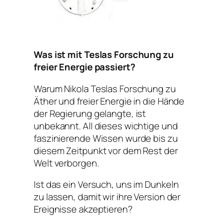
Was ist mit Teslas Forschung zu
freier Energie passiert?
Warum Nikola Teslas Forschung zu
Äther und freier Energie in die Hände
der Regierung gelangte, ist
unbekannt. All dieses wichtige und
faszinierende Wissen wurde bis zu
diesem Zeitpunkt vor dem Rest der
Welt verborgen.
Ist das ein Versuch, uns im Dunkeln
zu lassen, damit wir ihre Version der
Ereignisse akzeptieren?