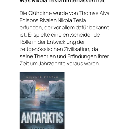
Was Nikola Tesla hinterlassen hat
Die Glühbirne wurde von Thomas Alva
Edisons Rivalen Nikola Tesla
erfunden, der vor allem dafür bekannt
ist. Er spielte eine entscheidende
Rolle in der Entwicklung der
zeitgenössischen Zivilisation, da
seine Theorien und Erfindungen ihrer
Zeit um Jahrzehnte voraus waren.