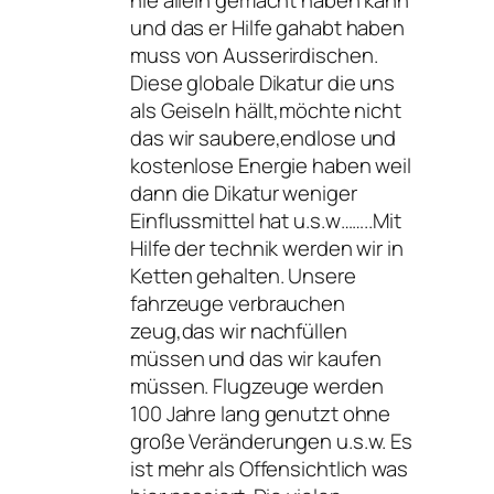
und das er Hilfe gahabt haben
muss von Ausserirdischen.
Diese globale Dikatur die uns
als Geiseln hällt,möchte nicht
das wir saubere,endlose und
kostenlose Energie haben weil
dann die Dikatur weniger
Einflussmittel hat u.s.w……..Mit
Hilfe der technik werden wir in
Ketten gehalten. Unsere
fahrzeuge verbrauchen
zeug,das wir nachfüllen
müssen und das wir kaufen
müssen. Flugzeuge werden
100 Jahre lang genutzt ohne
große Veränderungen u.s.w. Es
ist mehr als Offensichtlich was