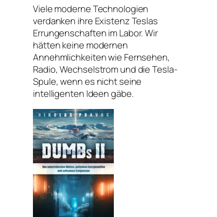
Viele moderne Technologien
verdanken ihre Existenz Teslas
Errungenschaften im Labor. Wir
hätten keine modernen
Annehmlichkeiten wie Fernsehen,
Radio, Wechselstrom und die Tesla-
Spule, wenn es nicht seine
intelligenten Ideen gäbe.