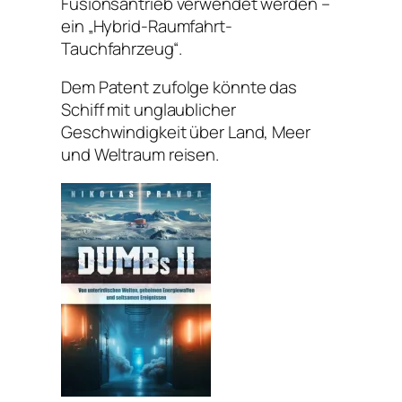
Fusionsantrieb verwendet werden –
ein „Hybrid-Raumfahrt-
Tauchfahrzeug“.
Dem Patent zufolge könnte das
Schiff mit unglaublicher
Geschwindigkeit über Land, Meer
und Weltraum reisen.