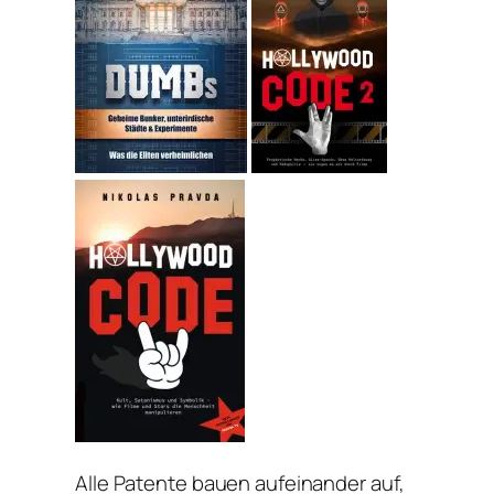
Alle Patente bauen aufeinander auf,