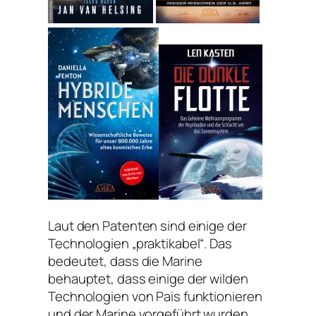
Laut den Patenten sind einige der
Technologien „praktikabel“. Das
bedeutet, dass die Marine
behauptet, dass einige der wilden
Technologien von Pais funktionieren
und der Marine vorgeführt wurden.