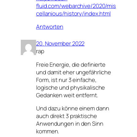
fluid.com/webarchive/2020/mis
cellanious/history/index.html
Antworten
20. November 2022
rap
Freie Energie, die definierte
und damit eher ungefährliche
Form, ist nur 3 einfache,
logische und physikalische
Gedanken weit entfernt.
Und dazu könne einem dann
auch direkt 3 praktische
Anwendungen in den Sinn
kommen.