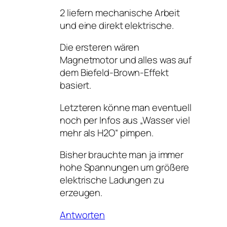
2 liefern mechanische Arbeit
und eine direkt elektrische.
Die ersteren wären
Magnetmotor und alles was auf
dem Biefeld-Brown-Effekt
basiert.
Letzteren könne man eventuell
noch per Infos aus „Wasser viel
mehr als H2O“ pimpen.
Bisher brauchte man ja immer
hohe Spannungen um größere
elektrische Ladungen zu
erzeugen.
Antworten