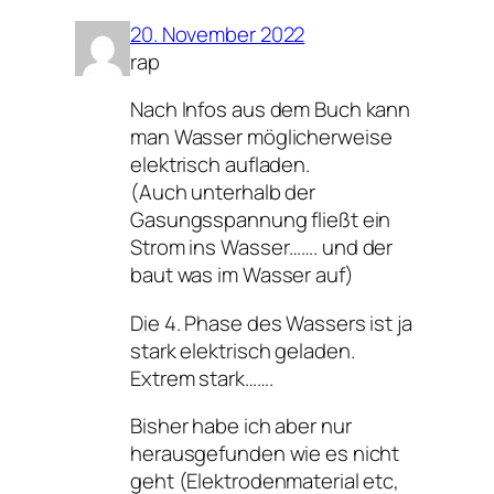
20. November 2022
rap
Nach Infos aus dem Buch kann
man Wasser möglicherweise
elektrisch aufladen.
(Auch unterhalb der
Gasungsspannung fließt ein
Strom ins Wasser……. und der
baut was im Wasser auf)
Die 4. Phase des Wassers ist ja
stark elektrisch geladen.
Extrem stark…….
Bisher habe ich aber nur
herausgefunden wie es nicht
geht (Elektrodenmaterial etc,