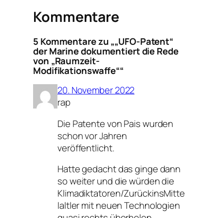
Kommentare
5 Kommentare zu „„UFO-Patent“
der Marine dokumentiert die Rede
von „Raumzeit-
Modifikationswaffe““
20. November 2022
rap
Die Patente von Pais wurden
schon vor Jahren
veröffentlicht.
Hatte gedacht das ginge dann
so weiter und die würden die
Klimadiktatoren/ZurückinsMitte
laltler mit neuen Technologien
quasi rechts überholen.