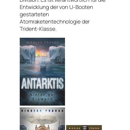
Entwicklung der von U-Booten
gestarteten
Atomraketentechnologie der
Trident-Klasse.