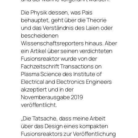
Die Physik dessen, was Pais
behauptet, geht über die Theorie
und das Verständnis des Laien oder
bescheidenen
Wissenschaftsreporters hinaus. Aber
ein Artikel über seinen verdichteten
Fusionsreaktor wurde von der
Fachzeitschrift Transactions on
Plasma Science des Institute of
Electrical and Electronics Engineers
akzeptiert und in der
Novemberausgabe 2019
veröffentlicht.
„Die Tatsache, dass meine Arbeit
über das Design eines kompakten
Fusionsreaktors zur Veröffentlichung