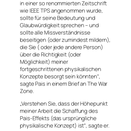
in einer so renommierten Zeitschrift
wie IEEE TPS angenommen wurde,
sollte für seine Bedeutung und
Glaubwürdigkeit sprechen – und
sollte alle Missverständnisse
beseitigen (oder zumindest mildern),
die Sie ( oder jede andere Person)
über die Richtigkeit (oder
Möglichkeit) meiner
fortgeschrittenen physikalischen
Konzepte besorgt sein könnten“,
sagte Pais in einem Brief an The War
Zone.
„Verstehen Sie, dass der Höhepunkt
meiner Arbeit die Schaffung des
Pais-Effekts (das ursprüngliche
physikalische Konzept) ist“, sagte er.