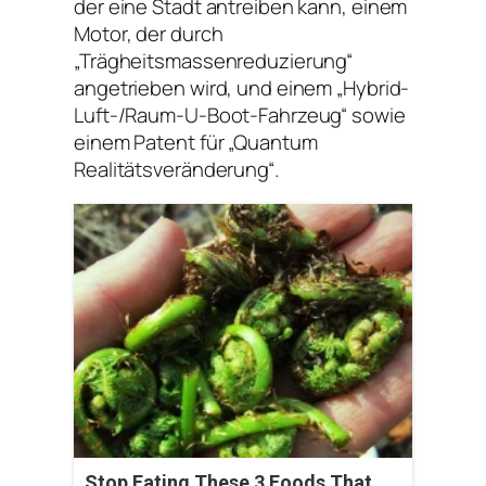
der eine Stadt antreiben kann, einem
Motor, der durch
„Trägheitsmassenreduzierung“
angetrieben wird, und einem „Hybrid-
Luft-/Raum-U-Boot-Fahrzeug“ sowie
einem Patent für „Quantum
Realitätsveränderung“.
Stop Eating These 3 Foods That