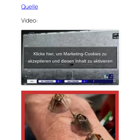
Quelle
Video:
Klicke hier, um Marketing-Cookies zu
akzeptieren und diesen Inhalt zu aktivieren