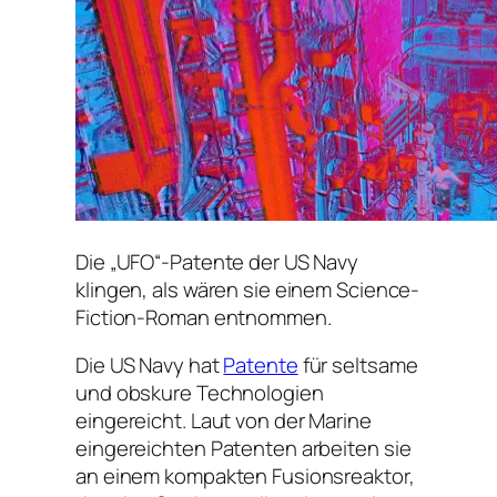
Die „UFO“-Patente der US Navy
klingen, als wären sie einem Science-
Fiction-Roman entnommen.
Die US Navy hat
Patente
für seltsame
und obskure Technologien
eingereicht. Laut von der Marine
eingereichten Patenten arbeiten sie
an einem kompakten Fusionsreaktor,