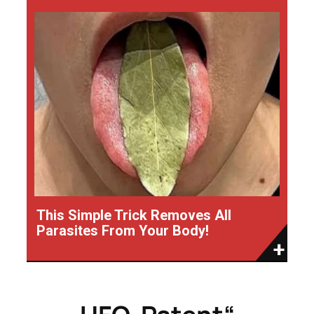
This Simple Trick Removes All
Parasites From Your Body!