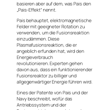
basieren aber auf dem, was Pais den
„Pais-Effekt“ nennt.
Pais behauptet, elektromagnetische
Felder mit geeigneter Rotation zu
verwenden, um die Fusionsreaktion
einzudämmen. Diese
Plasmafusionsreaktion, die er
angeblich erfunden hat, wird den
Energieverbrauch
revolutionieren. Experten gehen
davon aus, dass ein funktionierender
Fusionsreaktor zu billiger und
allgegenwärtiger Energie führen wird.
Eines der Patente von Pais und der
Navy beschreibt, wofür das
Antriebssystem und der