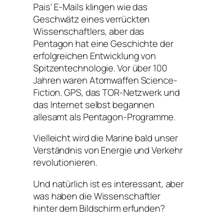
Pais‘ E-Mails klingen wie das
Geschwätz eines verrückten
Wissenschaftlers, aber das
Pentagon hat eine Geschichte der
erfolgreichen Entwicklung von
Spitzentechnologie. Vor über 100
Jahren waren Atomwaffen Science-
Fiction. GPS, das TOR-Netzwerk und
das Internet selbst begannen
allesamt als Pentagon-Programme.
Vielleicht wird die Marine bald unser
Verständnis von Energie und Verkehr
revolutionieren.
Und natürlich ist es interessant, aber
was haben die Wissenschaftler
hinter dem Bildschirm erfunden?