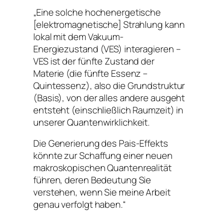
„Eine solche hochenergetische
[elektromagnetische] Strahlung kann
lokal mit dem Vakuum-
Energiezustand (VES) interagieren –
VES ist der fünfte Zustand der
Materie (die fünfte Essenz –
Quintessenz), also die Grundstruktur
(Basis), von der alles andere ausgeht
entsteht (einschließlich Raumzeit) in
unserer Quantenwirklichkeit.
Die Generierung des Pais-Effekts
könnte zur Schaffung einer neuen
makroskopischen Quantenrealität
führen, deren Bedeutung Sie
verstehen, wenn Sie meine Arbeit
genau verfolgt haben.“