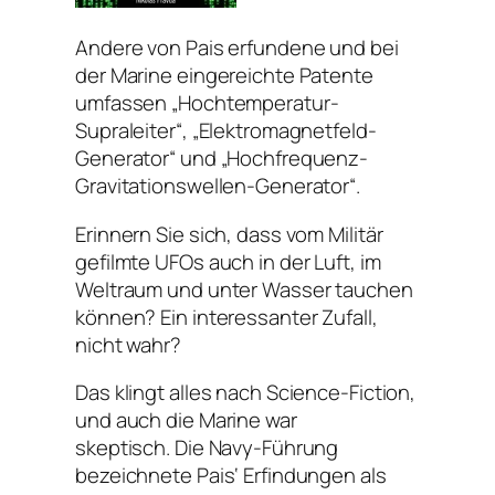
Andere von Pais erfundene und bei
der Marine eingereichte Patente
umfassen „Hochtemperatur-
Supraleiter“, „Elektromagnetfeld-
Generator“ und „Hochfrequenz-
Gravitationswellen-Generator“.
Erinnern Sie sich, dass vom Militär
gefilmte UFOs auch in der Luft, im
Weltraum und unter Wasser tauchen
können? Ein interessanter Zufall,
nicht wahr?
Das klingt alles nach Science-Fiction,
und auch die Marine war
skeptisch. Die Navy-Führung
bezeichnete Pais‘ Erfindungen als