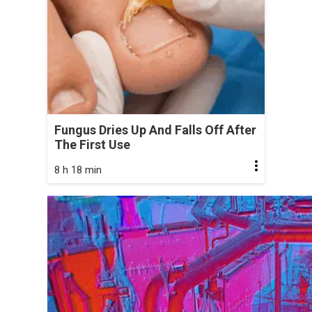
Fungus Dries Up And Falls Off After
The First Use
8 h 18 min