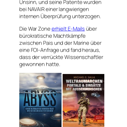
Unsinn, und seine Patente wurden
bei NAVAIR einer langwierigen
internen Überprüfung unterzogen.
Die War Zone
erhielt E-Mails
über
bürokratische Machtkämpfe
zwischen Pais und der Marine über
eine FOI-Anfrage und fand heraus,
dass der verrückte Wissenschaftler
gewonnen hatte.