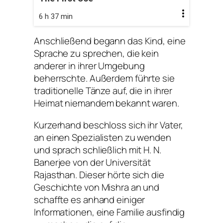
6 h 37 min
Anschließend begann das Kind, eine
Sprache zu sprechen, die kein
anderer in ihrer Umgebung
beherrschte. Außerdem führte sie
traditionelle Tänze auf, die in ihrer
Heimat niemandem bekannt waren.
Kurzerhand beschloss sich ihr Vater,
an einen Spezialisten zu wenden
und sprach schließlich mit H. N.
Banerjee von der Universität
Rajasthan. Dieser hörte sich die
Geschichte von Mishra an und
schaffte es anhand einiger
Informationen, eine Familie ausfindig