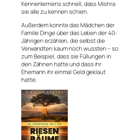
Kennenlernens schnell, dass Mishra
sie alle zu kennen schien.
Außerdem konnte das Mädchen der
Familie Dinge über das Leben der 40-
Jährigen erzählen, die selbst die
Verwandten kaum noch wussten – so
zum Beispiel, dass sie Füllungen in
den Zähnen hatte und dass ihr
Ehemann ihr einmal Geld geklaut
hatte.