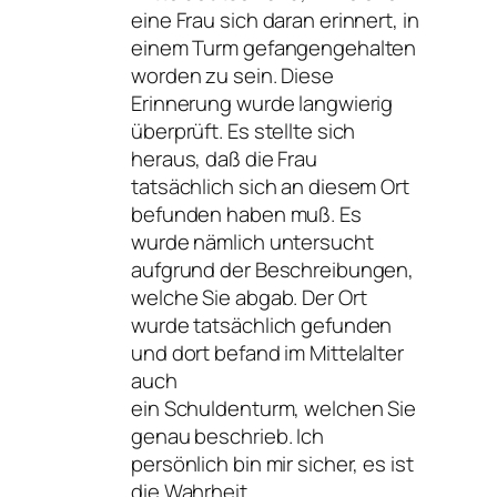
eine Frau sich daran erinnert, in
einem Turm gefangengehalten
worden zu sein. Diese
Erinnerung wurde langwierig
überprüft. Es stellte sich
heraus, daß die Frau
tatsächlich sich an diesem Ort
befunden haben muß. Es
wurde nämlich untersucht
aufgrund der Beschreibungen,
welche Sie abgab. Der Ort
wurde tatsächlich gefunden
und dort befand im Mittelalter
auch
ein Schuldenturm, welchen Sie
genau beschrieb. Ich
persönlich bin mir sicher, es ist
die Wahrheit.