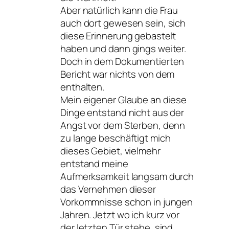
Aber natürlich kann die Frau
auch dort gewesen sein, sich
diese Erinnerung gebastelt
haben und dann gings weiter.
Doch in dem Dokumentierten
Bericht war nichts von dem
enthalten.
Mein eigener Glaube an diese
Dinge entstand nicht aus der
Angst vor dem Sterben, denn
zu lange beschäftigt mich
dieses Gebiet, vielmehr
entstand meine
Aufmerksamkeit langsam durch
das Vernehmen dieser
Vorkommnisse schon in jungen
Jahren. Jetzt wo ich kurz vor
der letzten Tür stehe, sind