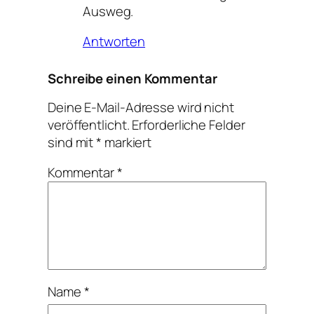
Ausweg.
Antworten
Schreibe einen Kommentar
Deine E-Mail-Adresse wird nicht
veröffentlicht.
Erforderliche Felder
sind mit
*
markiert
Kommentar
*
Name
*