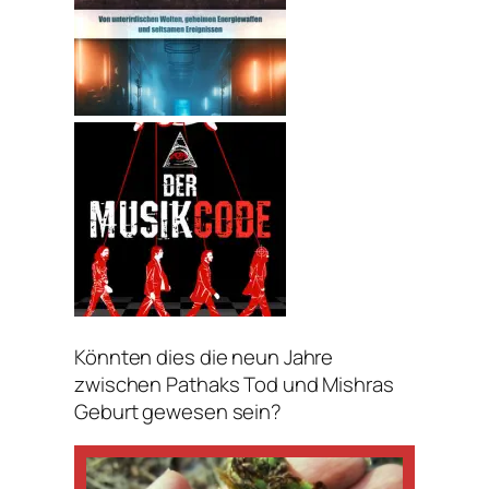
Könnten dies die neun Jahre
zwischen Pathaks Tod und Mishras
Geburt gewesen sein?