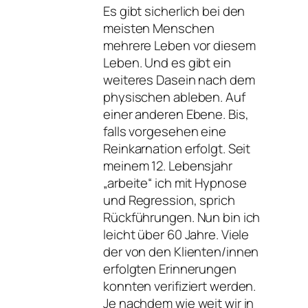
Es gibt sicherlich bei den
meisten Menschen
mehrere Leben vor diesem
Leben. Und es gibt ein
weiteres Dasein nach dem
physischen ableben. Auf
einer anderen Ebene. Bis,
falls vorgesehen eine
Reinkarnation erfolgt. Seit
meinem 12. Lebensjahr
„arbeite“ ich mit Hypnose
und Regression, sprich
Rückführungen. Nun bin ich
leicht über 60 Jahre. Viele
der von den Klienten/innen
erfolgten Erinnerungen
konnten verifiziert werden.
Je nachdem wie weit wir in