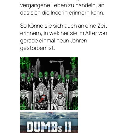
vergangene Leben zu handeln, an
das sich die Inderin erinnern kann.
So könne sie sich auch an eine Zeit
erinnern, in welcher sie im Alter von
gerade einmal neun Jahren
gestorben ist.