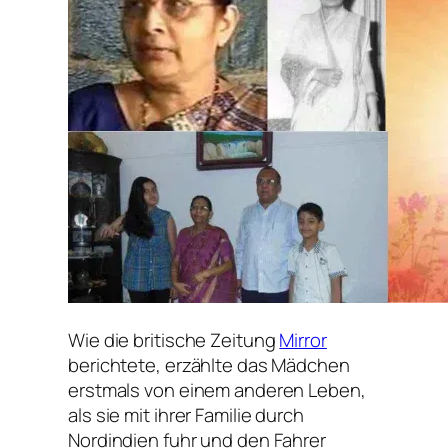
Wie die britische Zeitung
Mirror
berichtete, erzählte das Mädchen
erstmals von einem anderen Leben,
als sie mit ihrer Familie durch
Nordindien fuhr und den Fahrer