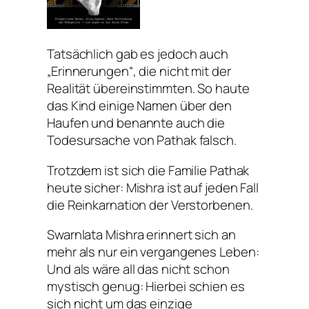
Tatsächlich gab es jedoch auch
„Erinnerungen“, die nicht mit der
Realität übereinstimmten. So haute
das Kind einige Namen über den
Haufen und benannte auch die
Todesursache von Pathak falsch.
Trotzdem ist sich die Familie Pathak
heute sicher: Mishra ist auf jeden Fall
die Reinkarnation der Verstorbenen.
Swarnlata Mishra erinnert sich an
mehr als nur ein vergangenes Leben:
Und als wäre all das nicht schon
mystisch genug: Hierbei schien es
sich nicht um das einzige