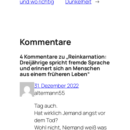
und wo richtig
Dunkelheit
→
Kommentare
4 Kommentare zu „Reinkarnation:
Dreijährige spricht fremde Sprache
und erinnert sich an Menschen
aus einem früheren Leben“
31. Dezember 2022
altermann55
Tag auch.
Hat wirklich Jemand angst vor
dem Tod?
Wohl nicht, Niemand weiß was