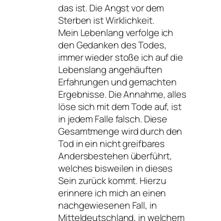
das ist. Die Angst vor dem
Sterben ist Wirklichkeit.
Mein Lebenlang verfolge ich
den Gedanken des Todes,
immer wieder stoße ich auf die
Lebenslang angehäuften
Erfahrungen und gemachten
Ergebnisse. Die Annahme, alles
löse sich mit dem Tode auf, ist
in jedem Falle falsch. Diese
Gesamtmenge wird durch den
Tod in ein nicht greifbares
Andersbestehen überführt,
welches bisweilen in dieses
Sein zurück kommt. Hierzu
erinnere ich mich an einen
nachgewiesenen Fall, in
Mitteldeutschland, in welchem