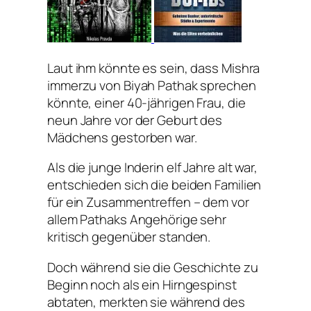
Laut ihm könnte es sein, dass Mishra
immerzu von Biyah Pathak sprechen
könnte, einer 40-jährigen Frau, die
neun Jahre vor der Geburt des
Mädchens gestorben war.
Als die junge Inderin elf Jahre alt war,
entschieden sich die beiden Familien
für ein Zusammentreffen – dem vor
allem Pathaks Angehörige sehr
kritisch gegenüber standen.
Doch während sie die Geschichte zu
Beginn noch als ein Hirngespinst
abtaten, merkten sie während des