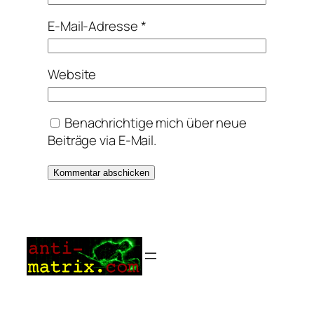
E-Mail-Adresse
*
Website
Benachrichtige mich über neue
Beiträge via E-Mail.