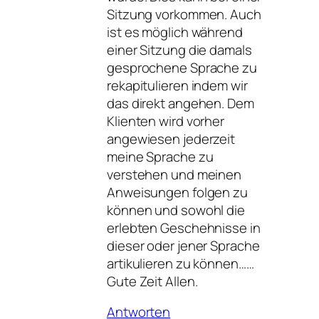
Sitzung vorkommen. Auch
ist es möglich während
einer Sitzung die damals
gesprochene Sprache zu
rekapitulieren indem wir
das direkt angehen. Dem
Klienten wird vorher
angewiesen jederzeit
meine Sprache zu
verstehen und meinen
Anweisungen folgen zu
können und sowohl die
erlebten Geschehnisse in
dieser oder jener Sprache
artikulieren zu können……
Gute Zeit Allen.
Antworten