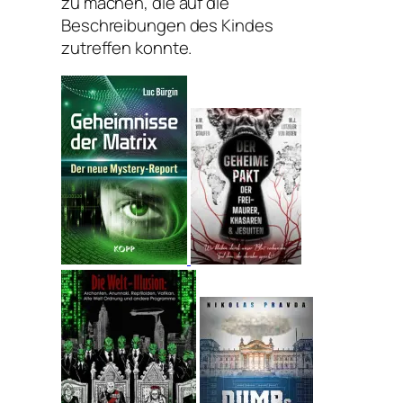
zu machen, die auf die
Beschreibungen des Kindes
zutreffen konnte.