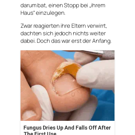
darum bat, einen Stopp bei „ihrem
Haus“ einzulegen.
Zwar reagierten ihre Eltern verwirrt,
dachten sich jedoch nichts weiter
dabei. Doch das war erst der Anfang.
Fungus Dries Up And Falls Off After
The First Use