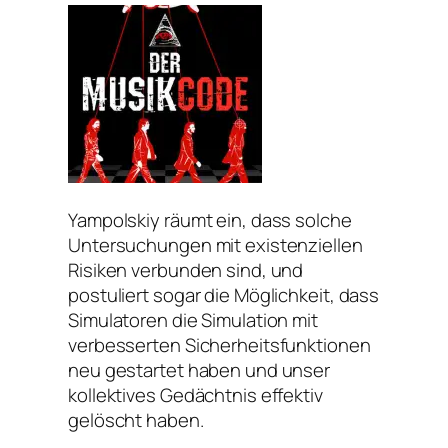
Yampolskiy räumt ein, dass solche
Untersuchungen mit existenziellen
Risiken verbunden sind, und
postuliert sogar die Möglichkeit, dass
Simulatoren die Simulation mit
verbesserten Sicherheitsfunktionen
neu gestartet haben und unser
kollektives Gedächtnis effektiv
gelöscht haben.