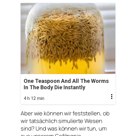
One Teaspoon And All The Worms
In The Body Die Instantly
4 h 12 min
Aber wie können wir feststellen, ob
wir tatsächlich simulierte Wesen
sind? Und was können wir tun, um