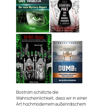
Bostrom schätzte die
Wahrscheinlichkeit, dass wir in einer
Art hochmodernem außerirdischem