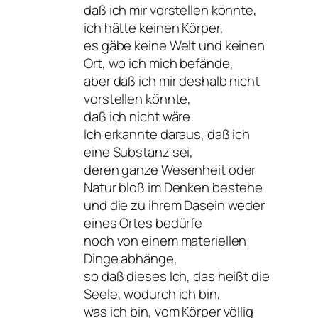
daß ich mir vorstellen könnte,
ich hätte keinen Körper,
es gäbe keine Welt und keinen
Ort, wo ich mich befände,
aber daß ich mir deshalb nicht
vorstellen könnte,
daß ich nicht wäre.
Ich erkannte daraus, daß ich
eine Substanz sei,
deren ganze Wesenheit oder
Natur bloß im Denken bestehe
und die zu ihrem Dasein weder
eines Ortes bedürfe
noch von einem materiellen
Dinge abhänge,
so daß dieses Ich, das heißt die
Seele, wodurch ich bin,
was ich bin, vom Körper völlig