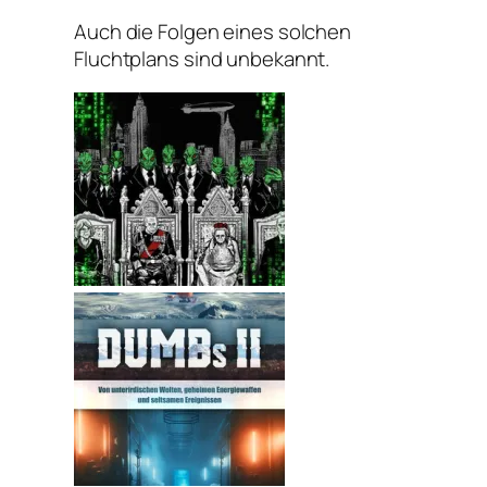
Auch die Folgen eines solchen
Fluchtplans sind unbekannt.