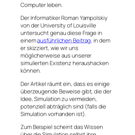
Computer leben.
Der Informatiker Roman Yampolskiy
von der University of Louisville
untersucht genau diese Frage in
einem
ausführlichen Beitrag,
in dem
er skizziert, wie wir uns
möglicherweise aus unserer
simulierten Existenz heraushacken
können.
Der Artikel räumt ein, dass es einige
überzeugende Beweise gibt, die der
Idee, Simulation zu vermeiden,
potenziell abträglich sind (falls die
Simulation vorhanden ist).
Zum Beispiel scheint das Wissen
über die Simulation selbst ihre