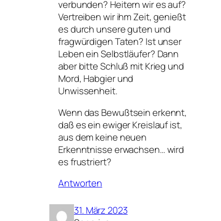
verbunden? Heitern wir es auf?
Vertreiben wir ihm Zeit, genießt
es durch unsere guten und
fragwürdigen Taten? Ist unser
Leben ein Selbstläufer? Dann
aber bitte Schluß mit Krieg und
Mord, Habgier und
Unwissenheit.
Wenn das Bewußtsein erkennt,
daß es ein ewiger Kreislauf ist,
aus dem keine neuen
Erkenntnisse erwachsen… wird
es frustriert?
Antworten
31. März 2023