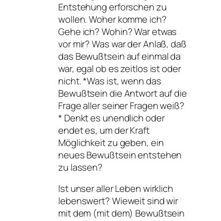
Entstehung erforschen zu
wollen. Woher komme ich?
Gehe ich? Wohin? War etwas
vor mir? Was war der Anlaß, daß
das Bewußtsein auf einmal da
war, egal ob es zeitlos ist oder
nicht. *Was ist, wenn das
Bewußtsein die Antwort auf die
Frage aller seiner Fragen weiß?
* Denkt es unendlich oder
endet es, um der Kraft
Möglichkeit zu geben, ein
neues Bewußtsein entstehen
zu lassen?
Ist unser aller Leben wirklich
lebenswert? Wieweit sind wir
mit dem (mit dem) Bewußtsein