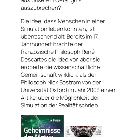
aus unserem Gefängnis
auszubrechen?
Die Idee, dass Menschen in einer
Simulation leben könnten, ist
überraschend alt. Bereits im 17.
Jahrhundert brachte der
französische Philosoph René
Descartes die Idee vor, aber sie
eroberte die wissenschaftliche
Gemeinschaft wirklich, als der
Philosoph Nick Bostrom von der
Universität Oxford im Jahr 2003 einen
Artikel über die Möglichkeit der
Simulation der Realität schrieb.