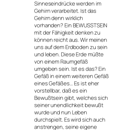
Sinneseindrücke werden im
Gehirn verarbeitet. Ist das
Gehirn denn wirklich
vorhanden? Ein BEWUSSTSEIN
mit der Fähigkeit denken zu
können reicht aus. Wir meinen
uns auf dem Erdboden zu sein
und leben. Diese Erde müßte
von einem Raumgefäß
umgeben sein. Ist es das? Ein
Gefäß in einem weiteren Gefäß
eines Gefäßes… Es ist eher
vorstellbar, daß es ein
Bewußtsein gibt, welches sich
seiner unendlichkeit bewußt
wurde und nun Leben
durchspielt. Es wird sich auch
anstrengen, seine eigene