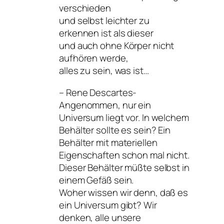
verschieden
und selbst leichter zu
erkennen ist als dieser
und auch ohne Körper nicht
aufhören werde,
alles zu sein, was ist…
– Rene Descartes-
Angenommen, nur ein
Universum liegt vor. In welchem
Behälter sollte es sein? Ein
Behälter mit materiellen
Eigenschaften schon mal nicht.
Dieser Behälter müßte selbst in
einem Gefäß sein.
Woher wissen wir denn, daß es
ein Universum gibt? Wir
denken, alle unsere