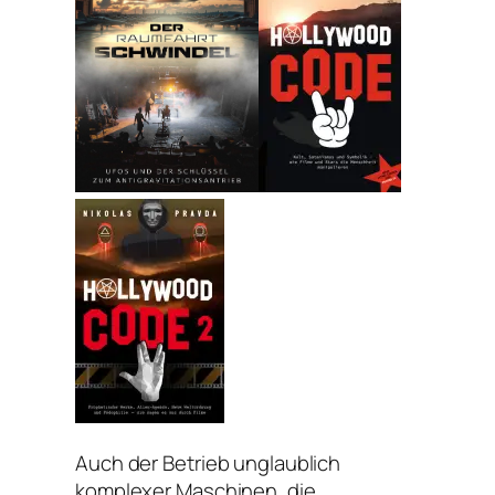
Auch der Betrieb unglaublich
komplexer Maschinen, die