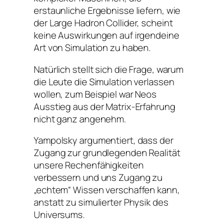
erstaunliche Ergebnisse liefern, wie
der Large Hadron Collider, scheint
keine Auswirkungen auf irgendeine
Art von Simulation zu haben.
Natürlich stellt sich die Frage, warum
die Leute die Simulation verlassen
wollen, zum Beispiel war Neos
Ausstieg aus der Matrix-Erfahrung
nicht ganz angenehm.
Yampolsky argumentiert, dass der
Zugang zur grundlegenden Realität
unsere Rechenfähigkeiten
verbessern und uns Zugang zu
„echtem“ Wissen verschaffen kann,
anstatt zu simulierter Physik des
Universums.