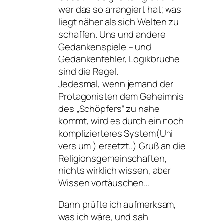
wer das so arrangiert hat; was
liegt näher als sich Welten zu
schaffen. Uns und andere
Gedankenspiele – und
Gedankenfehler, Logikbrüche
sind die Regel.
Jedesmal, wenn jemand der
Protagonisten dem Geheimnis
des „Schöpfers“ zu nahe
kommt, wird es durch ein noch
komplizierteres System(Uni
vers um ) ersetzt..) Gruß an die
Religionsgemeinschaften,
nichts wirklich wissen, aber
Wissen vortäuschen…
Dann prüfte ich aufmerksam,
was ich wäre, und sah