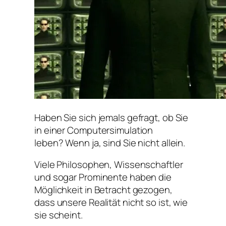
Haben Sie sich jemals gefragt, ob Sie
in einer Computersimulation
leben? Wenn ja, sind Sie nicht allein.
Viele Philosophen, Wissenschaftler
und sogar Prominente haben die
Möglichkeit in Betracht gezogen,
dass unsere Realität nicht so ist, wie
sie scheint.