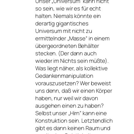
Unser „Universum“ kann nicht
so sein, wie wir es für echt
halten. Niemals könnte ein
derartig gigantisches
Universum mit nicht zu
ermittelnder „Masse“ in einem
übergeordneten Behälter
stecken. (Der dann auch
wieder im Nichts sein müßte).
Was liegt näher, als kollektive
Gedankenmanipulation
vorauszusetzen? Wer beweist
uns denn, daß wir einen Körper
haben, nur weil wir davon
ausgehen einen zu haben?
Selbst unser „Hirn“ kann eine
Konstruktion sein. Letztendlich
gibt es dann keinen Raum und