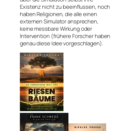
Existenz nicht zu beeinflussen, noch
haben Religionen, die alle einen
externen Simulator ansprechen,
keine messbare Wirkung oder
Intervention (frühere Forscher haben
genau diese Idee vorgeschlagen).