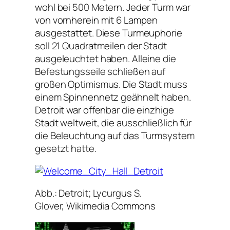
wohl bei 500 Metern. Jeder Turm war
von vornherein mit 6 Lampen
ausgestattet. Diese Turmeuphorie
soll 21 Quadratmeilen der Stadt
ausgeleuchtet haben. Alleine die
Befestungsseile schließen auf
großen Optimismus. Die Stadt muss
einem Spinnennetz geähnelt haben.
Detroit war offenbar die einzhige
Stadt weltweit, die ausschließlich für
die Beleuchtung auf das Turmsystem
gesetzt hatte.
Abb.: Detroit; Lycurgus S.
Glover, Wikimedia Commons