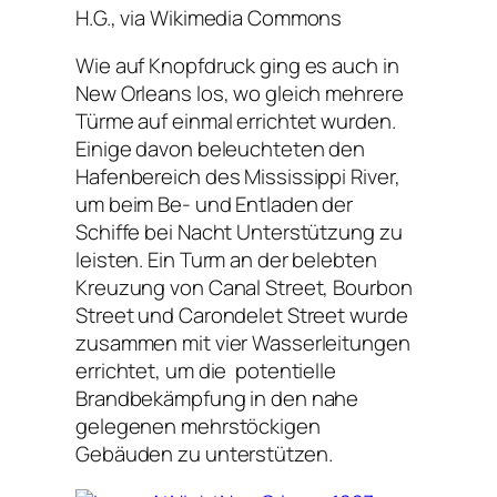
H.G., via Wikimedia Commons
Wie auf Knopfdruck ging es auch in
New Orleans los, wo gleich mehrere
Türme auf einmal errichtet wurden.
Einige davon beleuchteten den
Hafenbereich des Mississippi River,
um beim Be- und Entladen der
Schiffe bei Nacht Unterstützung zu
leisten. Ein Turm an der belebten
Kreuzung von Canal Street, Bourbon
Street und Carondelet Street wurde
zusammen mit vier Wasserleitungen
errichtet, um die potentielle
Brandbekämpfung in den nahe
gelegenen mehrstöckigen
Gebäuden zu unterstützen.