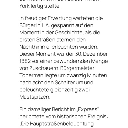
York fertig stellte.
In freudiger Erwartung warteten die
Bürger in L.A. gespannt auf den
Moment in der Geschichte, als die
ersten Straßenlaternen den
Nachthimmel erleuchten würden.
Dieser Moment war der 30. Dezember
1882 vor einer bewundernden Menge
von Zuschauern. Bürgermeister
Toberman legte um zwanzig Minuten
nach acht den Schalter um und
beleuchtete gleichzeitig zwei
Mastspitzen.
Ein damaliger Bericht im „Express“
berichtete vom historischen Ereignis:
„Die Hauptstraßenbeleuchtung