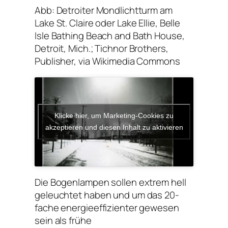
Abb: Detroiter Mondlichtturm am
Lake St. Claire oder Lake Ellie, Belle
Isle Bathing Beach and Bath House,
Detroit, Mich.; Tichnor Brothers,
Publisher, via Wikimedia Commons
Klicke hier, um Marketing-Cookies zu
akzeptieren und diesen Inhalt zu aktivieren
Die Bogenlampen sollen extrem hell
geleuchtet haben und um das 20-
fache energieeffizienter gewesen
sein als frühe