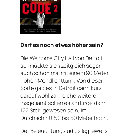
Darf es noch etwas höher sein?
Die Welcome City Hall von Detroit
schmückte sich zeitgleich sogar
auch schon mal mit einem 90 Meter
hohen Mondlichtturm. Von dieser
Sorte gab es in Detroit dann kurz
darauf wohl zahlreiche weitere.
Insgesamt sollen es am Ende dann
122 Stck. gewesen sein, im
Durchschnitt 50 bis 60 Meter hoch.
Der Beleuchtungsradius lag jeweils