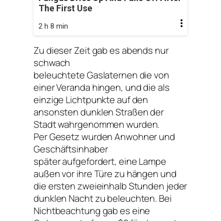
The First Use
2 h 8 min
Zu dieser Zeit gab es abends nur
schwach
beleuchtete Gaslaternen die von
einer Veranda hingen, und die als
einzige Lichtpunkte auf den
ansonsten dunklen Straßen der
Stadt wahrgenommen wurden.
Per Gesetz wurden Anwohner und
Geschäftsinhaber
später aufgefordert, eine Lampe
außen vor ihre Türe zu hängen und
die ersten zweieinhalb Stunden jeder
dunklen Nacht zu beleuchten. Bei
Nichtbeachtung gab es eine