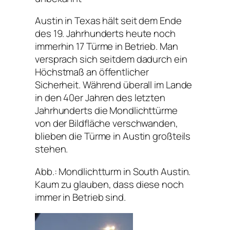
Austin in Texas hält seit dem Ende
des 19. Jahrhunderts heute noch
immerhin 17 Türme in Betrieb. Man
versprach sich seitdem dadurch ein
Höchstmaß an öffentlicher
Sicherheit. Während überall im Lande
in den 40er Jahren des letzten
Jahrhunderts die Mondlichttürme
von der Bildfläche verschwanden,
blieben die Türme in Austin großteils
stehen.
Abb.: Mondlichtturm in South Austin.
Kaum zu glauben, dass diese noch
immer in Betrieb sind.