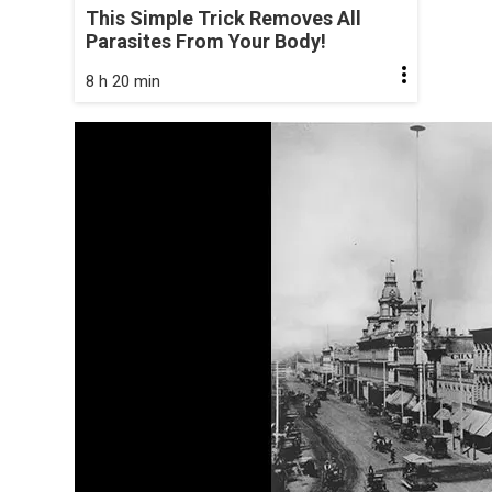
This Simple Trick Removes All
Parasites From Your Body!
8 h 20 min