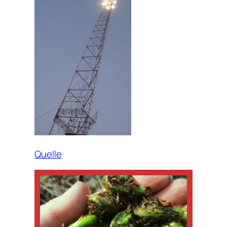
Quelle