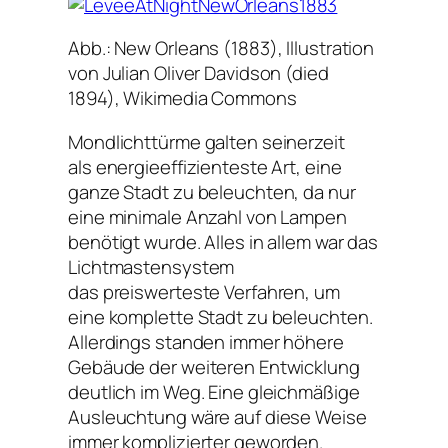
Abb.: New Orleans (1883), Illustration
von Julian Oliver Davidson (died
1894), Wikimedia Commons
Mondlichttürme galten seinerzeit
als energieeffizienteste Art, eine
ganze Stadt zu beleuchten, da nur
eine minimale Anzahl von Lampen
benötigt wurde. Alles in allem war das
Lichtmastensystem
das preiswerteste Verfahren, um
eine komplette Stadt zu beleuchten.
Allerdings standen immer höhere
Gebäude der weiteren Entwicklung
deutlich im Weg. Eine gleichmäßige
Ausleuchtung wäre auf diese Weise
immer komplizierter geworden.