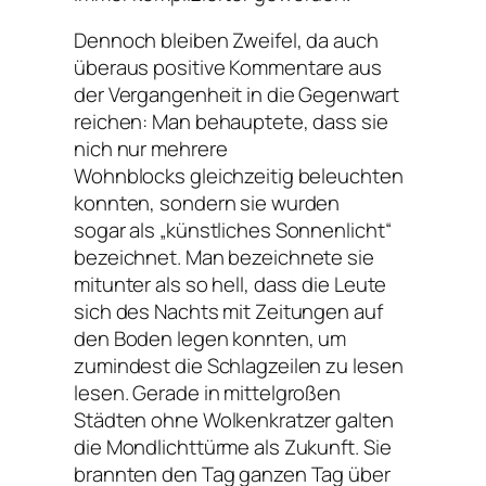
Dennoch bleiben Zweifel, da auch
überaus positive Kommentare aus
der Vergangenheit in die Gegenwart
reichen: Man behauptete, dass sie
nich nur mehrere
Wohnblocks gleichzeitig beleuchten
konnten, sondern sie wurden
sogar als „künstliches Sonnenlicht“
bezeichnet. Man bezeichnete sie
mitunter als so hell, dass die Leute
sich des Nachts mit Zeitungen auf
den Boden legen konnten, um
zumindest die Schlagzeilen zu lesen
lesen. Gerade in mittelgroßen
Städten ohne Wolkenkratzer galten
die Mondlichttürme als Zukunft. Sie
brannten den Tag ganzen Tag über