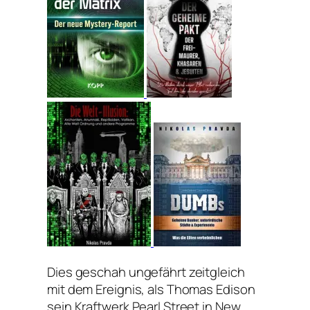
Dies geschah ungefährt zeitgleich
mit dem Ereignis, als Thomas Edison
sein Kraftwerk Pearl Street in New