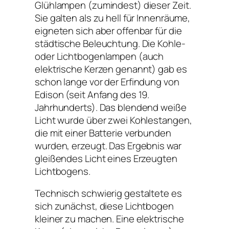
Glühlampen (zumindest) dieser Zeit.
Sie galten als zu hell für Innenräume,
eigneten sich aber offenbar für die
städtische Beleuchtung. Die Kohle-
oder Lichtbogenlampen (auch
elektrische Kerzen genannt) gab es
schon lange vor der Erfindung von
Edison (seit Anfang des 19.
Jahrhunderts). Das blendend weiße
Licht wurde über zwei Kohlestangen,
die mit einer Batterie verbunden
wurden, erzeugt. Das Ergebnis war
gleißendes Licht eines Erzeugten
Lichtbogens.
Technisch schwierig gestaltete es
sich zunächst, diese Lichtbogen
kleiner zu machen. Eine elektrische