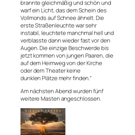
brannte gleichmäßig und schön und
warf ein Licht, das dem Schein des
Vollmonds auf Schnee ähnelt. Die
erste Straßenleuchte war sehr
instabil, leuchtete manchmal hell und
verblasste dann wieder fast vor den
Augen. Die einzige Beschwerde bis
jetzt kommen von jungen Paaren, die
auf dem Heimweg von der Kirche
oder dem Theater keine
dunklen Plätze mehr finden.“
Am nächsten Abend wurden fünf
weitere Masten angeschlossen.