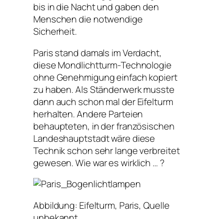
bis in die Nacht und gaben den
Menschen die notwendige
Sicherheit.
Paris stand damals im Verdacht,
diese Mondlichtturm-Technologie
ohne Genehmigung einfach kopiert
zu haben. Als Ständerwerk musste
dann auch schon mal der Eifelturm
herhalten. Andere Parteien
behaupteten, in der französischen
Landeshauptstadt wäre diese
Technik schon sehr lange verbreitet
gewesen. Wie war es wirklich … ?
Abbildung: Eifelturm, Paris, Quelle
unbekannt