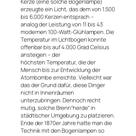
Kerze (eine solche Bogenlampe)
erzeugte ein Licht, das dem von 1.500
bis 6.000 Kerzen entsprach –
analog der Leistung von 11 bis 43
modernen 100-Watt-Glühlampen. Die
Temperatur im Lichtbogen konnte
offenbar bis auf 4.000 Grad Celsius
ansteigen – der
höchsten Temperatur, die der
Mensch bis zur Entwicklung der
Atombombe erreichte. Vielleicht war
das der Grund dafür, diese Dinger
nicht in Innenräumen
unterzubringen. Dennoch recht
mutig, solche Brenn“herde“ in
städtischer Umgebung zu platzieren.
Ende der 1870er Jahre hatte man die
Technik mit den Bogenlampen so