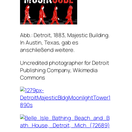
Abb.: Detroit, 1883, Majestic Building.
In Austin, Texas, gab es
anschließend weitere.
Uncredited photographer for Detroit
Publishing Company, Wikimedia
Commons