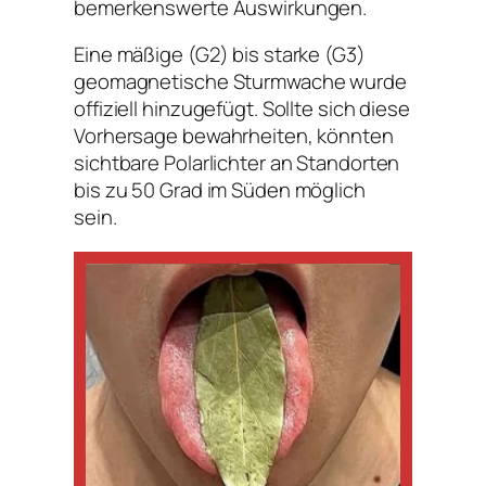
bemerkenswerte Auswirkungen.
Eine mäßige (G2) bis starke (G3)
geomagnetische Sturmwache wurde
offiziell hinzugefügt. Sollte sich diese
Vorhersage bewahrheiten, könnten
sichtbare Polarlichter an Standorten
bis zu 50 Grad im Süden möglich
sein.