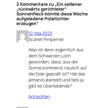
2 Kommentare zu „Ein seltener
„rückwärts gerichteter“
Sonnenfleck könnte diese Woche
aufgeladene Polarlichter
erzeugen“
12. Mai 2023
Scarlet Pimpernel
Was ist denn eigentlich aus
dem Schwarzen Loch
geworden, dass, aus der
Sonne kommend, neulich auf
die Erde geprallt ist? Hat das
jemand überlebt und falls ja,
gibt es Überlebende?
Antworten