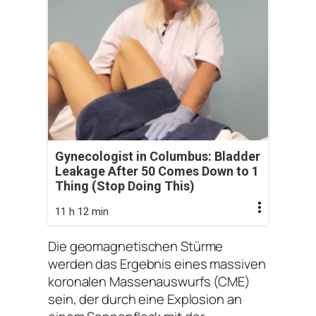
Gynecologist in Columbus: Bladder
Leakage After 50 Comes Down to 1
Thing (Stop Doing This)
11 h 12 min
Die geomagnetischen Stürme
werden das Ergebnis eines massiven
koronalen Massenauswurfs (CME)
sein, der durch eine Explosion an