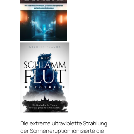
Die extreme ultraviolette Strahlung
der Sonneneruption ionisierte die