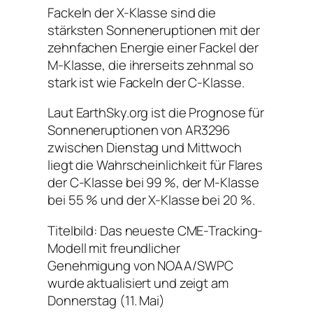
Fackeln der X-Klasse sind die
stärksten Sonneneruptionen mit der
zehnfachen Energie einer Fackel der
M-Klasse, die ihrerseits zehnmal so
stark ist wie Fackeln der C-Klasse.
Laut EarthSky.org ist die Prognose für
Sonneneruptionen von AR3296
zwischen Dienstag und Mittwoch
liegt die Wahrscheinlichkeit für Flares
der C-Klasse bei 99 %, der M-Klasse
bei 55 % und der X-Klasse bei 20 %.
Titelbild: Das neueste CME-Tracking-
Modell mit freundlicher
Genehmigung von NOAA/SWPC
wurde aktualisiert und zeigt am
Donnerstag (11. Mai)