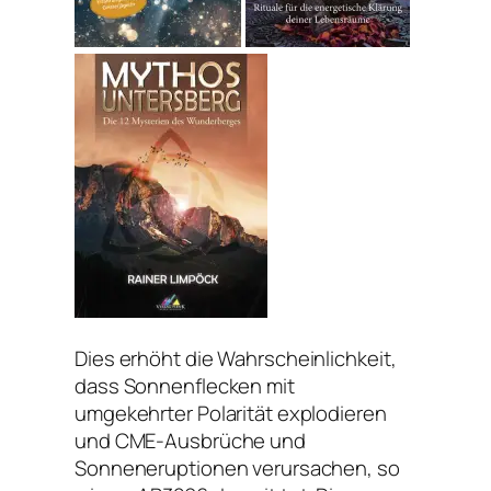
Dies erhöht die Wahrscheinlichkeit,
dass Sonnenflecken mit
umgekehrter Polarität explodieren
und CME-Ausbrüche und
Sonneneruptionen verursachen, so