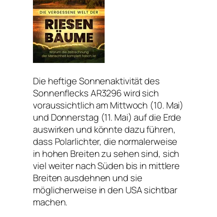
Die heftige Sonnenaktivität des
Sonnenflecks AR3296 wird sich
voraussichtlich am Mittwoch (10. Mai)
und Donnerstag (11. Mai) auf die Erde
auswirken und könnte dazu führen,
dass Polarlichter, die normalerweise
in hohen Breiten zu sehen sind, sich
viel weiter nach Süden bis in mittlere
Breiten ausdehnen und sie
möglicherweise in den USA sichtbar
machen.