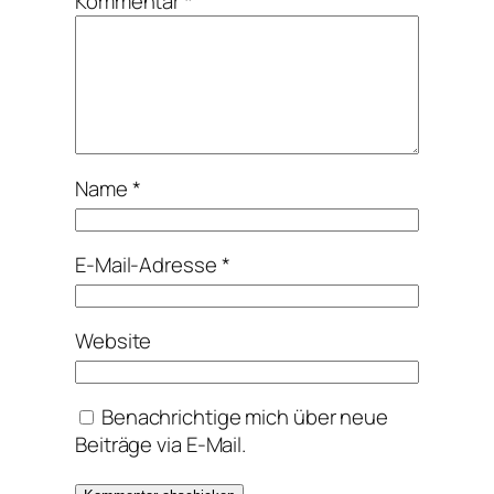
Kommentar
*
Name
*
E-Mail-Adresse
*
Website
Benachrichtige mich über neue
Beiträge via E-Mail.