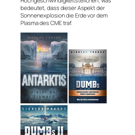
Hochgeschwindigkeitsteilchen, was
bedeutet, dass dieser Aspekt der
Sonnenexplosion die Erde vor dem
Plasma des CME traf.