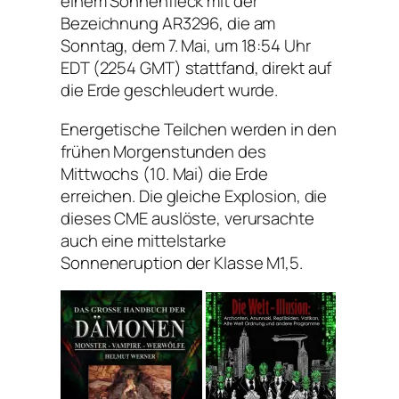
einem Sonnenfleck mit der
Bezeichnung AR3296, die am
Sonntag, dem 7. Mai, um 18:54 Uhr
EDT (2254 GMT) stattfand, direkt auf
die Erde geschleudert wurde.
Energetische Teilchen werden in den
frühen Morgenstunden des
Mittwochs (10. Mai) die Erde
erreichen. Die gleiche Explosion, die
dieses CME auslöste, verursachte
auch eine mittelstarke
Sonneneruption der Klasse M1,5.