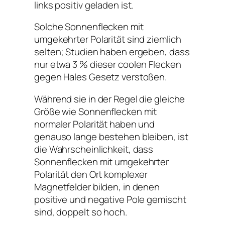
links positiv geladen ist.
Solche Sonnenflecken mit
umgekehrter Polarität sind ziemlich
selten; Studien haben ergeben, dass
nur etwa 3 % dieser coolen Flecken
gegen Hales Gesetz verstoßen.
Während sie in der Regel die gleiche
Größe wie Sonnenflecken mit
normaler Polarität haben und
genauso lange bestehen bleiben, ist
die Wahrscheinlichkeit, dass
Sonnenflecken mit umgekehrter
Polarität den Ort komplexer
Magnetfelder bilden, in denen
positive und negative Pole gemischt
sind, doppelt so hoch.