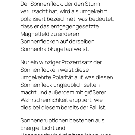
Der Sonnenfleck, der den Sturm
verursacht hat, wird als umgekehrt
polarisiert bezeichnet, was bedeutet,
dass er das entgegengesetzte
Magnetfeld zu anderen
Sonnenflecken auf derselben
Sonnenhalbkugel aufweist.
Nur ein winziger Prozentsatz der
Sonnenflecken weist diese
umgekehrte Polarität auf, was diesen
Sonnenfleck unglaublich selten
macht und außerdem mit größerer
Wahrscheinlichkeit eruptiert, wie
dies bei diesem bereits der Fall ist.
Sonneneruptionen bestehen aus
Energie, Licht und