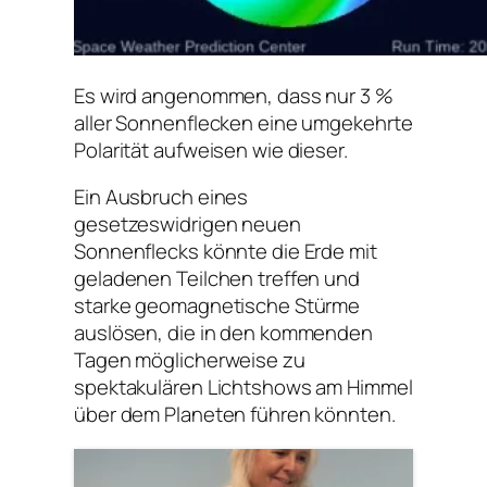
Es wird angenommen, dass nur 3 %
aller Sonnenflecken eine umgekehrte
Polarität aufweisen wie dieser.
Ein Ausbruch eines
gesetzeswidrigen neuen
Sonnenflecks könnte die Erde mit
geladenen Teilchen treffen und
starke geomagnetische Stürme
auslösen, die in den kommenden
Tagen möglicherweise zu
spektakulären Lichtshows am Himmel
über dem Planeten führen könnten.