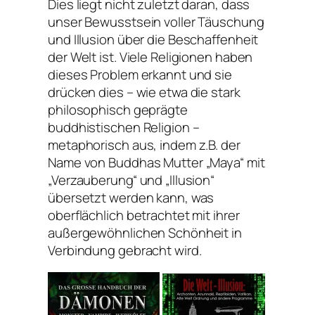
Dies liegt nicht zuletzt daran, dass
unser Bewusstsein voller Täuschung
und Illusion über die Beschaffenheit
der Welt ist. Viele Religionen haben
dieses Problem erkannt und sie
drücken dies – wie etwa die stark
philosophisch geprägte
buddhistischen Religion –
metaphorisch aus, indem z.B. der
Name von Buddhas Mutter „Maya“ mit
„Verzauberung“ und „Illusion“
übersetzt werden kann, was
oberflächlich betrachtet mit ihrer
außergewöhnlichen Schönheit in
Verbindung gebracht wird.