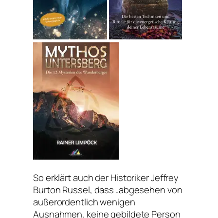
So erklärt auch der Historiker Jeffrey
Burton Russel, dass „abgesehen von
außerordentlich wenigen
Ausnahmen, keine gebildete Person