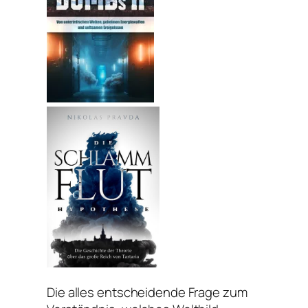
Die alles entscheidende Frage zum