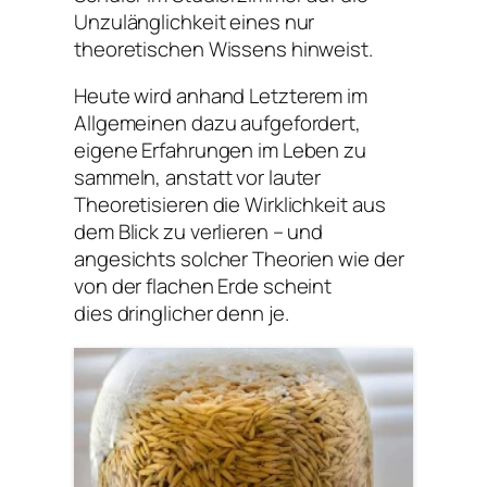
Unzulänglichkeit eines nur
theoretischen Wissens hinweist.
Heute wird anhand Letzterem im
Allgemeinen dazu aufgefordert,
eigene Erfahrungen im Leben zu
sammeln, anstatt vor lauter
Theoretisieren die Wirklichkeit aus
dem Blick zu verlieren – und
angesichts solcher Theorien wie der
von der flachen Erde scheint
dies dringlicher denn je.