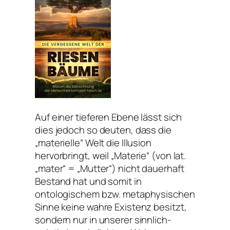
Auf einer tieferen Ebene lässt sich
dies jedoch so deuten, dass die
„materielle“ Welt die Illusion
hervorbringt, weil „Materie“ (von lat.
„mater“ = „Mutter“) nicht dauerhaft
Bestand hat und somit in
ontologischem bzw. metaphysischen
Sinne keine wahre Existenz besitzt,
sondern nur in unserer sinnlich-