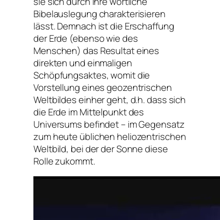
sie sich durch ihre wörtliche
Bibelauslegung charakterisieren
lässt. Demnach ist die Erschaffung
der Erde (ebenso wie des
Menschen) das Resultat eines
direkten und einmaligen
Schöpfungsaktes, womit die
Vorstellung eines geozentrischen
Weltbildes einher geht, d.h. dass sich
die Erde im Mittelpunkt des
Universums befindet – im Gegensatz
zum heute üblichen heliozentrischen
Weltbild, bei der der Sonne diese
Rolle zukommt.