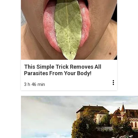
This Simple Trick Removes All
Parasites From Your Body!
3 h 46 min