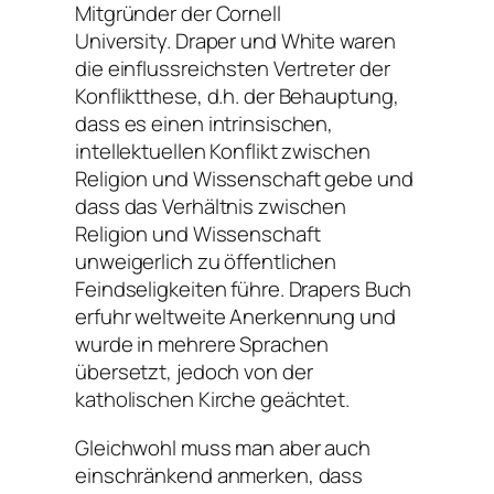
Mitgründer der Cornell
University. Draper und White waren
die einflussreichsten Vertreter der
Konfliktthese, d.h. der Behauptung,
dass es einen intrinsischen,
intellektuellen Konflikt zwischen
Religion und Wissenschaft gebe und
dass das Verhältnis zwischen
Religion und Wissenschaft
unweigerlich zu öffentlichen
Feindseligkeiten führe. Drapers Buch
erfuhr weltweite Anerkennung und
wurde in mehrere Sprachen
übersetzt, jedoch von der
katholischen Kirche geächtet.
Gleichwohl muss man aber auch
einschränkend anmerken, dass