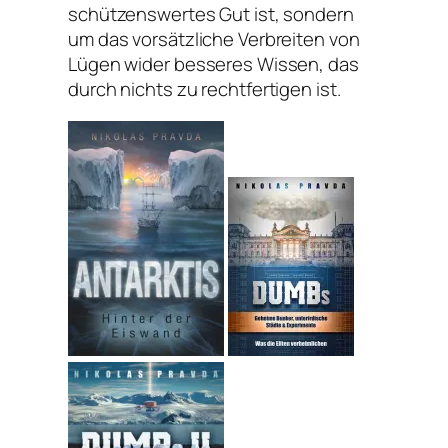
schützenswertes Gut ist, sondern
um das vorsätzliche Verbreiten von
Lügen wider besseres Wissen, das
durch nichts zu rechtfertigen ist.