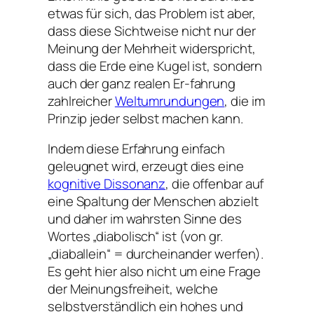
etwas für sich, das Problem ist aber,
dass diese Sichtweise nicht nur der
Meinung
der Mehrheit widerspricht,
dass die Erde eine Kugel ist, sondern
auch der ganz realen
Er-fahrung
zahlreicher
Weltumrundungen
, die im
Prinzip jeder selbst machen kann.
Indem diese Erfahrung einfach
geleugnet wird, erzeugt dies eine
kognitive Dissonanz
, die offenbar auf
eine Spaltung der Menschen abzielt
und daher im wahrsten Sinne des
Wortes „diabolisch“ ist (von gr.
„diaballein“ = durcheinander werfen).
Es geht hier also nicht um eine Frage
der Meinungsfreiheit, welche
selbstverständlich ein hohes und