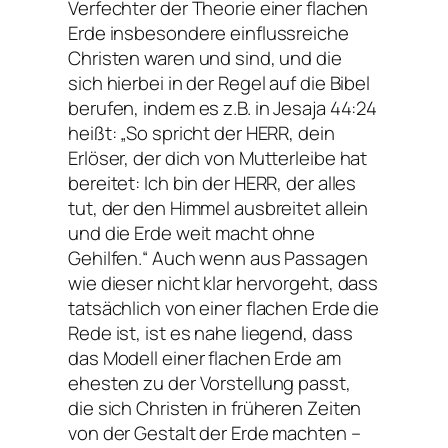
Verfechter der Theorie einer flachen
Erde insbesondere einflussreiche
Christen waren und sind, und die
sich hierbei in der Regel auf die Bibel
berufen, indem es z.B. in Jesaja 44:24
heißt: „So spricht der HERR, dein
Erlöser, der dich von Mutterleibe hat
bereitet: Ich bin der HERR, der alles
tut, der den Himmel ausbreitet allein
und die Erde weit macht ohne
Gehilfen.“ Auch wenn aus Passagen
wie dieser nicht klar hervorgeht, dass
tatsächlich von einer flachen Erde die
Rede ist, ist es nahe liegend, dass
das Modell einer flachen Erde am
ehesten zu der Vorstellung passt,
die sich Christen in früheren Zeiten
von der Gestalt der Erde machten –