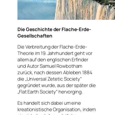
Die Geschichte der Flache-Erde-
Gesellschaften
Die Verbreitung der Flache-Erde-
Theorie im 19. Jahrhundert geht vor
allem auf den englischen Erfinder
und Autor Samuel Rowbotham
zurück, nach dessen Ableben 1884
die „Universal Zetetic Society“
gegründet wurde, aus der später die
„Flat Earth Society“ hervorging.
Es handelt sich dabei um eine
kreationistische Organisation, indem