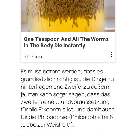
One Teaspoon And All The Worms
In The Body Die Instantly
7 h 7 min
Es muss betont werden, dass es
grundsätzlich richtig ist, die Dinge zu
hinterfragen und Zweifel zu äußern –
ja, man kann sogar sagen, dass das
Zweifeln eine Grundvoraussetzung
für alle Erkenntnis ist, und damit auch
für die Philosophie (Philosophie heißt
„Liebe zur Weisheit“).