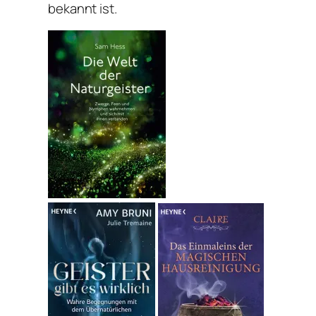
bekannt ist.