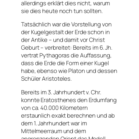
allerdings erklärt dies nicht, warum
sie dies heute noch tun sollten.
Tatsächlich war die Vorstellung von
der Kugelgestalt der Erde schon in
der Antike – und damit vor Christ
Geburt – verbreitet: Bereits im 6. Jh.
vertrat Pythagoras die Auffassung,
dass die Erde die Form einer Kugel
habe, ebenso wie Platon und dessen
Schüler Aristoteles.
Bereits im 3. Jahrhundert v. Chr.
konnte Eratosthenes den Erdumfang
von ca. 40.000 Kilometern
erstaunlich exakt berechnen und ab
dem 1. Jahrhundert war im
Mittelmeerraum und dem
angrenzenden Orient das Modell