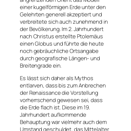
einer kugelförmigen Erde unter den
Gelehrten generell akzeptiert und
verbreitete sich auch zunehmend in
der Bevölkerung. Im 2. Jahrhundert
nach Christus erstellte Ptolemäus
einen Globus und führte die heute
noch gebräuchliche Ortsangabe
durch geografische Längen- und
Breitengrade ein.
Es lässt sich daher als Mythos
entlarven, dass bis zum Anbrechen
der Renaissance die Vorstellung
vorherrschend gewesen sei, dass
die Erde flach ist. Diese im 19.
Jahrhundert aufkommende
Behauptung war vielmehr auch dem
Umstand geschuldet, das Mittelalter