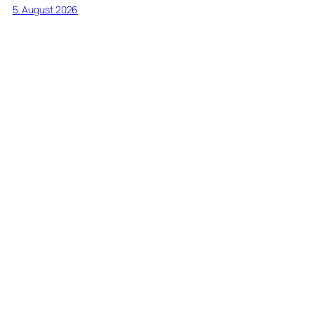
5. August 2026