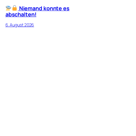
Niemand konnte es
abschalten!
6. August 2026