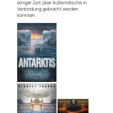
einiger Zeit über Außerirdische in
Verbindung gebracht werden
könnten.