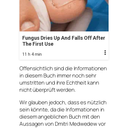
Fungus Dries Up And Falls Off After
The First Use
11 h 4 min
Offensichtlich sind die Informationen
in diesem Buch immer noch sehr
umstritten und ihre Echtheit kann
nicht überprüft werden.
Wir glauben jedoch, dass es nützlich
sein könnte, da die Informationen in
diesem angeblichen Buch mit den
Aussagen von Dmitri Medwedew vor