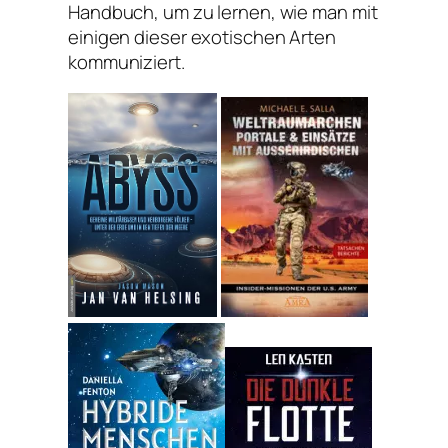
Handbuch, um zu lernen, wie man mit
einigen dieser exotischen Arten
kommuniziert.