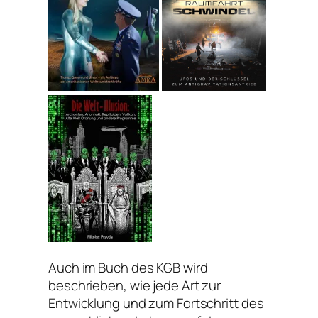
Auch im Buch des KGB wird
beschrieben, wie jede Art zur
Entwicklung und zum Fortschritt des