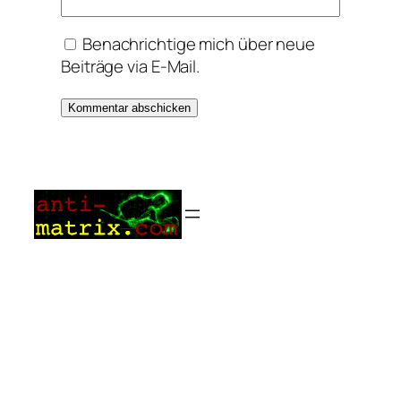
Benachrichtige mich über neue
Beiträge via E-Mail.