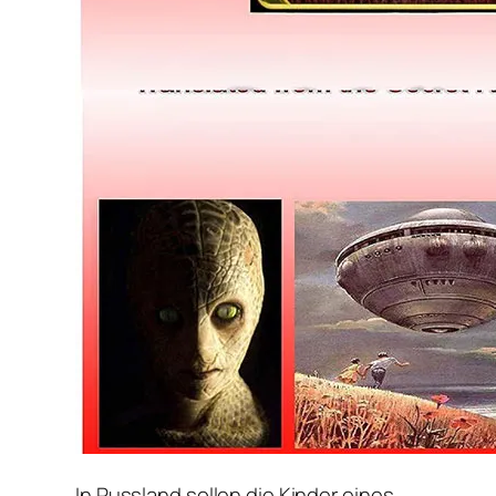
In Russland sollen die Kinder eines