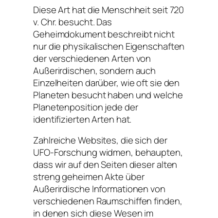
Diese Art hat die Menschheit seit 720
v. Chr. besucht. Das
Geheimdokument beschreibt nicht
nur die physikalischen Eigenschaften
der verschiedenen Arten von
Außerirdischen, sondern auch
Einzelheiten darüber, wie oft sie den
Planeten besucht haben und welche
Planetenposition jede der
identifizierten Arten hat.
Zahlreiche Websites, die sich der
UFO-Forschung widmen, behaupten,
dass wir auf den Seiten dieser alten
streng geheimen Akte über
Außerirdische Informationen von
verschiedenen Raumschiffen finden,
in denen sich diese Wesen im