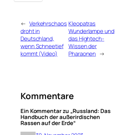
←
Verkehrschaos
Kleopatras
droht in
Wunderlampe und
Deutschland,
das Hightech-
wenn Schneetief
Wissen der
kommt (Video)
Pharaonen
→
Kommentare
Ein Kommentar zu „Russland: Das
Handbuch der außerirdischen
Rassen auf der Erde“