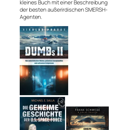
kleines Buch mit einer Beschreibung
der besten außerirdischen SMERSH-
Agenten.