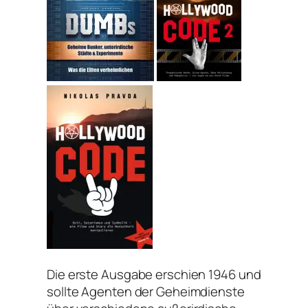
Die erste Ausgabe erschien 1946 und
sollte Agenten der Geheimdienste