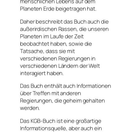
menschlichen Lebens auf dem
Planeten Erde beigetragen hat.
Daher beschreibt das Buch auch die
außerirdischen Rassen, die unseren
Planeten im Laufe der Zeit
beobachtet haben, sowie die
Tatsache, dass sie mit
verschiedenen Regierungen in
verschiedenen Ländern der Welt
interagiert haben.
Das Buch enthält auch Informationen
über Treffen mit anderen
Regierungen, die geheim gehalten
werden.
Das KGB-Buch ist eine großartige
Informationsquelle, aber auch ein