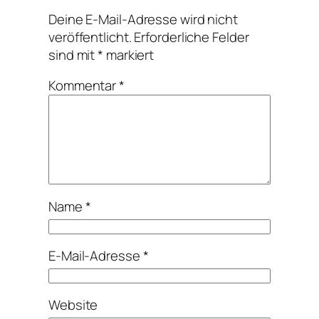
Deine E-Mail-Adresse wird nicht
veröffentlicht.
Erforderliche Felder
sind mit
*
markiert
Kommentar
*
Name
*
E-Mail-Adresse
*
Website