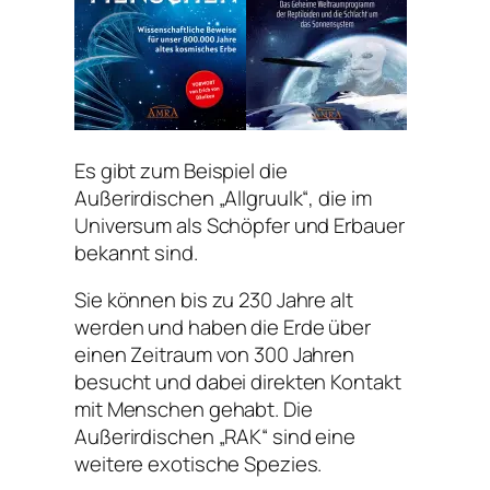
Es gibt zum Beispiel die
Außerirdischen „Allgruulk“, die im
Universum als Schöpfer und Erbauer
bekannt sind.
Sie können bis zu 230 Jahre alt
werden und haben die Erde über
einen Zeitraum von 300 Jahren
besucht und dabei direkten Kontakt
mit Menschen gehabt. Die
Außerirdischen „RAK“ sind eine
weitere exotische Spezies.