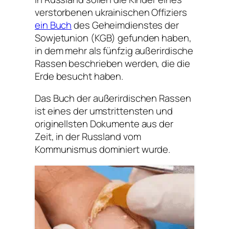
verstorbenen ukrainischen Offiziers
ein Buch
des Geheimdienstes der
Sowjetunion (KGB) gefunden haben,
in dem mehr als fünfzig außerirdische
Rassen beschrieben werden, die die
Erde besucht haben.
Das Buch der außerirdischen Rassen
ist eines der umstrittensten und
originellsten Dokumente aus der
Zeit, in der Russland vom
Kommunismus dominiert wurde.