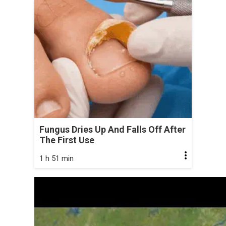
Fungus Dries Up And Falls Off After
The First Use
1 h 51 min