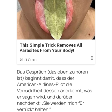
This Simple Trick Removes All
Parasites From Your Body!
5 h 37 min
Das Gespräch (das oben zu hören
ist) beginnt damit, dass der
American-Airlines-Pilot die
Verrücktheit dessen anerkennt, was
er sagen wird, und darüber
nachdenkt: „Sie werden mich für
verrückt halten.“