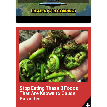
Stop Eating These 3 Foods
That Are Known to Cause
Parasites