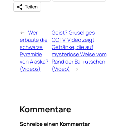
Teilen
←
Wer
Geist? Gruseliges
erbaute die
CCTV-Video zeigt
schwarze
Getränke, die auf
Pyramide
mysteriöse Weise vom
von Alaska?
Rand der Bar rutschen
(Videos)
(Video)
→
Kommentare
Schreibe einen Kommentar