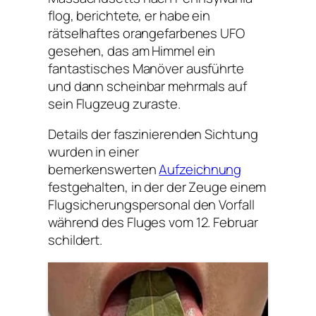
flog, berichtete, er habe ein
rätselhaftes orangefarbenes UFO
gesehen, das am Himmel ein
fantastisches Manöver ausführte
und dann scheinbar mehrmals auf
sein Flugzeug zuraste.
Details der faszinierenden Sichtung
wurden in einer
bemerkenswerten
Aufzeichnung
festgehalten, in der der Zeuge einem
Flugsicherungspersonal den Vorfall
während des Fluges vom 12. Februar
schildert.