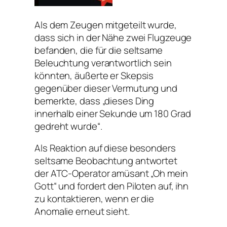
Als dem Zeugen mitgeteilt wurde,
dass sich in der Nähe zwei Flugzeuge
befanden, die für die seltsame
Beleuchtung verantwortlich sein
könnten, äußerte er Skepsis
gegenüber dieser Vermutung und
bemerkte, dass „dieses Ding
innerhalb einer Sekunde um 180 Grad
gedreht wurde“.
Als Reaktion auf diese besonders
seltsame Beobachtung antwortet
der ATC-Operator amüsant „Oh mein
Gott“ und fordert den Piloten auf, ihn
zu kontaktieren, wenn er die
Anomalie erneut sieht.