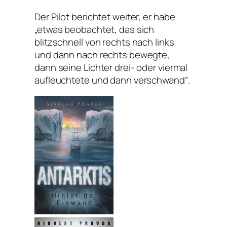
Der Pilot berichtet weiter, er habe
„etwas beobachtet, das sich
blitzschnell von rechts nach links
und dann nach rechts bewegte,
dann seine Lichter drei- oder viermal
aufleuchtete und dann verschwand“.