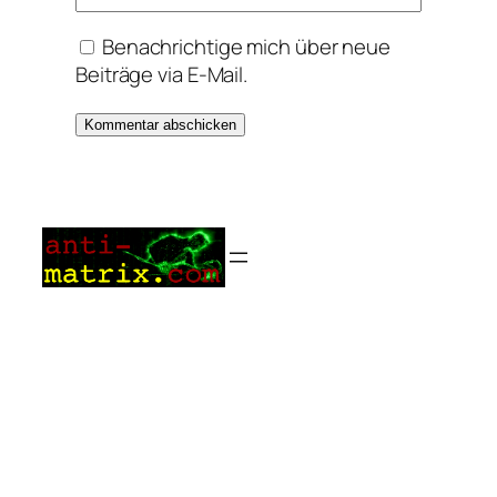
Benachrichtige mich über neue
Beiträge via E-Mail.