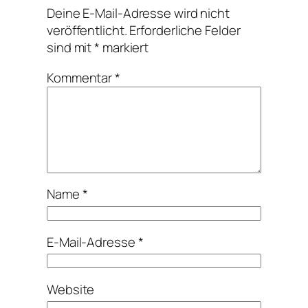
Deine E-Mail-Adresse wird nicht
veröffentlicht.
Erforderliche Felder
sind mit
*
markiert
Kommentar
*
Name
*
E-Mail-Adresse
*
Website