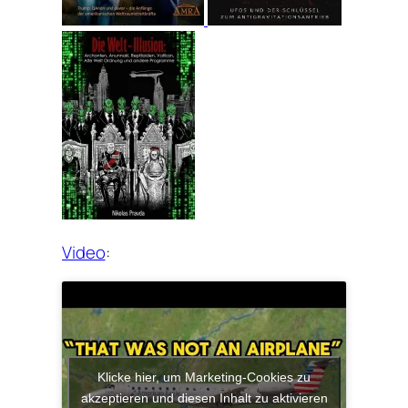
Video
:
Klicke hier, um Marketing-Cookies zu
akzeptieren und diesen Inhalt zu aktivieren