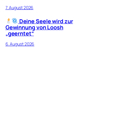
7. August 2026
Deine Seele wird zur
Gewinnung von Loosh
„geerntet“
6. August 2026