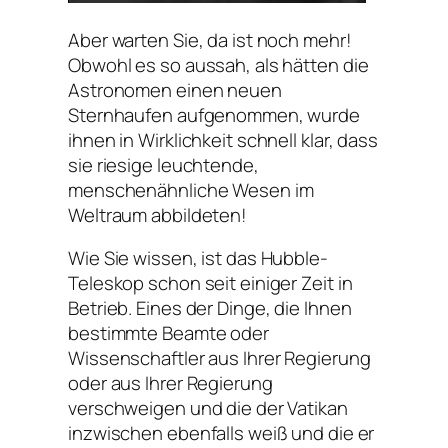
Aber warten Sie, da ist noch mehr!
Obwohl es so aussah, als hätten die
Astronomen einen neuen
Sternhaufen aufgenommen, wurde
ihnen in Wirklichkeit schnell klar, dass
sie riesige leuchtende,
menschenähnliche Wesen im
Weltraum abbildeten!
Wie Sie wissen, ist das Hubble-
Teleskop schon seit einiger Zeit in
Betrieb. Eines der Dinge, die Ihnen
bestimmte Beamte oder
Wissenschaftler aus Ihrer Regierung
oder aus Ihrer Regierung
verschweigen und die der Vatikan
inzwischen ebenfalls weiß und die er