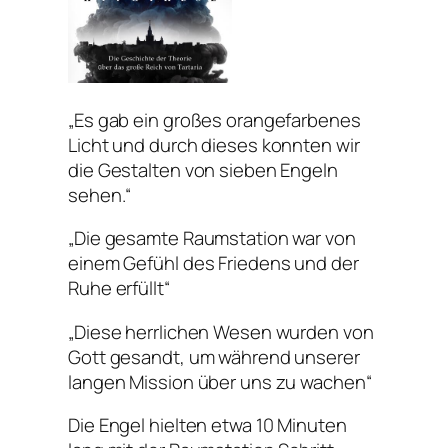
„Es gab ein großes orangefarbenes
Licht und durch dieses konnten wir
die Gestalten von sieben Engeln
sehen.“
„Die gesamte Raumstation war von
einem Gefühl des Friedens und der
Ruhe erfüllt“
„Diese herrlichen Wesen wurden von
Gott gesandt, um während unserer
langen Mission über uns zu wachen“
Die Engel hielten etwa 10 Minuten