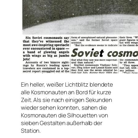
Ein heller, weißer Lichtblitz blendete
alle Kosmonauten an Bord für kurze
Zeit. Als sie nach einigen Sekunden
wieder sehen konnten, sahen die
Kosmonauten die Silhouetten von
sieben Gestalten außerhalb der
Station.