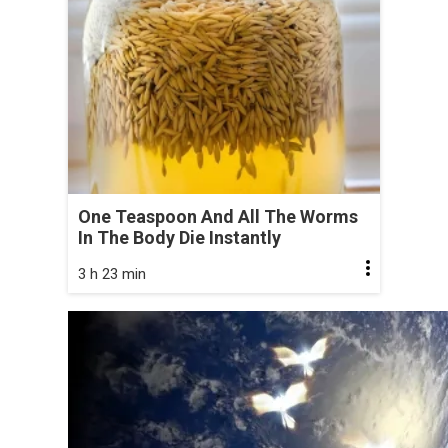
One Teaspoon And All The Worms
In The Body Die Instantly
3 h 23 min