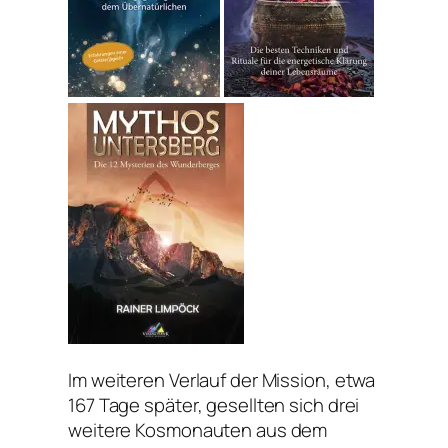
Im weiteren Verlauf der Mission, etwa
167 Tage später, gesellten sich drei
weitere Kosmonauten aus dem