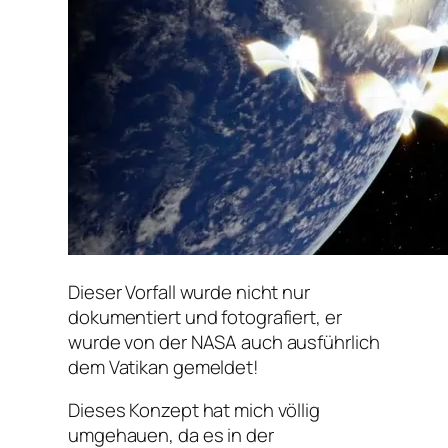
Dieser Vorfall wurde nicht nur
dokumentiert und fotografiert, er
wurde von der NASA auch ausführlich
dem Vatikan gemeldet!
Dieses Konzept hat mich völlig
umgehauen, da es in der