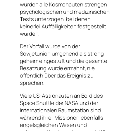
wurden alle Kosmonauten strengen
psychologischen und medizinischen
Tests unterzogen, bei denen
keinerlei Auffälligkeiten festgestellt
wurden.
Der Vorfall wurde von der
Sowjetunion umgehend als streng
geheim eingestuft und die gesamte
Besatzung wurde ermahnt, nie
öffentlich über das Ereignis zu
sprechen.
Viele US-Astronauten an Bord des
Space Shuttle der NASA und der
Internationalen Raumstation sind
während ihrer Missionen ebenfalls
engelsgleichen Wesen und