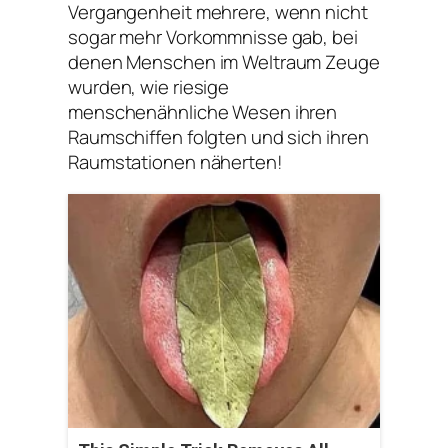
Vergangenheit mehrere, wenn nicht
sogar mehr Vorkommnisse gab, bei
denen Menschen im Weltraum Zeuge
wurden, wie riesige
menschenähnliche Wesen ihren
Raumschiffen folgten und sich ihren
Raumstationen näherten!