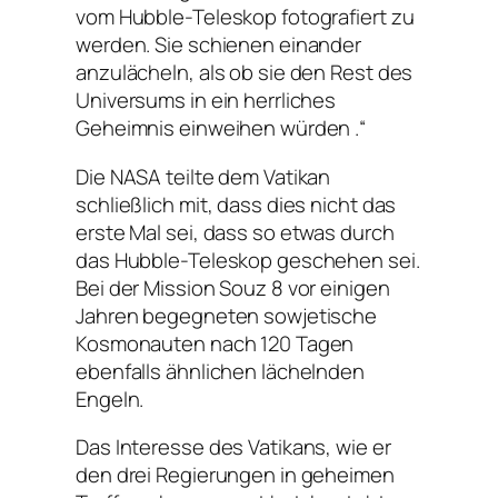
vom Hubble-Teleskop fotografiert zu
werden. Sie schienen einander
anzulächeln, als ob sie den Rest des
Universums in ein herrliches
Geheimnis einweihen würden .“
Die NASA teilte dem Vatikan
schließlich mit, dass dies nicht das
erste Mal sei, dass so etwas durch
das Hubble-Teleskop geschehen sei.
Bei der Mission Souz 8 vor einigen
Jahren begegneten sowjetische
Kosmonauten nach 120 Tagen
ebenfalls ähnlichen lächelnden
Engeln.
Das Interesse des Vatikans, wie er
den drei Regierungen in geheimen