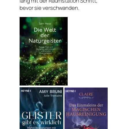
lang mit der Raumstation Schritt,
bevor sie verschwanden.