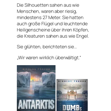
Die Silhouetten sahen aus wie
Menschen, waren aber riesig,
mindestens 27 Meter. Sie hatten
auch große Flügel und leuchtende
Heiligenscheine über ihren Köpfen,
die Kreaturen sahen aus wie Engel.
Sie glühten, berichteten sie…
„Wir waren wirklich überwältigt.“