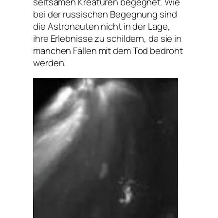
seltsamen Kreaturen begegnet. Wie
bei der russischen Begegnung sind
die Astronauten nicht in der Lage,
ihre Erlebnisse zu schildern, da sie in
manchen Fällen mit dem Tod bedroht
werden.