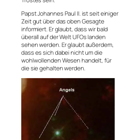
Papst Johannes Paul II. ist seit einiger
Zeit gut über das oben Gesagte
informiert. Er glaubt, dass wir bald
überall auf der Welt UFOs landen
sehen werden. Er glaubt außerdem,
dass es sich dabei nicht um die
wohlwollenden Wesen handelt, für
die sie gehalten werden.