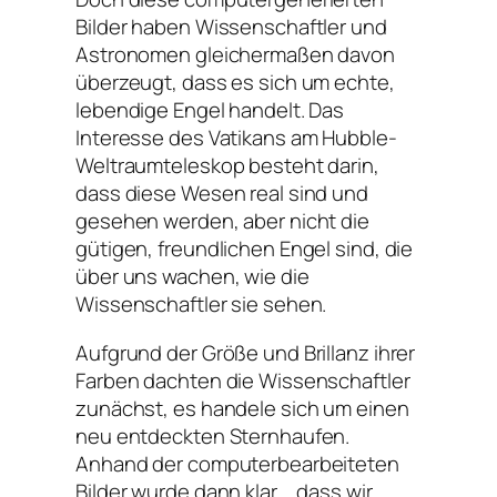
Bilder haben Wissenschaftler und
Astronomen gleichermaßen davon
überzeugt, dass es sich um echte,
lebendige Engel handelt. Das
Interesse des Vatikans am Hubble-
Weltraumteleskop besteht darin,
dass diese Wesen real sind und
gesehen werden, aber nicht die
gütigen, freundlichen Engel sind, die
über uns wachen, wie die
Wissenschaftler sie sehen.
Aufgrund der Größe und Brillanz ihrer
Farben dachten die Wissenschaftler
zunächst, es handele sich um einen
neu entdeckten Sternhaufen.
Anhand der computerbearbeiteten
Bilder wurde dann klar, „ dass wir