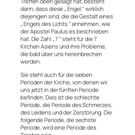
Treffen oben gesagt hat, besteht
darin, dass diese „ Engel “ wirklich
diejenigen sind, die die Gestalt eines
„ Engels des Lichts “ annehmen, wie
der Apostel Paulus es beschrieben
hat. Die Zahl „ 7 “ steht für die 7
Kirchen Asiens und ihre Probleme,
die bald über uns hereinbrechen
werden.
Sie steht auch für die sieben
Perioden der Kirche, von denen wir
uns jetzt in der fünften Periode
befinden. Dies ist die schlechte
Periode, die Periode des Schmerzes,
des Leidens und der Zerstörung. Die
folgende Periode, die sechste
Periode, wird eine Periode des
Trostes sein.