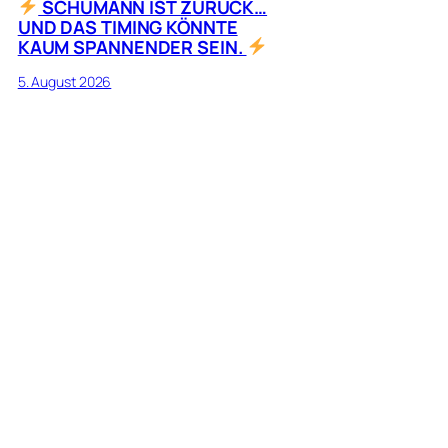
SCHUMANN IST ZURÜCK…
UND DAS TIMING KÖNNTE
KAUM SPANNENDER SEIN.
5. August 2026