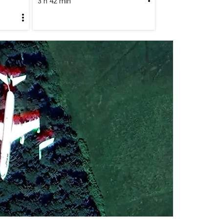
3 h 42 min