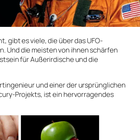
 gibt es viele, die über das UFO-
 Und die meisten von ihnen schärfen
tsein für Außerirdische und die
tingenieur und einer der ursprünglichen
ury-Projekts, ist ein hervorragendes