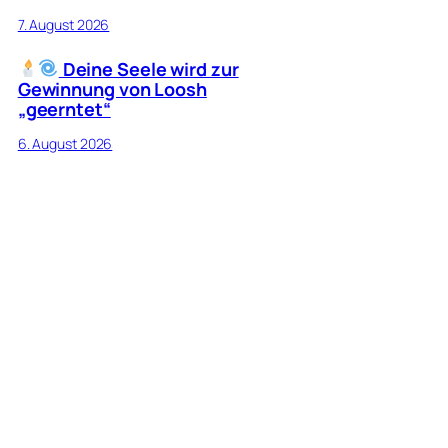
7. August 2026
Deine Seele wird zur
Gewinnung von Loosh
„geerntet“
6. August 2026