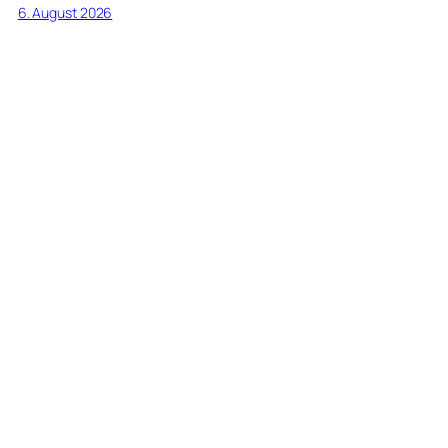
6. August 2026