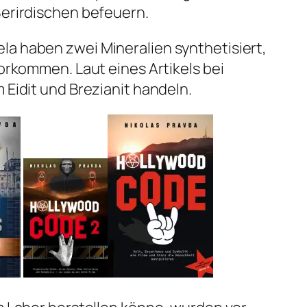
ßerirdischen befeuern.
la haben zwei Mineralien synthetisiert,
vorkommen. Laut eines Artikels bei
 Eidit und Brezianit handeln.