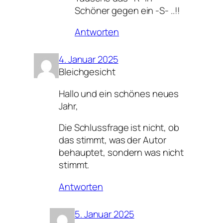
Schöner gegen ein -S- ..!!
Antworten
4. Januar 2025
Bleichgesicht
Hallo und ein schönes neues
Jahr,
Die Schlussfrage ist nicht, ob
das stimmt, was der Autor
behauptet, sondern was nicht
stimmt.
Antworten
5. Januar 2025