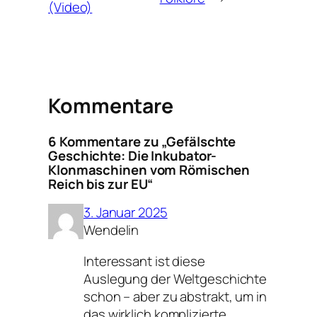
(Video)
Kommentare
6 Kommentare zu „Gefälschte
Geschichte: Die Inkubator-
Klonmaschinen vom Römischen
Reich bis zur EU“
3. Januar 2025
Wendelin
Interessant ist diese
Auslegung der Weltgeschichte
schon – aber zu abstrakt, um in
das wirklich komplizierte