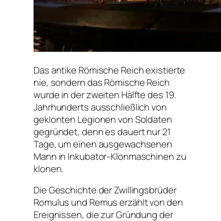
Das antike Römische Reich existierte
nie, sondern das Römische Reich
wurde in der zweiten Hälfte des 19.
Jahrhunderts ausschließlich von
geklonten Legionen von Soldaten
gegründet, denn es dauert nur 21
Tage, um einen ausgewachsenen
Mann in Inkubator-Klonmaschinen zu
klonen.
Die Geschichte der Zwillingsbrüder
Romulus und Remus erzählt von den
Ereignissen, die zur Gründung der