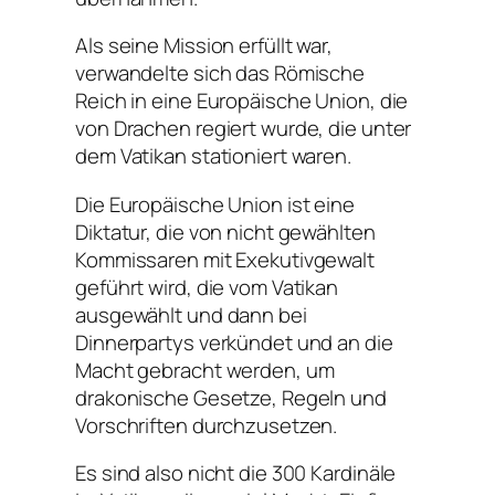
Als seine Mission erfüllt war,
verwandelte sich das Römische
Reich in eine Europäische Union, die
von Drachen regiert wurde, die unter
dem Vatikan stationiert waren.
Die Europäische Union ist eine
Diktatur, die von nicht gewählten
Kommissaren mit Exekutivgewalt
geführt wird, die vom Vatikan
ausgewählt und dann bei
Dinnerpartys verkündet und an die
Macht gebracht werden, um
drakonische Gesetze, Regeln und
Vorschriften durchzusetzen.
Es sind also nicht die 300 Kardinäle