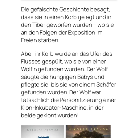
Die gefälschte Geschichte besagt,
dass sie in einen Korb gelegt und in
den Tiber geworfen wurden – wo sie
an den Folgen der Exposition im
Freien starben.
Aber ihr Korb wurde an das Ufer des
Flusses gespült, wo sie von einer
Wölfin gefunden wurden. Der Wolf
säugte die hungrigen Babys und
pflegte sie, bis sie von einem Schäfer
gefunden wurden. Der Wolf war
tatsächlich die Personifizierung einer
Klon-Inkubator-Maschine, in der
beide geklont wurden!