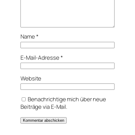
Name
*
E-Mail-Adresse
*
Website
Benachrichtige mich über neue
Beiträge via E-Mail.