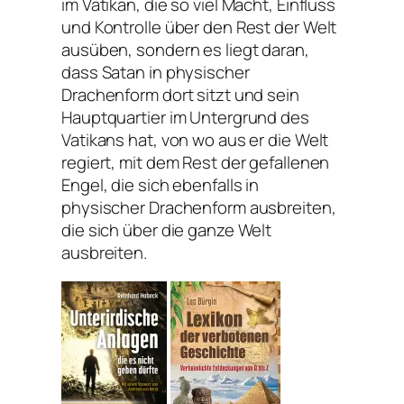
im Vatikan, die so viel Macht, Einfluss
und Kontrolle über den Rest der Welt
ausüben, sondern es liegt daran,
dass Satan in physischer
Drachenform dort sitzt und sein
Hauptquartier im Untergrund des
Vatikans hat, von wo aus er die Welt
regiert, mit dem Rest der gefallenen
Engel, die sich ebenfalls in
physischer Drachenform ausbreiten,
die sich über die ganze Welt
ausbreiten.