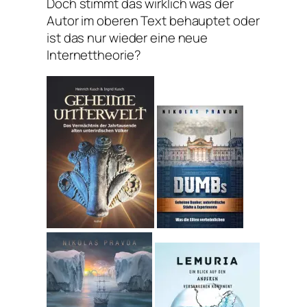
Doch stimmt das wirklich was der
Autor im oberen Text behauptet oder
ist das nur wieder eine neue
Internettheorie?