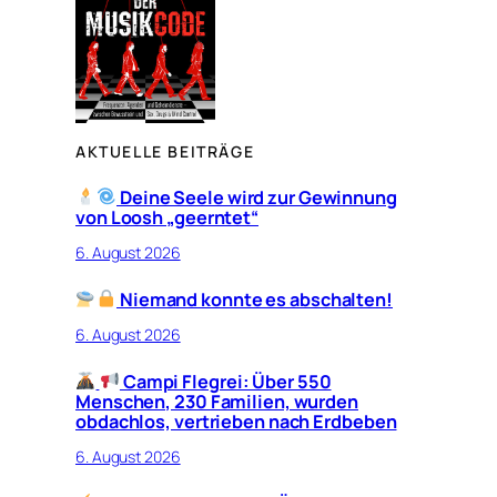
AKTUELLE BEITRÄGE
Deine Seele wird zur Gewinnung
von Loosh „geerntet“
6. August 2026
Niemand konnte es abschalten!
6. August 2026
Campi Flegrei: Über 550
Menschen, 230 Familien, wurden
obdachlos, vertrieben nach Erdbeben
6. August 2026