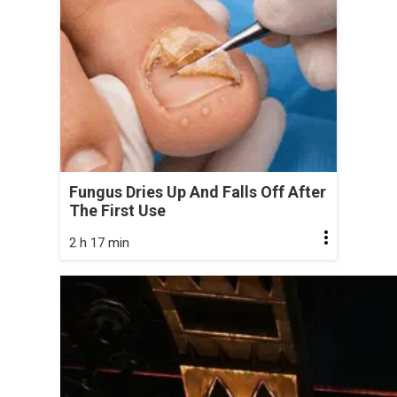
Fungus Dries Up And Falls Off After
The First Use
2 h 17 min