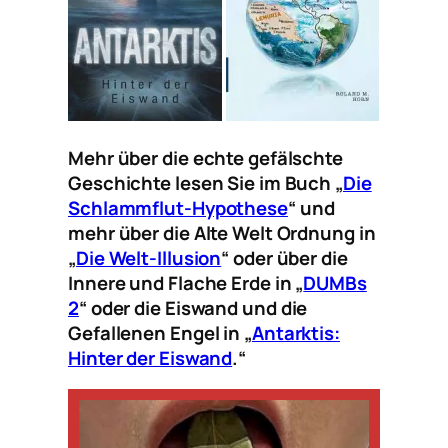
Mehr über die echte gefälschte
Geschichte lesen Sie im Buch „
Die
Schlammflut-Hypothese
“ und
mehr über die Alte Welt Ordnung in
„
Die Welt-Illusion
“ oder über die
Innere und Flache Erde in „
DUMBs
2
“ oder die Eiswand und die
Gefallenen Engel in „
Antarktis:
Hinter der Eiswand
.“