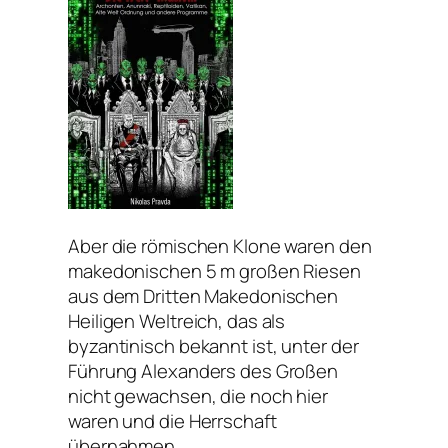
Aber die römischen Klone waren den
makedonischen 5 m großen Riesen
aus dem Dritten Makedonischen
Heiligen Weltreich, das als
byzantinisch bekannt ist, unter der
Führung Alexanders des Großen
nicht gewachsen, die noch hier
waren und die Herrschaft
übernahmen.