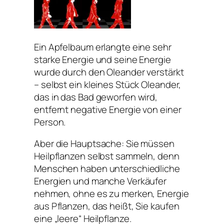
Ein Apfelbaum erlangte eine sehr
starke Energie und seine Energie
wurde durch den Oleander verstärkt
– selbst ein kleines Stück Oleander,
das in das Bad geworfen wird,
entfernt negative Energie von einer
Person.
Aber die Hauptsache: Sie müssen
Heilpflanzen selbst sammeln, denn
Menschen haben unterschiedliche
Energien und manche Verkäufer
nehmen, ohne es zu merken, Energie
aus Pflanzen, das heißt, Sie kaufen
eine „leere“ Heilpflanze.