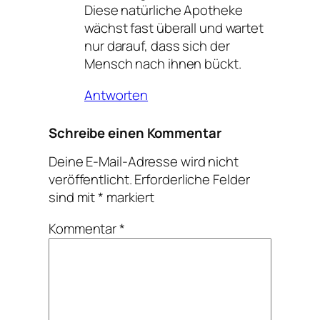
Diese natürliche Apotheke
wächst fast überall und wartet
nur darauf, dass sich der
Mensch nach ihnen bückt.
Antworten
Schreibe einen Kommentar
Deine E-Mail-Adresse wird nicht
veröffentlicht.
Erforderliche Felder
sind mit
*
markiert
Kommentar
*