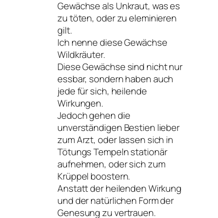
Gewächse als Unkraut, was es
zu töten, oder zu eleminieren
gilt.
Ich nenne diese Gewächse
Wildkräuter.
Diese Gewächse sind nicht nur
essbar, sondern haben auch
jede für sich, heilende
Wirkungen.
Jedoch gehen die
unverständigen Bestien lieber
zum Arzt, oder lassen sich in
Tötungs Tempeln stationär
aufnehmen, oder sich zum
Krüppel boostern.
Anstatt der heilenden Wirkung
und der natürlichen Form der
Genesung zu vertrauen.