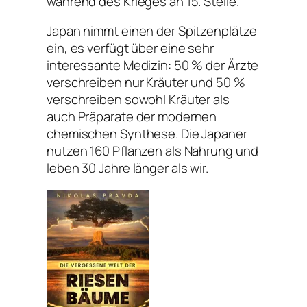
während des Krieges an 15. Stelle.
Japan nimmt einen der Spitzenplätze
ein, es verfügt über eine sehr
interessante Medizin: 50 % der Ärzte
verschreiben nur Kräuter und 50 %
verschreiben sowohl Kräuter als
auch Präparate der modernen
chemischen Synthese. Die Japaner
nutzen 160 Pflanzen als Nahrung und
leben 30 Jahre länger als wir.