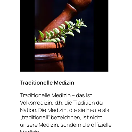
Traditionelle Medizin
Traditionelle Medizin – das ist
Volksmedizin, d.h. die Tradition der
Nation. Die Medizin, die sie heute als
„traditionell“ bezeichnen, ist nicht
unsere Medizin, sondern die offizielle