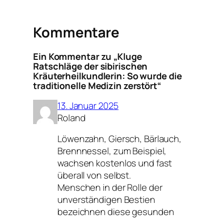
Kommentare
Ein Kommentar zu „Kluge
Ratschläge der sibirischen
Kräuterheilkundlerin: So wurde die
traditionelle Medizin zerstört“
13. Januar 2025
Roland
Löwenzahn, Giersch, Bärlauch,
Brennnessel, zum Beispiel,
wachsen kostenlos und fast
überall von selbst.
Menschen in der Rolle der
unverständigen Bestien
bezeichnen diese gesunden