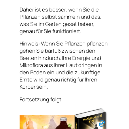
Daher ist es besser, wenn Sie die
Pflanzen selbst sammeln und das,
was Sie im Garten gesät haben,
genau für Sie funktioniert.
Hinweis: Wenn Sie Pflanzen pflanzen,
gehen Sie barfuß zwischen den
Beeten hindurch. Ihre Energie und
Mikroflora aus Ihrer Haut dringen in
den Boden ein und die zukünftige
Ernte wird genau richtig für Ihren
Körper sein.
Fortsetzung folgt…