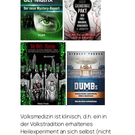
Volksmedizin ist klinisch, d.h. ein in
der Volkstradition erhaltenes
Heilexperiment an sich selbst (nicht