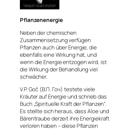
Pflanzenenergie
Neben der chemischen
Zusammensetzung verfügen
Pflanzen auch über Energie, die
ebenfalls eine Wirkung hat, und
wenn die Energie entzogen wird, ist
die Wirkung der Behandlung viel
schwächer.
V.P. Goč (В.П. Гоч) testete viele
Kräuter auf Energie und schrieb das
Buch „Spirituelle Kraft der Pflanzen“.
Es stellte sich heraus, dass Aloe und
Bärentraube derzeit ihre Energiekraft
verloren haben – diese Pflanzen