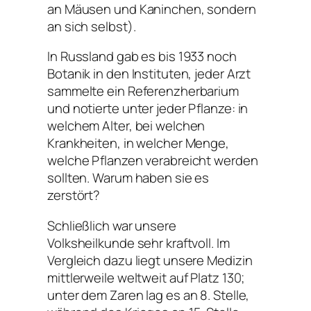
an Mäusen und Kaninchen, sondern
an sich selbst).
In Russland gab es bis 1933 noch
Botanik in den Instituten, jeder Arzt
sammelte ein Referenzherbarium
und notierte unter jeder Pflanze: in
welchem ​​​​Alter, bei welchen
Krankheiten, in welcher Menge,
welche Pflanzen verabreicht werden
sollten. Warum haben sie es
zerstört?
Schließlich war unsere
Volksheilkunde sehr kraftvoll. Im
Vergleich dazu liegt unsere Medizin
mittlerweile weltweit auf Platz 130;
unter dem Zaren lag es an 8. Stelle,