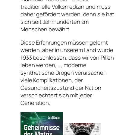
traditionelle Volksmedizin und muss
daher gefördert werden, denn sie hat
sich seit Jahrhunderten am
Menschen bewährt.
Diese Erfahrungen müssen gelernt
werden, aber in unserem Land wurde
1933 beschlossen, dass wir von Pillen
leben werden, …, moderne
synthetische Drogen verursachen
viele Komplikationen, der
Gesundheitszustand der Nation
verschlechtert sich mit jeder
Generation.