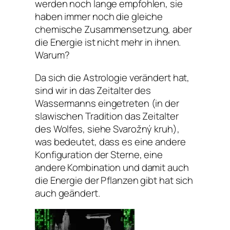
werden noch lange empfohlen, sie
haben immer noch die gleiche
chemische Zusammensetzung, aber
die Energie ist nicht mehr in ihnen.
Warum?
Da sich die Astrologie verändert hat,
sind wir in das Zeitalter des
Wassermanns eingetreten (in der
slawischen Tradition das Zeitalter
des Wolfes, siehe Svarožný kruh),
was bedeutet, dass es eine andere
Konfiguration der Sterne, eine
andere Kombination und damit auch
die Energie der Pflanzen gibt hat sich
auch geändert.