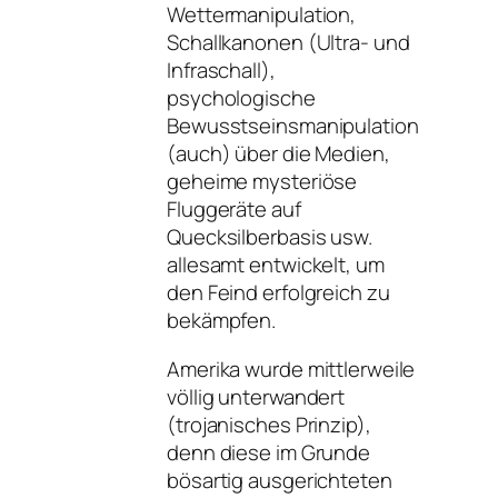
Wettermanipulation,
Schallkanonen (Ultra- und
Infraschall),
psychologische
Bewusstseinsmanipulation
(auch) über die Medien,
geheime mysteriöse
Fluggeräte auf
Quecksilberbasis usw.
allesamt entwickelt, um
den Feind erfolgreich zu
bekämpfen.
Amerika wurde mittlerweile
völlig unterwandert
(trojanisches Prinzip),
denn diese im Grunde
bösartig ausgerichteten