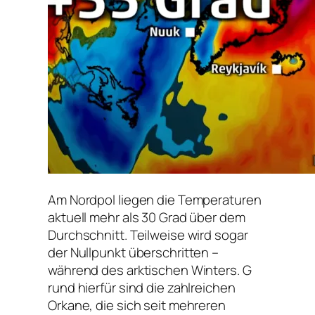
A​m Nordpol liegen die Temperaturen
aktuell mehr als 30 Grad über dem
Durchschnitt. Teilweise wird sogar
der Nullpunkt überschritten –
während des arktischen Winters. G​
rund hierfür sind die zahlreichen
Orkane, die sich seit mehreren