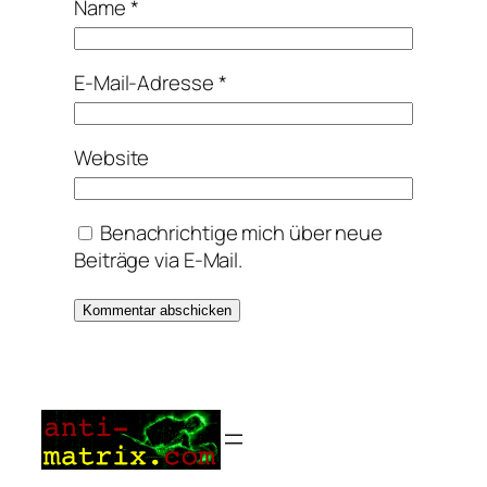
Name
*
E-Mail-Adresse
*
Website
Benachrichtige mich über neue
Beiträge via E-Mail.