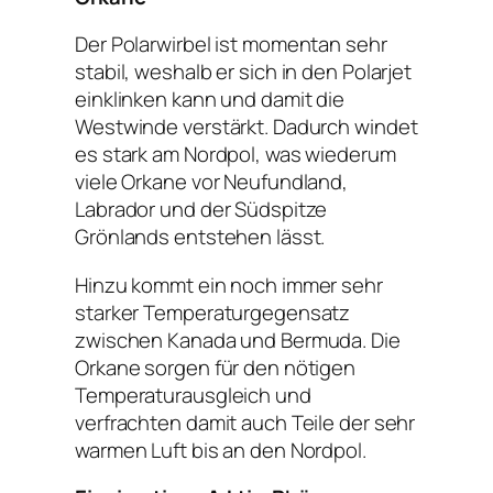
Der Polarwirbel ist momentan sehr
stabil, weshalb er sich in den Polarjet
einklinken kann und damit die
Westwinde verstärkt. Dadurch windet
es stark am Nordpol, was wiederum
viele Orkane vor Neufundland,
Labrador und der Südspitze
Grönlands entstehen lässt.
Hinzu kommt ein noch immer sehr
starker Temperaturgegensatz
zwischen Kanada und Bermuda. Die
Orkane sorgen für den nötigen
Temperaturausgleich und
verfrachten damit auch Teile der sehr
warmen Luft bis an den Nordpol.