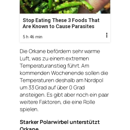
Stop Eating These 3 Foods That
Are Known to Cause Parasites
5 h 46 min
Die Orkane befördern sehr warme
Luft, was zu einem extremen
Temperaturanstieg führt. Am
kommenden Wochenende sollen die
Temperaturen deshalb am Nordpol
um 33 Grad auf über 0 Grad
ansteigen. Es gibt aber noch ein paar
weitere Faktoren, die eine Rolle
spielen.
Starker Polarwirbel unterstützt
Orkane