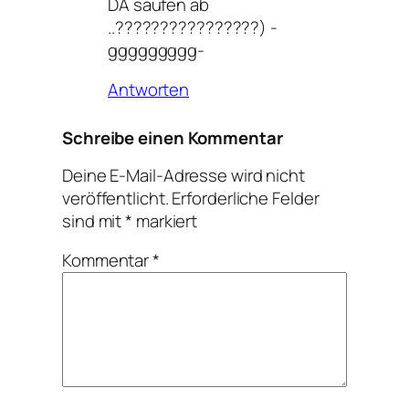
DA saufen ab
..????????????????) -
ggggggggg-
Antworten
Schreibe einen Kommentar
Deine E-Mail-Adresse wird nicht
veröffentlicht.
Erforderliche Felder
sind mit
*
markiert
Kommentar
*