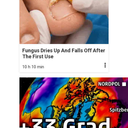
Fungus Dries Up And Falls Off After
The First Use
10 h 10 min