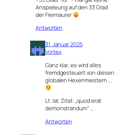
Anspieleung auf den 33 Grad
der Freimaurer
Antworten
31. Januar 2025
Vortex
Ganz klar, es wird alles
fremdgesteuert von diesen
globalen Hexenmeistern …
Lt. lat. Zitat: „quod erat
demonstrandum“ …
Antworten