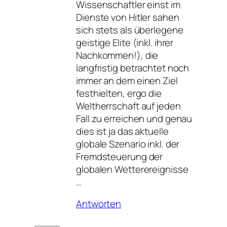
Wissenschaftler einst im
Dienste von Hitler sahen
sich stets als überlegene
geistige Elite (inkl. ihrer
Nachkommen!), die
langfristig betrachtet noch
immer an dem einen Ziel
festhielten, ergo die
Weltherrschaft auf jeden
Fall zu erreichen und genau
dies ist ja das aktuelle
globale Szenario inkl. der
Fremdsteuerung der
globalen Wetterereignisse
…
Antworten