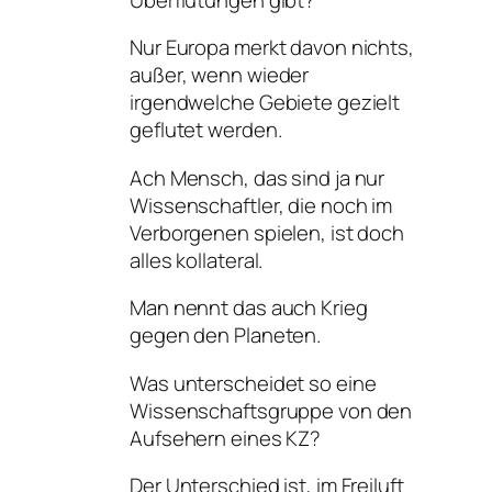
Nur Europa merkt davon nichts,
außer, wenn wieder
irgendwelche Gebiete gezielt
geflutet werden.
Ach Mensch, das sind ja nur
Wissenschaftler, die noch im
Verborgenen spielen, ist doch
alles kollateral.
Man nennt das auch Krieg
gegen den Planeten.
Was unterscheidet so eine
Wissenschaftsgruppe von den
Aufsehern eines KZ?
Der Unterschied ist, im Freiluft