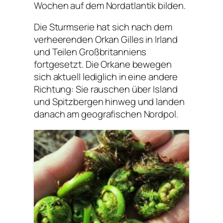
Wochen auf dem Nordatlantik bilden.
D​ie Sturmserie hat sich nach dem
verheerenden Orkan Gilles in Irland
und Teilen Großbritanniens
fortgesetzt. Die Orkane bewegen
sich aktuell lediglich in eine andere
Richtung: Sie rauschen über Island
und Spitzbergen hinweg und landen
danach am geografischen Nordpol.