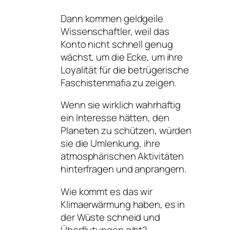
Dann kommen geldgeile
Wissenschaftler, weil das
Konto nicht schnell genug
wächst, um die Ecke, um ihre
Loyalität für die betrügerische
Faschistenmafia zu zeigen.
Wenn sie wirklich wahrhaftig
ein Interesse hätten, den
Planeten zu schützen, würden
sie die Umlenkung, ihre
atmosphärischen Aktivitäten
hinterfragen und anprangern.
Wie kommt es das wir
Klimaerwärmung haben, es in
der Wüste schneid und
Überflutungen gibt?