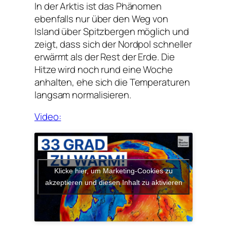
In der Arktis ist das Phänomen
ebenfalls nur über den Weg von
Island über Spitzbergen möglich und
zeigt, dass sich der Nordpol schneller
erwärmt als der Rest der Erde. Die
Hitze wird noch rund eine Woche
anhalten, ehe sich die Temperaturen
langsam normalisieren.
Video:
Klicke hier, um Marketing-Cookies zu
akzeptieren und diesen Inhalt zu aktivieren