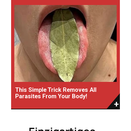
This Simple Trick Removes All
Parasites From Your Body!