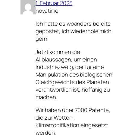
1. Februar 2025
novatime
Ich hatte es woanders bereits
gepostet, ich wiederhole mich
gern.
Jetzt kommen die
Alibiaussagen, um einen
Industriezweig, der für eine
Manipulation des biologischen
Gleichgewichts des Planeten
verantwortlich ist, hoffähig zu
machen.
Wir haben über 7000 Patente,
die zur Wetter-,
Klimamodifikation eingesetzt
werden.