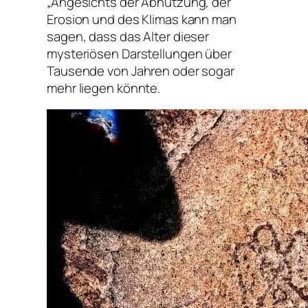
„Angesichts der Abnutzung, der
Erosion und des Klimas kann man
sagen, dass das Alter dieser
mysteriösen Darstellungen über
Tausende von Jahren oder sogar
mehr liegen könnte.