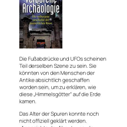
Die Fußabdrücke und UFOs scheinen
Teil derselben Szene zu sein. Sie
könnten von den Menschen der
Antike absichtlich geschaffen
worden sein, um zu erklären, wie
diese „Himmelsgötter“ auf die Erde
kamen.
Das Alter der Spuren konnte noch
nicht offiziell geklärt werden.