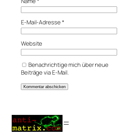
Name
*
E-Mail-Adresse
*
Website
Benachrichtige mich über neue
Beiträge via E-Mail.