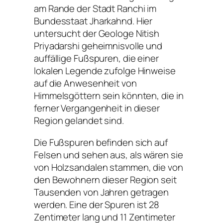
am Rande der Stadt Ranchi im
Bundesstaat Jharkahnd. Hier
untersucht der Geologe Nitish
Priyadarshi geheimnisvolle und
auffällige Fußspuren, die einer
lokalen Legende zufolge Hinweise
auf die Anwesenheit von
Himmelsgöttern sein könnten, die in
ferner Vergangenheit in dieser
Region gelandet sind.
Die Fußspuren befinden sich auf
Felsen und sehen aus, als wären sie
von Holzsandalen stammen, die von
den Bewohnern dieser Region seit
Tausenden von Jahren getragen
werden. Eine der Spuren ist 28
Zentimeter lang und 11 Zentimeter