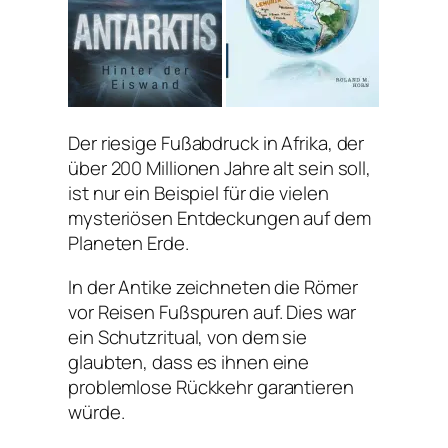
Der riesige Fußabdruck in Afrika, der
über 200 Millionen Jahre alt sein soll,
ist nur ein Beispiel für die vielen
mysteriösen Entdeckungen auf dem
Planeten Erde.
In der Antike zeichneten die Römer
vor Reisen Fußspuren auf. Dies war
ein Schutzritual, von dem sie
glaubten, dass es ihnen eine
problemlose Rückkehr garantieren
würde.