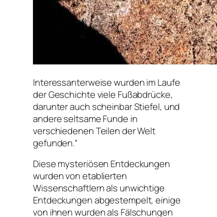
Interessanterweise wurden im Laufe
der Geschichte viele Fußabdrücke,
darunter auch scheinbar Stiefel, und
andere seltsame Funde in
verschiedenen Teilen der Welt
gefunden.“
Diese mysteriösen Entdeckungen
wurden von etablierten
Wissenschaftlern als unwichtige
Entdeckungen abgestempelt, einige
von ihnen wurden als Fälschungen