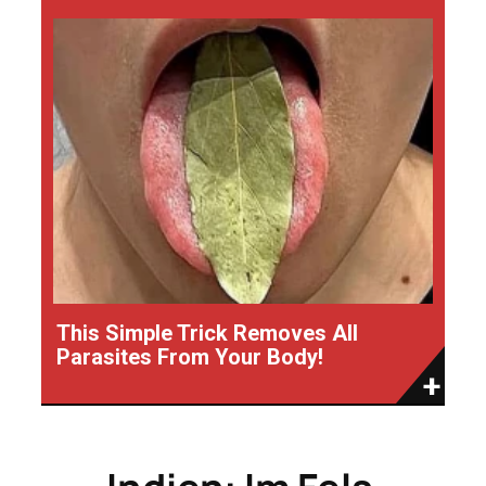
This Simple Trick Removes All
Parasites From Your Body!