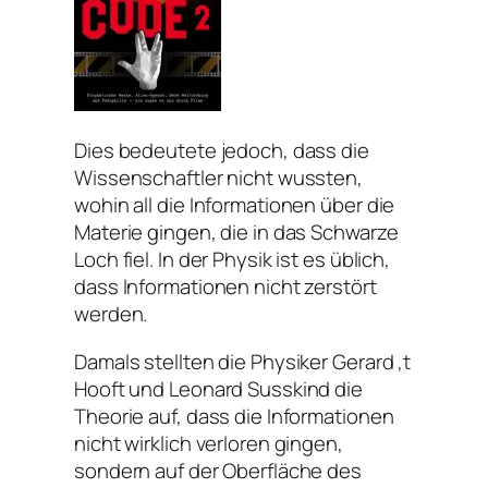
Dies bedeutete jedoch, dass die
Wissenschaftler nicht wussten,
wohin all die Informationen über die
Materie gingen, die in das Schwarze
Loch fiel. In der Physik ist es üblich,
dass Informationen nicht zerstört
werden.
Damals stellten die Physiker Gerard ‚t
Hooft und Leonard Susskind die
Theorie auf, dass die Informationen
nicht wirklich verloren gingen,
sondern auf der Oberfläche des