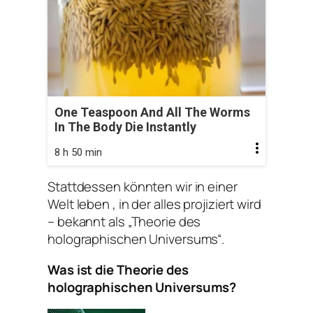
One Teaspoon And All The Worms
In The Body Die Instantly
8 h 50 min
Stattdessen könnten wir in einer
Welt leben , in der alles projiziert wird
– bekannt als „Theorie des
holographischen Universums“.
Was ist die Theorie des
holographischen Universums?