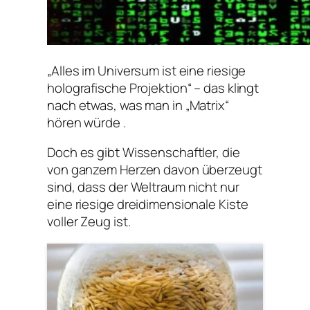
„Alles im Universum ist eine riesige
holografische Projektion“ – das klingt
nach etwas, was man in „Matrix“
hören würde .
Doch es gibt Wissenschaftler, die
von ganzem Herzen davon überzeugt
sind, dass der Weltraum nicht nur
eine riesige dreidimensionale Kiste
voller Zeug ist.