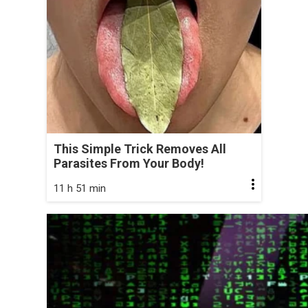
This Simple Trick Removes All
Parasites From Your Body!
11 h 51 min