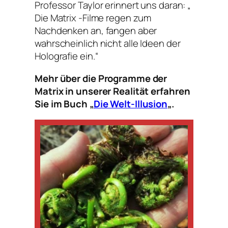
Professor Taylor erinnert uns daran: „
Die Matrix -Filme regen zum
Nachdenken an, fangen aber
wahrscheinlich nicht alle Ideen der
Holografie ein.“
Mehr über die Programme der
Matrix in unserer Realität erfahren
Sie im Buch „
Die Welt-Illusion
„.