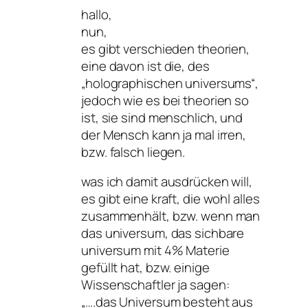
hallo,
nun,
es gibt verschieden theorien,
eine davon ist die, des
„holographischen universums“,
jedoch wie es bei theorien so
ist, sie sind menschlich, und
der Mensch kann ja mal irren,
bzw. falsch liegen.
was ich damit ausdrücken will,
es gibt eine kraft, die wohl alles
zusammenhält, bzw. wenn man
das universum, das sichbare
universum mit 4% Materie
gefüllt hat, bzw. einige
Wissenschaftler ja sagen:
„….das Universum besteht aus