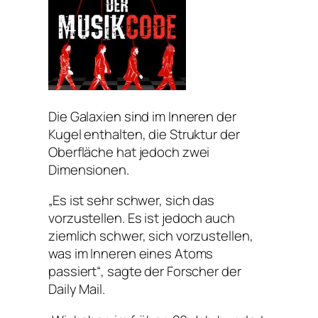
Die Galaxien sind im Inneren der
Kugel enthalten, die Struktur der
Oberfläche hat jedoch zwei
Dimensionen.
„Es ist sehr schwer, sich das
vorzustellen. Es ist jedoch auch
ziemlich schwer, sich vorzustellen,
was im Inneren eines Atoms
passiert“, sagte der Forscher der
Daily Mail.