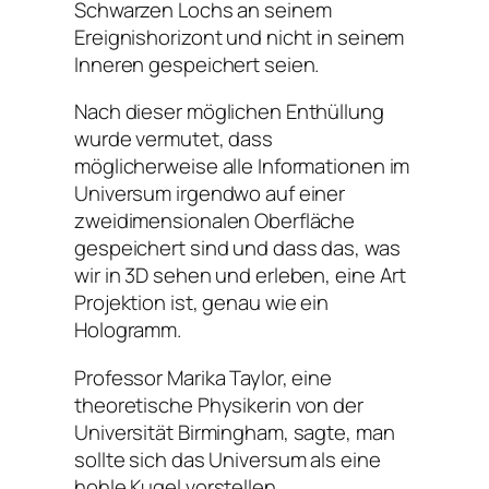
Schwarzen Lochs an seinem
Ereignishorizont und nicht in seinem
Inneren gespeichert seien.
Nach dieser möglichen Enthüllung
wurde vermutet, dass
möglicherweise alle Informationen im
Universum irgendwo auf einer
zweidimensionalen Oberfläche
gespeichert sind und dass das, was
wir in 3D sehen und erleben, eine Art
Projektion ist, genau wie ein
Hologramm.
Professor Marika Taylor, eine
theoretische Physikerin von der
Universität Birmingham, sagte, man
sollte sich das Universum als eine
hohle Kugel vorstellen.