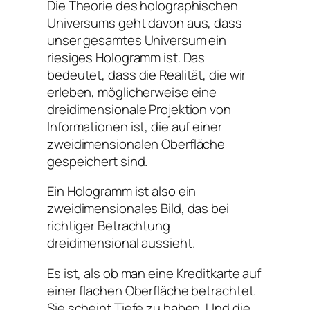
Die Theorie des holographischen
Universums geht davon aus, dass
unser gesamtes Universum ein
riesiges Hologramm ist. Das
bedeutet, dass die Realität, die wir
erleben, möglicherweise eine
dreidimensionale Projektion von
Informationen ist, die auf einer
zweidimensionalen Oberfläche
gespeichert sind.
Ein Hologramm ist also ein
zweidimensionales Bild, das bei
richtiger Betrachtung
dreidimensional aussieht.
Es ist, als ob man eine Kreditkarte auf
einer flachen Oberfläche betrachtet.
Sie scheint Tiefe zu haben. Und die