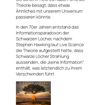
Theorie besagt, dass etwas
Ähnliches mit unserem Universum
passieren könnte.
In den 70er Jahren entstand das
Informationsparadoxon der
Schwarzen Löcher, nachdem
Stephen Hawking laut Live Science
die Theorie aufgestellt hatte, dass
Schwarze Löcher Strahlung
aussenden, die „keine Information“
enthält, was letztendlich zu ihrem
Verschwinden führt.