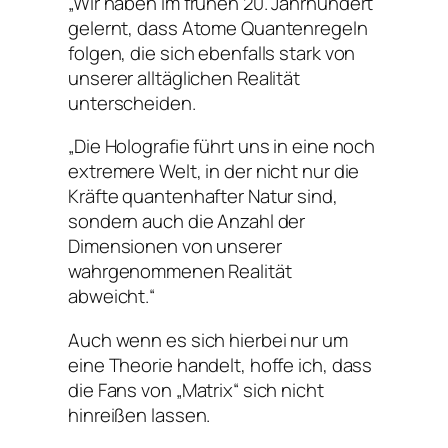
„Wir haben im frühen 20. Jahrhundert
gelernt, dass Atome Quantenregeln
folgen, die sich ebenfalls stark von
unserer alltäglichen Realität
unterscheiden.
„Die Holografie führt uns in eine noch
extremere Welt, in der nicht nur die
Kräfte quantenhafter Natur sind,
sondern auch die Anzahl der
Dimensionen von unserer
wahrgenommenen Realität
abweicht.“
Auch wenn es sich hierbei nur um
eine Theorie handelt, hoffe ich, dass
die Fans von „Matrix“ sich nicht
hinreißen lassen.