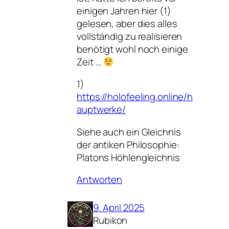
einigen Jahren hier (1)
gelesen, aber dies alles
vollständig zu realisieren
benötigt wohl noch einige
Zeit …
1)
https://holofeeling.online/h
auptwerke/
Siehe auch ein Gleichnis
der antiken Philosophie:
Platons Höhlengleichnis
Antworten
9. April 2025
Rubikon