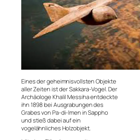
Eines der geheimnisvollsten Objekte
aller Zeiten ist der Sakkara-Vogel. Der
Archäologe Khalil Messiha entdeckte
ihn 1898 bei Ausgrabungen des
Grabes von Pa-di-lmen in Sappho
und stieß dabei auf ein
vogelähnliches Holzobjekt.