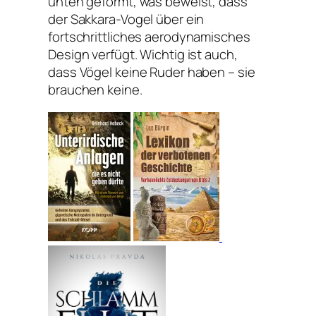
unten geformt, was beweist, dass
der Sakkara-Vogel über ein
fortschrittliches aerodynamisches
Design verfügt. Wichtig ist auch,
dass Vögel keine Ruder haben – sie
brauchen keine.