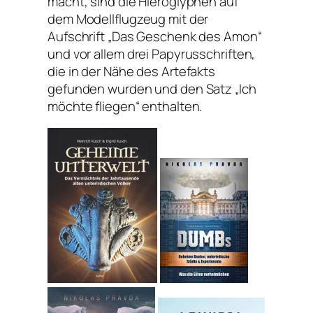
macht, sind die Hieroglyphen auf
dem Modellflugzeug mit der
Aufschrift „Das Geschenk des Amon“
und vor allem drei Papyrusschriften,
die in der Nähe des Artefakts
gefunden wurden und den Satz „Ich
möchte fliegen“ enthalten.