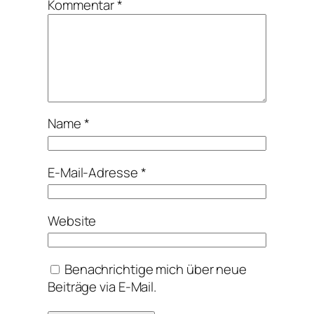
Kommentar
*
Name
*
E-Mail-Adresse
*
Website
Benachrichtige mich über neue
Beiträge via E-Mail.