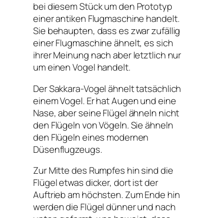
bei diesem Stück um den Prototyp
einer antiken Flugmaschine handelt.
Sie behaupten, dass es zwar zufällig
einer Flugmaschine ähnelt, es sich
ihrer Meinung nach aber letztlich nur
um einen Vogel handelt.
Der Sakkara-Vogel ähnelt tatsächlich
einem Vogel. Er hat Augen und eine
Nase, aber seine Flügel ähneln nicht
den Flügeln von Vögeln. Sie ähneln
den Flügeln eines modernen
Düsenflugzeugs.
Zur Mitte des Rumpfes hin sind die
Flügel etwas dicker, dort ist der
Auftrieb am höchsten. Zum Ende hin
werden die Flügel dünner und nach