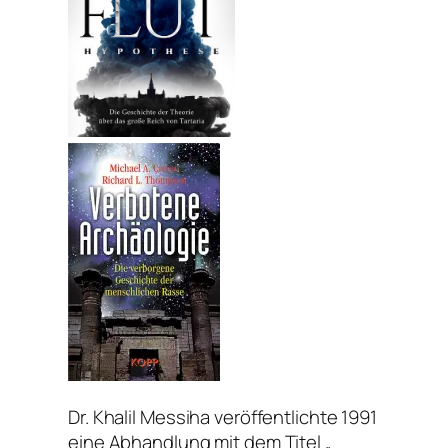
Dr. Khalil Messiha veröffentlichte 1991
eine Abhandlung mit dem Titel „