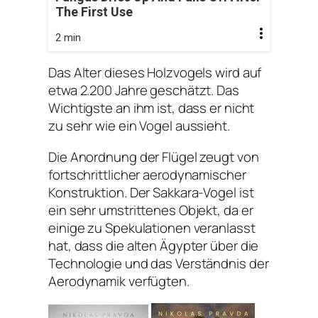
The First Use
2 min
Das Alter dieses Holzvogels wird auf
etwa 2.200 Jahre geschätzt. Das
Wichtigste an ihm ist, dass er nicht
zu sehr wie ein Vogel aussieht.
Die Anordnung der Flügel zeugt von
fortschrittlicher aerodynamischer
Konstruktion. Der Sakkara-Vogel ist
ein sehr umstrittenes Objekt, da er
einige zu Spekulationen veranlasst
hat, dass die alten Ägypter über die
Technologie und das Verständnis der
Aerodynamik verfügten.