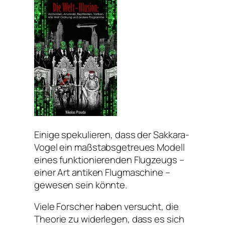
Einige spekulieren, dass der Sakkara-
Vogel ein maßstabsgetreues Modell
eines funktionierenden Flugzeugs –
einer Art antiken Flugmaschine –
gewesen sein könnte.
Viele Forscher haben versucht, die
Theorie zu widerlegen, dass es sich