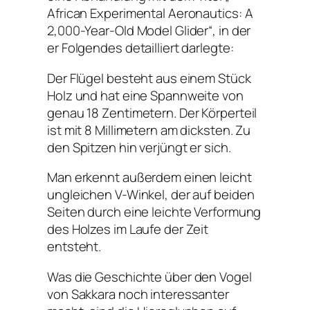
African Experimental Aeronautics: A
2,000-Year-Old Model Glider“, in der
er Folgendes detailliert darlegte:
Der Flügel besteht aus einem Stück
Holz und hat eine Spannweite von
genau 18 Zentimetern. Der Körperteil
ist mit 8 Millimetern am dicksten. Zu
den Spitzen hin verjüngt er sich.
Man erkennt außerdem einen leicht
ungleichen V-Winkel, der auf beiden
Seiten durch eine leichte Verformung
des Holzes im Laufe der Zeit
entsteht.
Was die Geschichte über den Vogel
von Sakkara noch interessanter