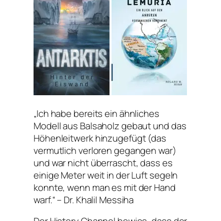
„Ich habe bereits ein ähnliches
Modell aus Balsaholz gebaut und das
Höhenleitwerk hinzugefügt (das
vermutlich verloren gegangen war)
und war nicht überrascht, dass es
einige Meter weit in der Luft segeln
konnte, wenn man es mit der Hand
warf.“ – Dr. Khalil Messiha