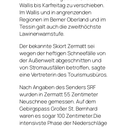
Wallis bis Karfreitag zu verschieben.
Im Wallis und in angrenzenden
Regionen im Berner Oberland und im
Tessin galt auch die zweithöchste
Lawinenwarnstufe.
Der bekannte Skiort Zermatt sei
wegen der heftigen Schneefälle von
der Außenwelt abgeschnitten und
von Stromausfällen betroffen, sagte
eine Vertreterin des Tourismusbüros.
Nach Angaben des Senders SRF
wurden in Zermatt 55 Zentimeter
Neuschnee gemessen. Auf dem
Gebirgspass Großer St. Bernhard
waren es sogar 100 Zentimeter.Die
intensivste Phase der Niederschläge