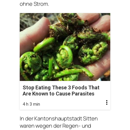
ohne Strom.
Stop Eating These 3 Foods That
Are Known to Cause Parasites
4 h 3 min
In der Kantonshauptstadt Sitten
waren wegen der Regen- und