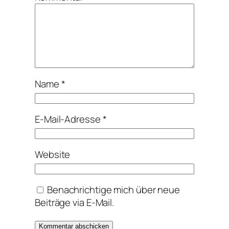
Name
*
E-Mail-Adresse
*
Website
Benachrichtige mich über neue
Beiträge via E-Mail.