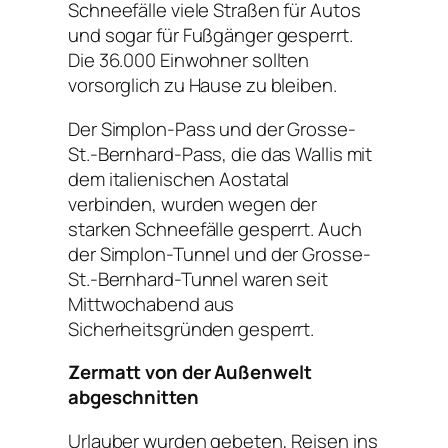
Schneefälle viele Straßen für Autos
und sogar für Fußgänger gesperrt.
Die 36.000 Einwohner sollten
vorsorglich zu Hause zu bleiben.
Der Simplon-Pass und der Grosse-
St.-Bernhard-Pass, die das Wallis mit
dem italienischen Aostatal
verbinden, wurden wegen der
starken Schneefälle gesperrt. Auch
der Simplon-Tunnel und der Grosse-
St.-Bernhard-Tunnel waren seit
Mittwochabend aus
Sicherheitsgründen gesperrt.
Zermatt von der Außenwelt
abgeschnitten
Urlauber wurden gebeten, Reisen ins