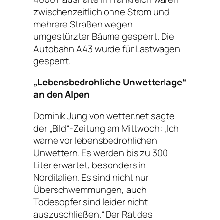
zwischenzeitlich ohne Strom und
mehrere Straßen wegen
umgestürzter Bäume gesperrt. Die
Autobahn A43 wurde für Lastwagen
gesperrt.
„Lebensbedrohliche Unwetterlage“
an den Alpen
Dominik Jung von wetter.net sagte
der „Bild“-Zeitung am Mittwoch: „Ich
warne vor lebensbedrohlichen
Unwettern. Es werden bis zu 300
Liter erwartet, besonders in
Norditalien. Es sind nicht nur
Überschwemmungen, auch
Todesopfer sind leider nicht
auszuschließen.“ Der Rat des