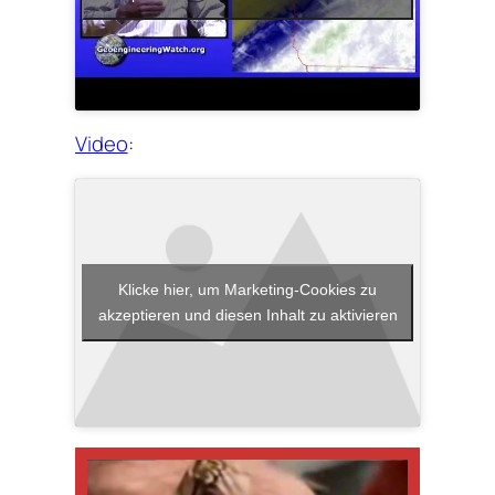
Video
:
Klicke hier, um Marketing-Cookies zu
akzeptieren und diesen Inhalt zu aktivieren