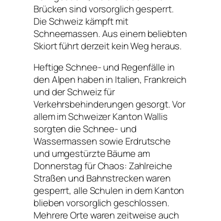
Brücken sind vorsorglich gesperrt.
Die Schweiz kämpft mit
Schneemassen. Aus einem beliebten
Skiort führt derzeit kein Weg heraus.
Heftige Schnee- und Regenfälle in
den Alpen haben in Italien, Frankreich
und der Schweiz für
Verkehrsbehinderungen gesorgt. Vor
allem im Schweizer Kanton Wallis
sorgten die Schnee- und
Wassermassen sowie Erdrutsche
und umgestürzte Bäume am
Donnerstag für Chaos: Zahlreiche
Straßen und Bahnstrecken waren
gesperrt, alle Schulen in dem Kanton
blieben vorsorglich geschlossen.
Mehrere Orte waren zeitweise auch