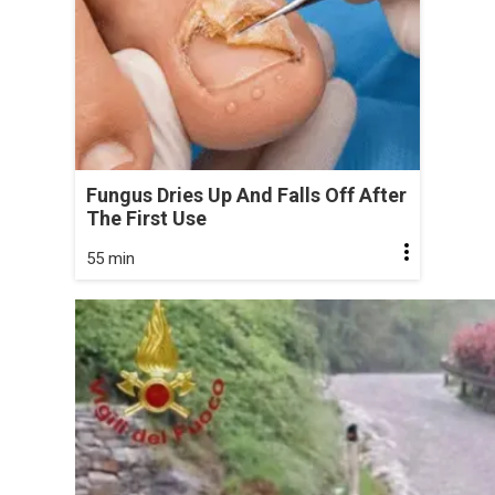
Fungus Dries Up And Falls Off After
The First Use
55 min