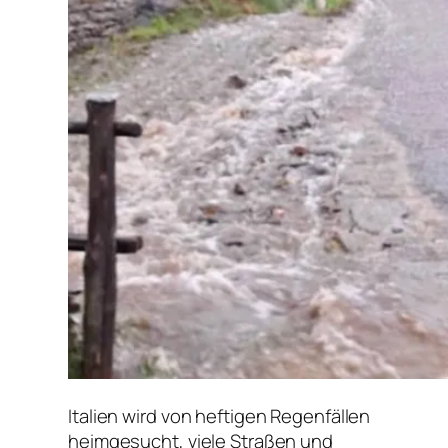
Italien wird von heftigen Regenfällen
heimgesucht, viele Straßen und