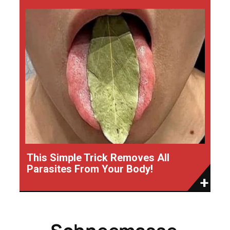
This Simple Trick Removes All
Parasites From Your Body!