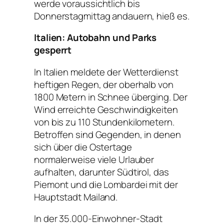
werde voraussichtlich bis
Donnerstagmittag andauern, hieß es.
Italien: Autobahn und Parks
gesperrt
In Italien meldete der Wetterdienst
heftigen Regen, der oberhalb von
1800 Metern in Schnee überging. Der
Wind erreichte Geschwindigkeiten
von bis zu 110 Stundenkilometern.
Betroffen sind Gegenden, in denen
sich über die Ostertage
normalerweise viele Urlauber
aufhalten, darunter Südtirol, das
Piemont und die Lombardei mit der
Hauptstadt Mailand.
In der 35.000-Einwohner-Stadt