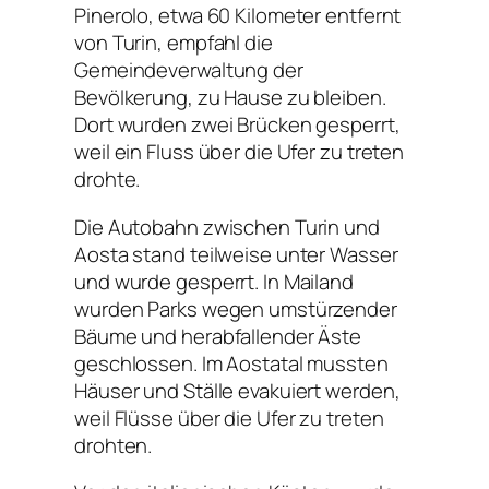
Pinerolo, etwa 60 Kilometer entfernt
von Turin, empfahl die
Gemeindeverwaltung der
Bevölkerung, zu Hause zu bleiben.
Dort wurden zwei Brücken gesperrt,
weil ein Fluss über die Ufer zu treten
drohte.
Die Autobahn zwischen Turin und
Aosta stand teilweise unter Wasser
und wurde gesperrt. In Mailand
wurden Parks wegen umstürzender
Bäume und herabfallender Äste
geschlossen. Im Aostatal mussten
Häuser und Ställe evakuiert werden,
weil Flüsse über die Ufer zu treten
drohten.