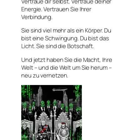
Vertraue dir selbst. Vertraue deiner
Energie. Vertrauen Sie Ihrer
Verbindung.
Sie sind viel mehr als ein Körper. Du
bist eine Schwingung. Du bist das
Licht. Sie sind die Botschaft.
Und jetzt haben Sie die Macht, Ihre
Welt – und die Welt um Sie herum –
neu zu vernetzen.