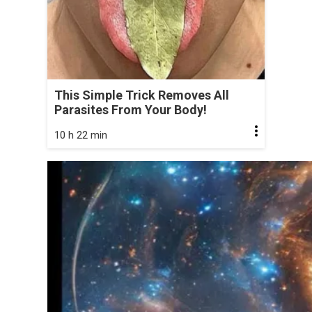
This Simple Trick Removes All
Parasites From Your Body!
10 h 22 min