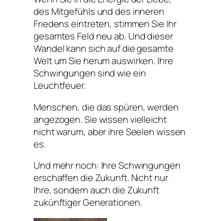
des Mitgefühls und des inneren
Friedens eintreten, stimmen Sie Ihr
gesamtes Feld neu ab. Und dieser
Wandel kann sich auf die gesamte
Welt um Sie herum auswirken. Ihre
Schwingungen sind wie ein
Leuchtfeuer.
Menschen, die das spüren, werden
angezogen. Sie wissen vielleicht
nicht warum, aber ihre Seelen wissen
es.
Und mehr noch: Ihre Schwingungen
erschaffen die Zukunft. Nicht nur
Ihre, sondern auch die Zukunft
zukünftiger Generationen.