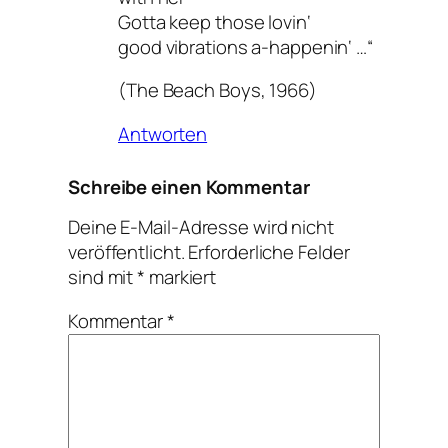
Gotta keep those lovin‘
good vibrations a-happenin‘ …“
(The Beach Boys, 1966)
Antworten
Schreibe einen Kommentar
Deine E-Mail-Adresse wird nicht
veröffentlicht.
Erforderliche Felder
sind mit
*
markiert
Kommentar
*