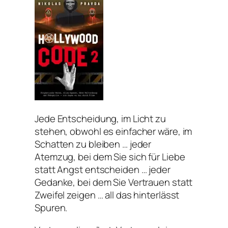
Jede Entscheidung, im Licht zu
stehen, obwohl es einfacher wäre, im
Schatten zu bleiben … jeder
Atemzug, bei dem Sie sich für Liebe
statt Angst entscheiden … jeder
Gedanke, bei dem Sie Vertrauen statt
Zweifel zeigen … all das hinterlässt
Spuren.