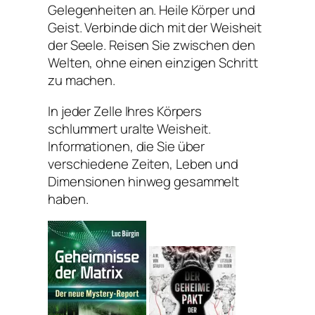
Gelegenheiten an. Heile Körper und
Geist. Verbinde dich mit der Weisheit
der Seele. Reisen Sie zwischen den
Welten, ohne einen einzigen Schritt
zu machen.
In jeder Zelle Ihres Körpers
schlummert uralte Weisheit.
Informationen, die Sie über
verschiedene Zeiten, Leben und
Dimensionen hinweg gesammelt
haben.