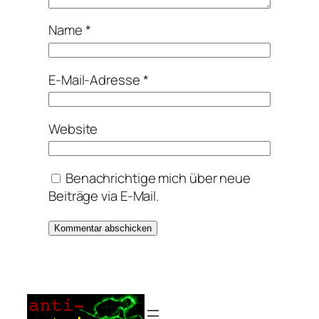
Name
*
E-Mail-Adresse
*
Website
Benachrichtige mich über neue
Beiträge via E-Mail.