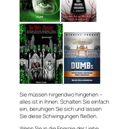
Sie müssen nirgendwo hingehen –
alles ist in Ihnen. Schalten Sie einfach
ein, beruhigen Sie sich und lassen
Sie diese Schwingungen fließen.
Wenn Sie in die Energie der Liebe,