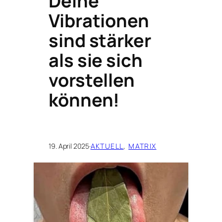
Deine
Vibrationen
sind stärker
als sie sich
vorstellen
können!
19. April 2025
·
AKTUELL
, 
MATRIX