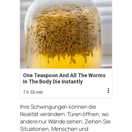
One Teaspoon And All The Worms
In The Body Die Instantly
7 h 55 min
Ihre Schwingungen können die
Realität verändern. Türen öffnen, wo
andere nur Wände sehen. Ziehen Sie
Situationen, Menschen und