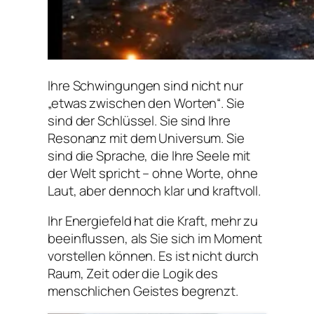
Ihre Schwingungen sind nicht nur
„etwas zwischen den Worten“. Sie
sind der Schlüssel. Sie sind Ihre
Resonanz mit dem Universum. Sie
sind die Sprache, die Ihre Seele mit
der Welt spricht – ohne Worte, ohne
Laut, aber dennoch klar und kraftvoll.
Ihr Energiefeld hat die Kraft, mehr zu
beeinflussen, als Sie sich im Moment
vorstellen können. Es ist nicht durch
Raum, Zeit oder die Logik des
menschlichen Geistes begrenzt.