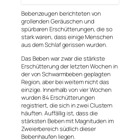
Bebenzeugen berichteten von
grollenden Geräuschen und
spürbaren Erschütterungen, die so
stark waren, dass einige Menschen
aus dem Schlaf gerissen wurden.
Das Beben war zwar die stärkste
Erschütterung der letzten Wochen in
der von Schwarmbeben geplagten
Region, aber bei weitem nicht das
einzige. Innerhalb von vier Wochen
wurden 84 Erschütterungen
registriert, die sich in zwei Clustern
häuften. Auffällig ist, dass die
stärksten Beben mit Magnituden im
Zweierbereich südlich dieser
Bebenhaufen liegen.