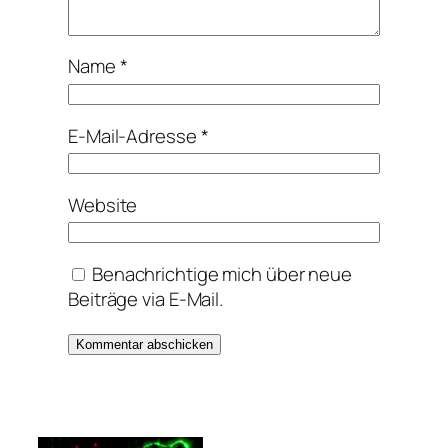
Name
*
E-Mail-Adresse
*
Website
Benachrichtige mich über neue
Beiträge via E-Mail.