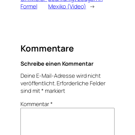
Formel
Mexiko (Video)
→
Kommentare
Schreibe einen Kommentar
Deine E-Mail-Adresse wird nicht
veröffentlicht.
Erforderliche Felder
sind mit
*
markiert
Kommentar
*