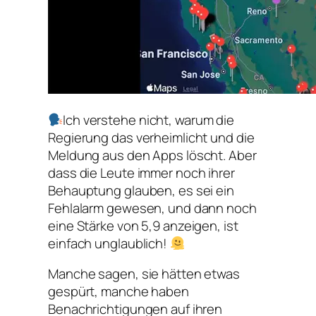
Ich verstehe nicht, warum die
Regierung das verheimlicht und die
Meldung aus den Apps löscht. Aber
dass die Leute immer noch ihrer
Behauptung glauben, es sei ein
Fehlalarm gewesen, und dann noch
eine Stärke von 5,9 anzeigen, ist
einfach unglaublich!
Manche sagen, sie hätten etwas
gespürt, manche haben
Benachrichtigungen auf ihren