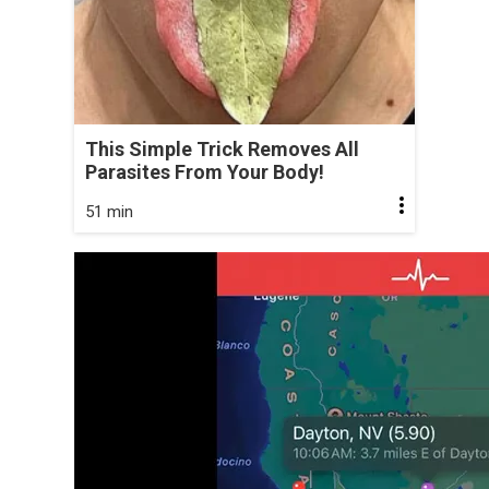
This Simple Trick Removes All
Parasites From Your Body!
51 min