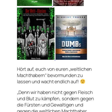
Hört auf, euch von euren „weltlichen
Machthabern“ bevormunden zu
lassen und wacht endlich auf!
„Denn wir haben nicht gegen Fleisch
und Blut zu kämpfen, sondern gegen
die Fürsten und Gewaltigen und
gegen die weltlichen Machthaber,