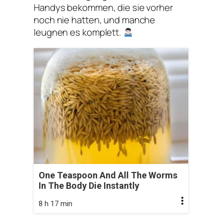
Handys bekommen, die sie vorher
noch nie hatten, und manche
leugnen es komplett.
One Teaspoon And All The Worms
In The Body Die Instantly
8 h 17 min