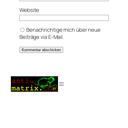
Website
Benachrichtige mich über neue
Beiträge via E-Mail.