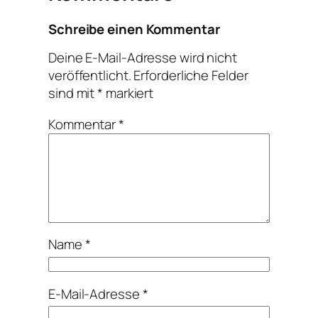
Schreibe einen Kommentar
Deine E-Mail-Adresse wird nicht
veröffentlicht.
Erforderliche Felder
sind mit
*
markiert
Kommentar
*
Name
*
E-Mail-Adresse
*