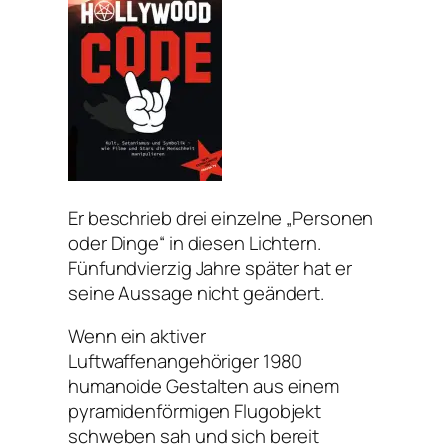
Er beschrieb drei einzelne „Personen
oder Dinge“ in diesen Lichtern.
Fünfundvierzig Jahre später hat er
seine Aussage nicht geändert.
Wenn ein aktiver
Luftwaffenangehöriger 1980
humanoide Gestalten aus einem
pyramidenförmigen Flugobjekt
schweben sah und sich bereit