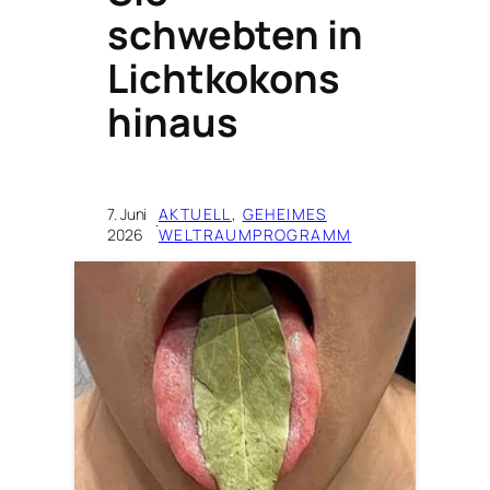
schwebten in
Lichtkokons
hinaus
7. Juni
AKTUELL
, 
GEHEIMES
·
2026
WELTRAUMPROGRAMM