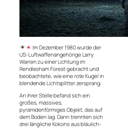
Im Dezember 1980 wurde der
US-Luftwaffenangehörige Larry
Warren zu einer Lichtung im
Rendlesham Forest gebracht und
beobachtete, wie eine rote Kugel in
blendende Lichtsplitter zersprang.
An ihrer Stelle befand sich ein
großes, massives,
pyramidenförmiges Objekt, das auf
dem Boden lag. Dann trennten sich
drei längliche Kokons aus bläulich-