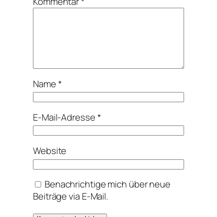
Kommentar
*
Name
*
E-Mail-Adresse
*
Website
Benachrichtige mich über neue
Beiträge via E-Mail.