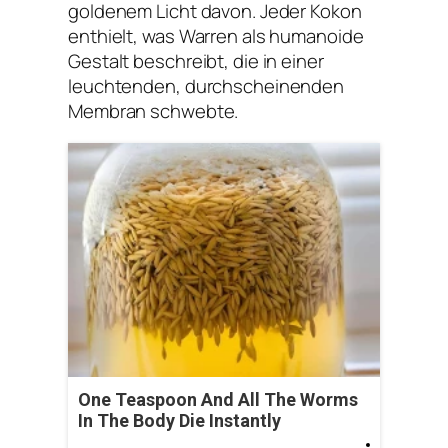
goldenem Licht davon. Jeder Kokon
enthielt, was Warren als humanoide
Gestalt beschreibt, die in einer
leuchtenden, durchscheinenden
Membran schwebte.
One Teaspoon And All The Worms
In The Body Die Instantly