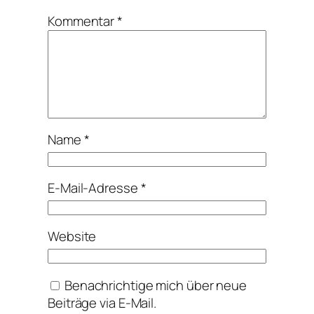
Kommentar
*
Name
*
E-Mail-Adresse
*
Website
Benachrichtige mich über neue
Beiträge via E-Mail.