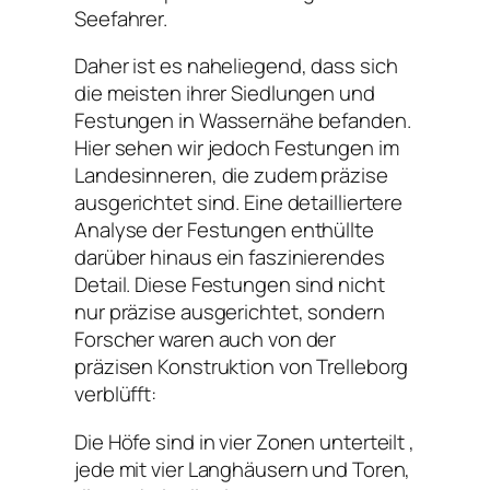
Seefahrer.
Daher ist es naheliegend, dass sich
die meisten ihrer Siedlungen und
Festungen in Wassernähe befanden.
Hier sehen wir jedoch Festungen im
Landesinneren, die zudem präzise
ausgerichtet sind. Eine detailliertere
Analyse der Festungen enthüllte
darüber hinaus ein faszinierendes
Detail. Diese Festungen sind nicht
nur präzise ausgerichtet, sondern
Forscher waren auch von der
präzisen Konstruktion von Trelleborg
verblüfft:
Die Höfe sind in vier Zonen unterteilt ,
jede mit vier Langhäusern und Toren,