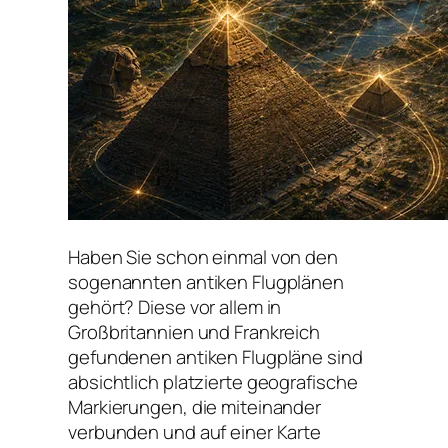
Haben Sie schon einmal von den
sogenannten antiken Flugplänen
gehört? Diese vor allem in
Großbritannien und Frankreich
gefundenen antiken Flugpläne sind
absichtlich platzierte geografische
Markierungen, die miteinander
verbunden und auf einer Karte