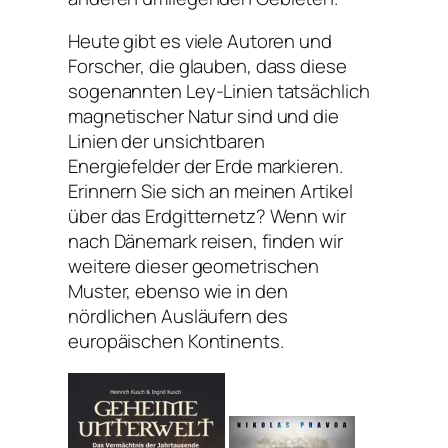
Heute gibt es viele Autoren und
Forscher, die glauben, dass diese
sogenannten Ley-Linien tatsächlich
magnetischer Natur sind und die
Linien der unsichtbaren
Energiefelder der Erde markieren.
Erinnern Sie sich an meinen Artikel
über das Erdgitternetz? Wenn wir
nach Dänemark reisen, finden wir
weitere dieser geometrischen
Muster, ebenso wie in den
nördlichen Ausläufern des
europäischen Kontinents.