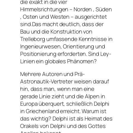
die exakt in die vier
Himmelsrichtungen – Norden , Süden
, Osten und Westen – ausgerichtet
sind.Das macht deutlich, dass der
Bau und die Konstruktion von
Trelleborg umfassende Kenntnisse in
Ingenieurwesen, Orientierung und
Positionierung erforderten. Sind Ley-
Linien ein globales Phänomen?
Mehrere Autoren und Prä-
Astronautik-Vertreter weisen darauf
hin, dass man, wenn man eine
gerade Linie zieht und die Alpen in
Europa überquert, schließlich Delphi
in Griechenland erreicht. Warum ist
das wichtig? Delphi ist als Heimat des
Orakels von Delphi und des Gottes