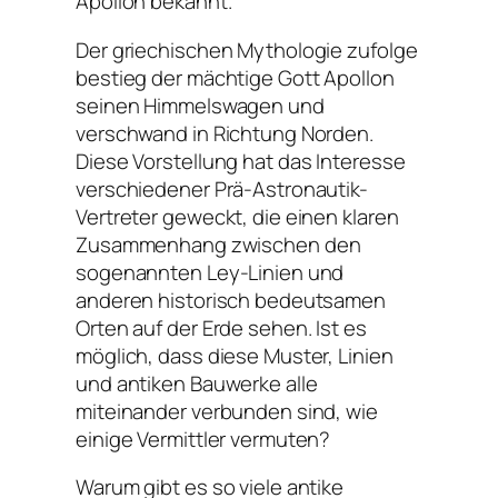
Apollon bekannt.
Der griechischen Mythologie zufolge
bestieg der mächtige Gott Apollon
seinen Himmelswagen und
verschwand in Richtung Norden.
Diese Vorstellung hat das Interesse
verschiedener Prä-Astronautik-
Vertreter geweckt, die einen klaren
Zusammenhang zwischen den
sogenannten Ley-Linien und
anderen historisch bedeutsamen
Orten auf der Erde sehen. Ist es
möglich, dass diese Muster, Linien
und antiken Bauwerke alle
miteinander verbunden sind, wie
einige Vermittler vermuten?
Warum gibt es so viele antike