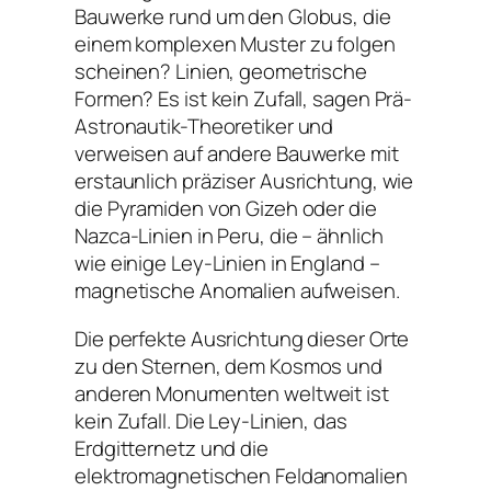
Bauwerke rund um den Globus, die
einem komplexen Muster zu folgen
scheinen? Linien, geometrische
Formen? Es ist kein Zufall, sagen Prä-
Astronautik-Theoretiker und
verweisen auf andere Bauwerke mit
erstaunlich präziser Ausrichtung, wie
die Pyramiden von Gizeh oder die
Nazca-Linien in Peru, die – ähnlich
wie einige Ley-Linien in England –
magnetische Anomalien aufweisen.
Die perfekte Ausrichtung dieser Orte
zu den Sternen, dem Kosmos und
anderen Monumenten weltweit ist
kein Zufall. Die Ley-Linien, das
Erdgitternetz und die
elektromagnetischen Feldanomalien