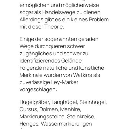
ermöglichen und möglicherweise
sogar als Handelswege zu dienen.
Allerdings gibt es ein kleines Problem
mit dieser Theorie.
Einige der sogenannten geraden
Wege durchqueren schwer
zugängliches und schwer zu
identifizierendes Gelände.
Folgende natürliche und künstliche
Merkmale wurden von Watkins als
zuverlässige Ley-Marker
vorgeschlagen:
Hügelgräber, Langhügel, Steinhügel,
Cursus, Dolmen, Menhire,
Markierungssteine, Steinkreise,
Henges, Wassermarkierungen