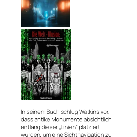
In seinem Buch schlug Watkins vor,
dass antike Monumente absichtlich
entlang dieser „Linien“ platziert
wurden, um eine Sichtnavigation zu