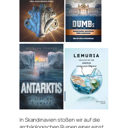
In Skandinavien stoßen wir auf die
archäologischen Ruinen einer einst