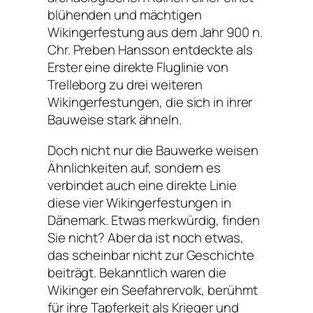
blühenden und mächtigen
Wikingerfestung aus dem Jahr 900 n.
Chr. Preben Hansson entdeckte als
Erster eine direkte Fluglinie von
Trelleborg zu drei weiteren
Wikingerfestungen, die sich in ihrer
Bauweise stark ähneln.
Doch nicht nur die Bauwerke weisen
Ähnlichkeiten auf, sondern es
verbindet auch eine direkte Linie
diese vier Wikingerfestungen in
Dänemark. Etwas merkwürdig, finden
Sie nicht? Aber da ist noch etwas,
das scheinbar nicht zur Geschichte
beiträgt. Bekanntlich waren die
Wikinger ein Seefahrervolk, berühmt
für ihre Tapferkeit als Krieger und