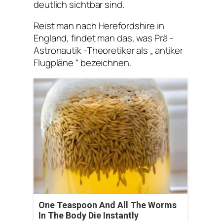
deutlich sichtbar sind.
Reist man nach Herefordshire in
England, findet man das, was Prä -
Astronautik -Theoretiker als „ antiker
Flugpläne “ bezeichnen.
One Teaspoon And All The Worms
In The Body Die Instantly