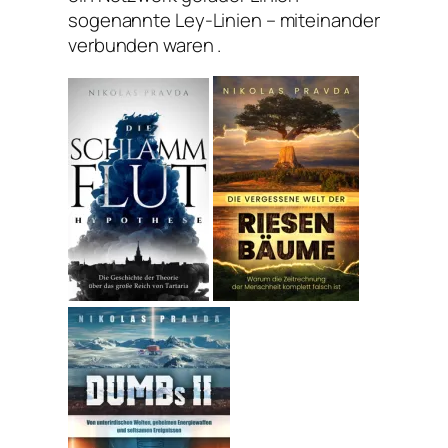
sogenannte Ley-Linien – miteinander
verbunden waren .