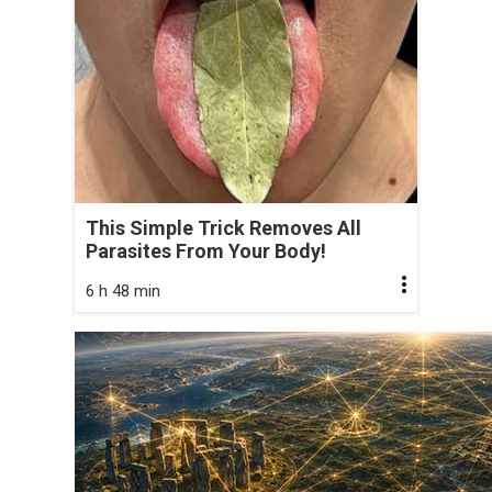
This Simple Trick Removes All
Parasites From Your Body!
6 h 48 min