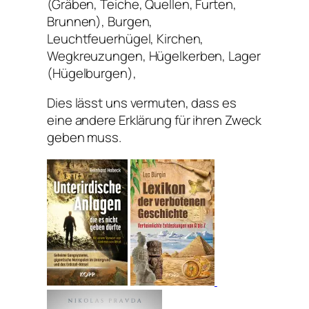
(Gräben, Teiche, Quellen, Furten,
Brunnen), Burgen,
Leuchtfeuerhügel, Kirchen,
Wegkreuzungen, Hügelkerben, Lager
(Hügelburgen),
Dies lässt uns vermuten, dass es
eine andere Erklärung für ihren Zweck
geben muss.