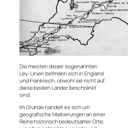
Die meisten dieser sogenannten
Ley-Linien befinden sich in England
und Frankreich, obwohl sie nicht auf
diese beiden Länder beschränkt
sind.
Im Grunde handelt es sich um
geografische Markierungen an einer
Reihe historisch bedeutsamer Orte,