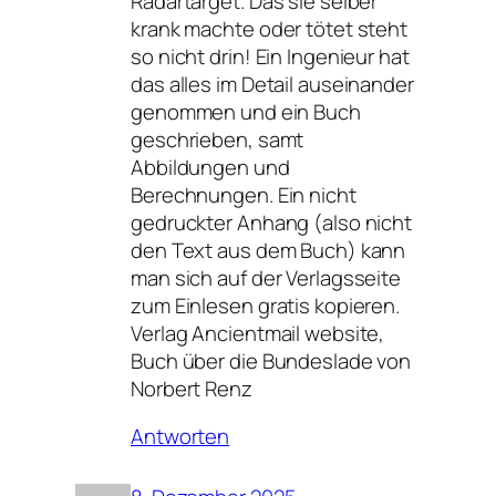
Radartarget. Das sie selber
krank machte oder tötet steht
so nicht drin! Ein Ingenieur hat
das alles im Detail auseinander
genommen und ein Buch
geschrieben, samt
Abbildungen und
Berechnungen. Ein nicht
gedruckter Anhang (also nicht
den Text aus dem Buch) kann
man sich auf der Verlagsseite
zum Einlesen gratis kopieren.
Verlag Ancientmail website,
Buch über die Bundeslade von
Norbert Renz
Antworten