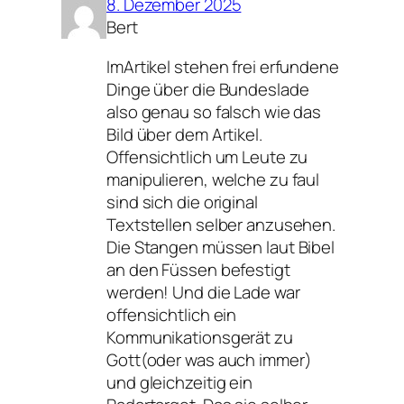
8. Dezember 2025
Bert
ImArtikel stehen frei erfundene
Dinge über die Bundeslade
also genau so falsch wie das
Bild über dem Artikel.
Offensichtlich um Leute zu
manipulieren, welche zu faul
sind sich die original
Textstellen selber anzusehen.
Die Stangen müssen laut Bibel
an den Füssen befestigt
werden! Und die Lade war
offensichtlich ein
Kommunikationsgerät zu
Gott(oder was auch immer)
und gleichzeitig ein