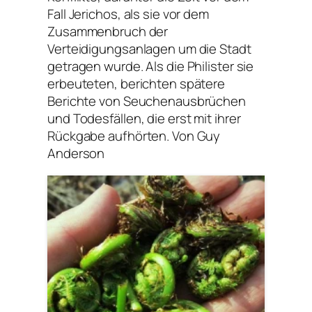
Fall Jerichos, als sie vor dem
Zusammenbruch der
Verteidigungsanlagen um die Stadt
getragen wurde. Als die Philister sie
erbeuteten, berichten spätere
Berichte von Seuchenausbrüchen
und Todesfällen, die erst mit ihrer
Rückgabe aufhörten. Von Guy
Anderson