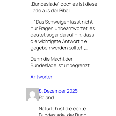
„Bundeslade“ doch es ist diese
Lade aus der Bibel.
…“ Das Schweigen lässt nicht
nur Fragen unbeantwortet, es
deutet sogar darauf hin, dass
die wichtigste Antwort nie
gegeben werden sollte! „…
Denn die Macht der
Bundeslade ist unbegrenzt.
Antworten
8. Dezember 2025
Roland
Natürlich ist die echte
Bundeslade, der Bund