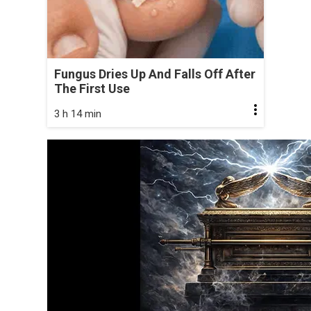
Fungus Dries Up And Falls Off After
The First Use
3 h 14 min