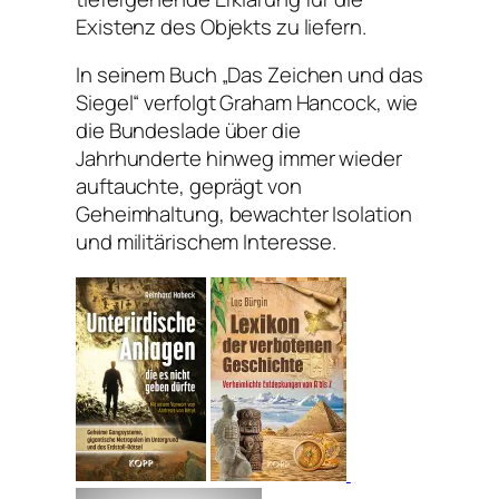
Existenz des Objekts zu liefern.
In seinem Buch „Das Zeichen und das
Siegel“ verfolgt Graham Hancock, wie
die Bundeslade über die
Jahrhunderte hinweg immer wieder
auftauchte, geprägt von
Geheimhaltung, bewachter Isolation
und militärischem Interesse.