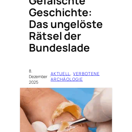
Gefälschte
Geschichte:
Das ungelöste
Rätsel der
Bundeslade
8.
AKTUELL
, 
VERBOTENE
Dezember
·
ARCHÄOLOGIE
2025