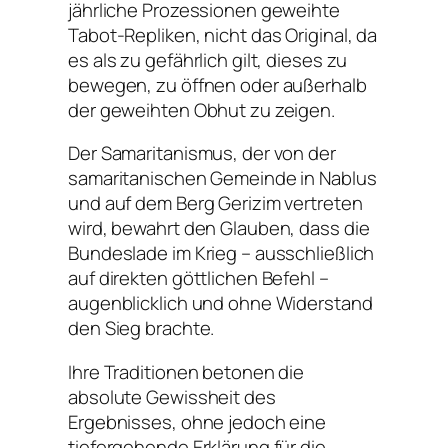
jährliche Prozessionen geweihte
Tabot-Repliken, nicht das Original, da
es als zu gefährlich gilt, dieses zu
bewegen, zu öffnen oder außerhalb
der geweihten Obhut zu zeigen.
Der Samaritanismus, der von der
samaritanischen Gemeinde in Nablus
und auf dem Berg Gerizim vertreten
wird, bewahrt den Glauben, dass die
Bundeslade im Krieg – ausschließlich
auf direkten göttlichen Befehl – ​​
augenblicklich und ohne Widerstand
den Sieg brachte.
Ihre Traditionen betonen die
absolute Gewissheit des
Ergebnisses, ohne jedoch eine
tiefergehende Erklärung für die