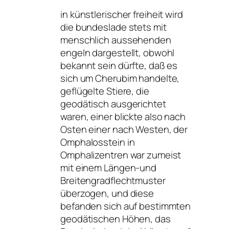
in künstlerischer freiheit wird
die bundeslade stets mit
menschlich aussehenden
engeln dargestellt, obwohl
bekannt sein dürfte, daß es
sich um Cherubim handelte,
geflügelte Stiere, die
geodätisch ausgerichtet
waren, einer blickte also nach
Osten einer nach Westen, der
Omphalosstein in
Omphalizentren war zumeist
mit einem Längen-und
Breitengradflechtmuster
überzogen, und diese
befanden sich auf bestimmten
geodätischen Höhen, das