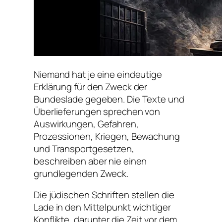
Niemand hat je eine eindeutige
Erklärung für den Zweck der
Bundeslade gegeben. Die Texte und
Überlieferungen sprechen von
Auswirkungen, Gefahren,
Prozessionen, Kriegen, Bewachung
und Transportgesetzen,
beschreiben aber nie einen
grundlegenden Zweck.
Die jüdischen Schriften stellen die
Lade in den Mittelpunkt wichtiger
Konflikte, darunter die Zeit vor dem