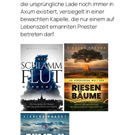
die ursprüngliche Lade noch immer in
Axum existiert, versiegelt in einer
bewachten Kapelle, die nur einem auf
Lebenszeit ernannten Priester
betreten darf.