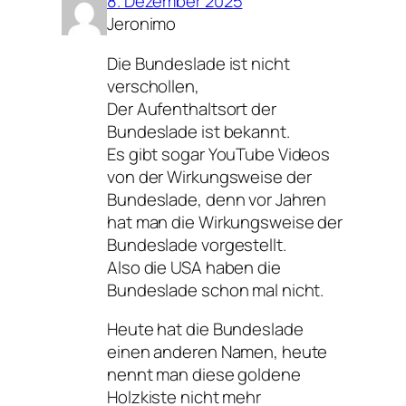
8. Dezember 2025
Jeronimo
Die Bundeslade ist nicht
verschollen,
Der Aufenthaltsort der
Bundeslade ist bekannt.
Es gibt sogar YouTube Videos
von der Wirkungsweise der
Bundeslade, denn vor Jahren
hat man die Wirkungsweise der
Bundeslade vorgestellt.
Also die USA haben die
Bundeslade schon mal nicht.
Heute hat die Bundeslade
einen anderen Namen, heute
nennt man diese goldene
Holzkiste nicht mehr