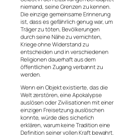
niemand, seine Grenzen zu kennen.
Die einzige gemeinsame Erinnerung
ist, dass es gefährlich genug war, um
Träger zu töten, Bevölkerungen
durch seine Nähe zu vernichten,
Kriege ohne Widerstand zu
entscheiden und in verschiedenen
Religionen dauerhaft aus dem
öffentlichen Zugang verbannt zu
werden.
Wenn ein Objekt existierte, das die
Welt zerstören, eine Apokalypse
auslösen oder Zivilisationen mit einer
einzigen Freisetzung auslöschen
konnte, würde dies sicherlich
erklären, warum keine Tradition eine
Definition seiner vollen Kraft bewahrt.