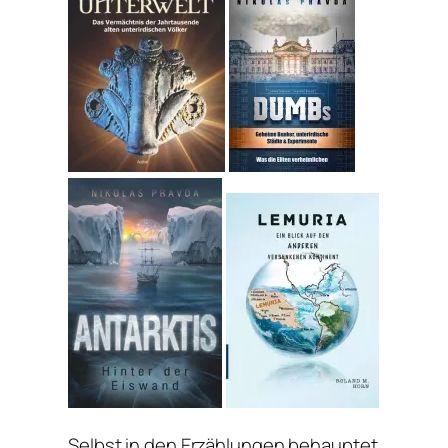
Selbst in den Erzählungen behauptet