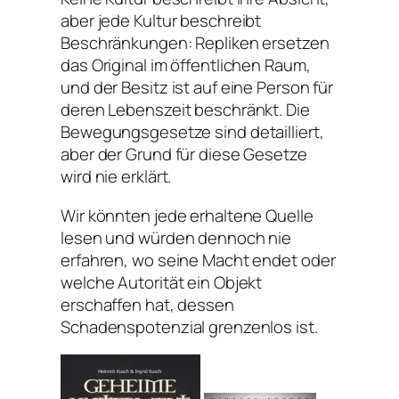
aber jede Kultur beschreibt
Beschränkungen: Repliken ersetzen
das Original im öffentlichen Raum,
und der Besitz ist auf eine Person für
deren Lebenszeit beschränkt. Die
Bewegungsgesetze sind detailliert,
aber der Grund für diese Gesetze
wird nie erklärt.
Wir könnten jede erhaltene Quelle
lesen und würden dennoch nie
erfahren, wo seine Macht endet oder
welche Autorität ein Objekt
erschaffen hat, dessen
Schadenspotenzial grenzenlos ist.