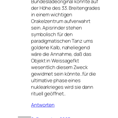
Bundesladeoriginal könnte auf
der Höhe des 33. Breitengrades
in einem wichtigen
Orakelzentrum aufverwahrt
sein. Apisrinder stehen
symbolisch für den
paradigmatischen Tanz ums
goldene Kalb, naheliegend
wäre die Annahme, daß das
Objekt in Weissagefkt
wesentlich diesem Zweck
gewidmet sein könnte..für die
ultimative phase eines
nuklearkrieges wird sie dann
rituell geöffnet..
Antworten