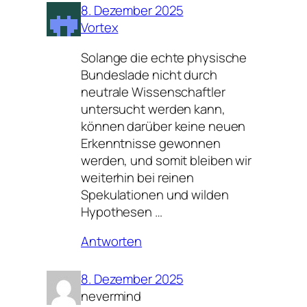
8. Dezember 2025
Vortex
Solange die echte physische
Bundeslade nicht durch
neutrale Wissenschaftler
untersucht werden kann,
können darüber keine neuen
Erkenntnisse gewonnen
werden, und somit bleiben wir
weiterhin bei reinen
Spekulationen und wilden
Hypothesen …
Antworten
8. Dezember 2025
nevermind