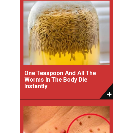
One Teaspoon And All The
Worms In The Body Die
Instantly