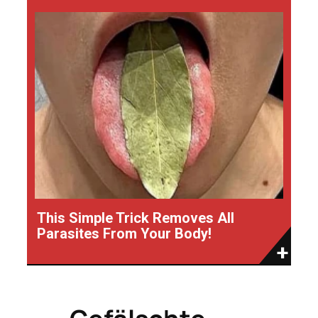
This Simple Trick Removes All
Parasites From Your Body!