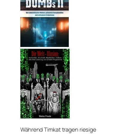
Während Timkat tragen riesige