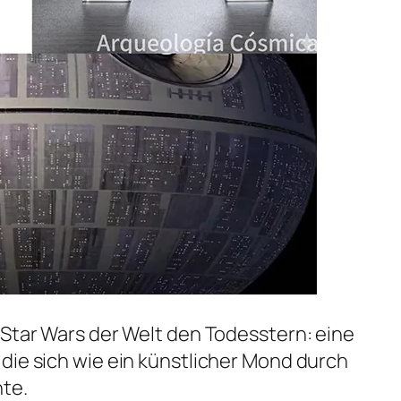
 Star Wars der Welt den Todesstern: eine
die sich wie ein künstlicher Mond durch
te.