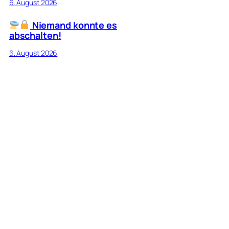
6. August 2026
Niemand konnte es
abschalten!
6. August 2026