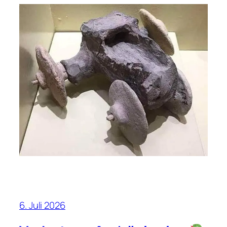
6. Juli 2026