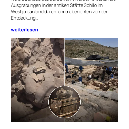
Ausgrabungen in der antiken Stätte Schilo im
Westjordanland durchführen, berichten von der
Entdeckung…
weiterlesen