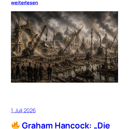
weiterlesen
1. Juli 2026
Graham Hancock: „Die