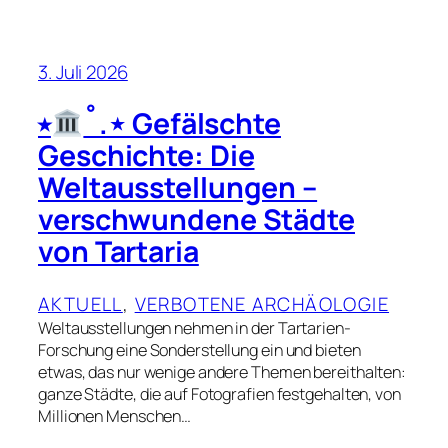
3. Juli 2026
⭒
˚.⋆ Gefälschte
Geschichte: Die
Weltausstellungen –
verschwundene Städte
von Tartaria
AKTUELL
, 
VERBOTENE ARCHÄOLOGIE
Weltausstellungen nehmen in der Tartarien-
Forschung eine Sonderstellung ein und bieten
etwas, das nur wenige andere Themen bereithalten:
ganze Städte, die auf Fotografien festgehalten, von
Millionen Menschen…