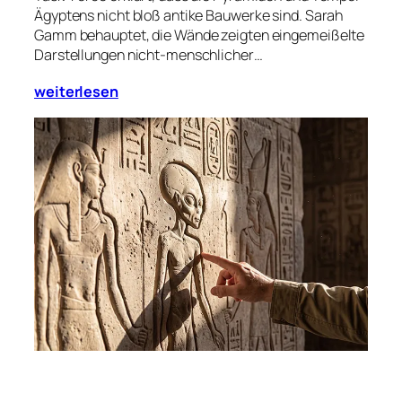
Ägyptens nicht bloß antike Bauwerke sind. Sarah
Gamm behauptet, die Wände zeigten eingemeißelte
Darstellungen nicht-menschlicher…
weiterlesen